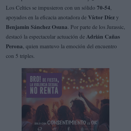
70-54
Los Celtics se impusieron con un sólido
,
Víctor Díez
apoyados en la eficacia anotadora de
y
Benjamin Sánchez Osuna
. Por parte de los Jurassic,
Adrián Cañas
destacó la espectacular actuación de
Perona
, quien mantuvo la emoción del encuentro
con 5 triples.