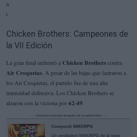
Chicken Brothers: Campeones de
la VII Edición
Chicken Brothers
La gran final enfrentó a
contra
Air Croquetas
. A pesar de las bajas que lastraron a
los Air Croquetas, el partido fue de una alta
intensidad defensiva. Los Chicken Brothers se
62-49
alzaron con la victoria por
.
- - - Continúa leyendo después de la publicidad - - -
Corepunk MMORPG
Un verdadero MMORPG de la vieja