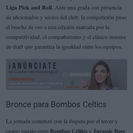
Liga Pick and Roll
. Ante una grada con presencia
de aficionados y socios del club, la competición puso
el broche de oro a una edición marcada por la
competitividad, el compañerismo y el clásico sistema
de draft que garantiza la igualdad entre los equipos.
Bronce para Bombos Celtics
La jornada comenzó con la disputa por el tercer y
Bombos Celtics
Jurassic Beer
cuarto puesto entre
y
.