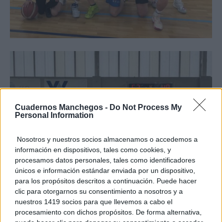
Cuadernos Manchegos -
Do Not Process My
Personal Information
Nosotros y nuestros socios almacenamos o accedemos a
información en dispositivos, tales como cookies, y
procesamos datos personales, tales como identificadores
únicos e información estándar enviada por un dispositivo,
para los propósitos descritos a continuación. Puede hacer
clic para otorgarnos su consentimiento a nosotros y a
nuestros 1419 socios para que llevemos a cabo el
procesamiento con dichos propósitos. De forma alternativa,