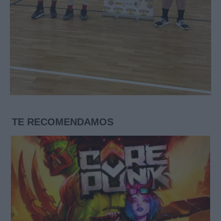
TE RECOMENDAMOS