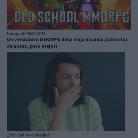
Corepunk MMORPG
Un verdadero MMORPG de la vieja escuela ¡Cómo los
de antes, pero mejor!
¿Por qué se contagia?