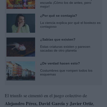
escuela ¡Cómo los de antes, pero
mejor!
¿Por qué se contagia?
La ciencia explica por qué el bostezo es
contagioso
¿Sabías que existen?
Estas criaturas existen y parecen
sacadas de otro planeta
¿De verdad hacen esto?
Costumbres que rompen todos los
esquemas
El triunfo se cimentó en el juego colectivo de
Alejandro Pérez, David García y Javier Ortiz
,