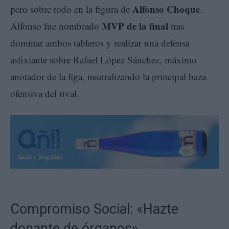
Alfonso Choque
pero sobre todo en la figura de
.
MVP de la final
Alfonso fue nombrado
tras
dominar ambos tableros y realizar una defensa
asfixiante sobre Rafael López Sánchez, máximo
anotador de la liga, neutralizando la principal baza
ofensiva del rival.
Compromiso Social: «Hazte
donante de órganos»