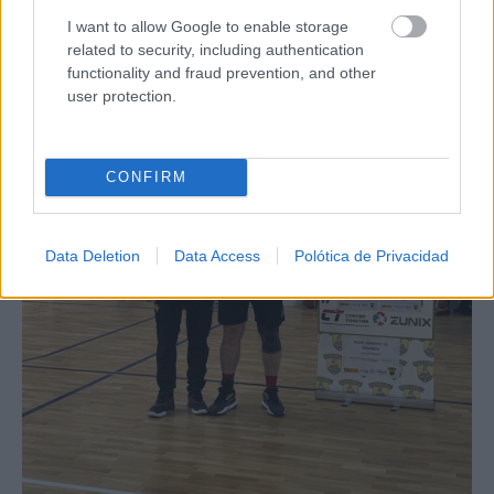
I want to allow Google to enable storage
related to security, including authentication
functionality and fraud prevention, and other
user protection.
CONFIRM
Data Deletion
Data Access
Polótica de Privacidad