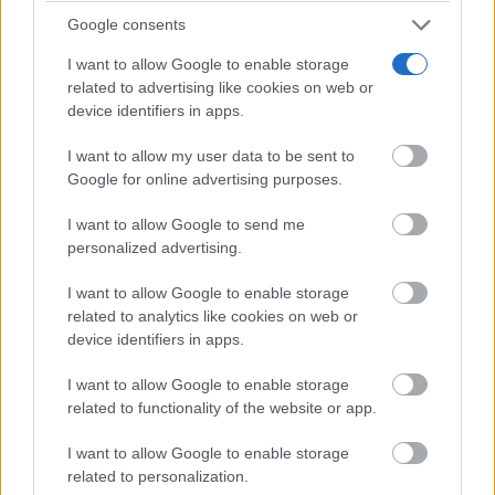
Google consents
I want to allow Google to enable storage
related to advertising like cookies on web or
device identifiers in apps.
I want to allow my user data to be sent to
Google for online advertising purposes.
I want to allow Google to send me
personalized advertising.
I want to allow Google to enable storage
related to analytics like cookies on web or
device identifiers in apps.
I want to allow Google to enable storage
related to functionality of the website or app.
I want to allow Google to enable storage
related to personalization.