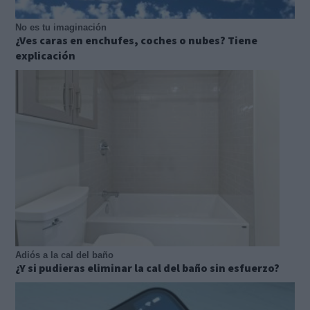
No es tu imaginación
¿Ves caras en enchufes, coches o nubes? Tiene
explicación
Adiós a la cal del baño
¿Y si pudieras eliminar la cal del baño sin esfuerzo?