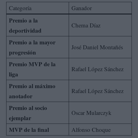
Categoría
Ganador
Premio a la
Chema Díaz
deportividad
Premio a la mayor
José Daniel Montañés
progresión
Premio MVP de la
Rafael López Sánchez
liga
Premio al máximo
Rafael López Sánchez
anotador
Premio al socio
Oscar Mularczyk
ejemplar
MVP de la final
Alfonso Choque