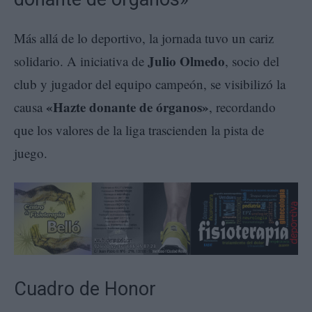
Más allá de lo deportivo, la jornada tuvo un cariz
Julio Olmedo
solidario. A iniciativa de
, socio del
club y jugador del equipo campeón, se visibilizó la
«Hazte donante de órganos»
causa
, recordando
que los valores de la liga trascienden la pista de
juego.
Cuadro de Honor