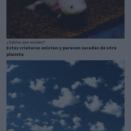
¿Sabías que existen?
Estas criaturas existen y parecen sacadas de otro
planeta