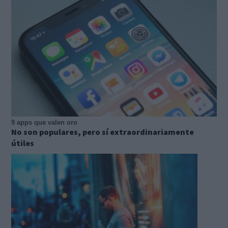
9 apps que valen oro
No son populares, pero sí extraordinariamente
útiles