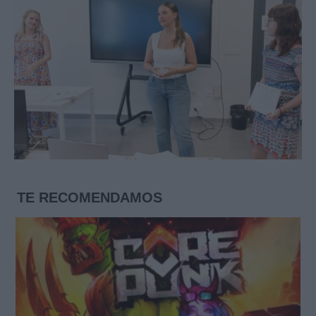
TE RECOMENDAMOS