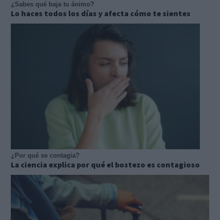
¿Sabes qué baja tu ánimo?
Lo haces todos los días y afecta cómo te sientes
¿Por qué se contagia?
La ciencia explica por qué el bostezo es contagioso