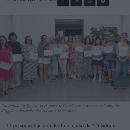
Clausurado en Tomelloso el curso de Celador en Instituciones Sanitarias
dirigido a desempleados mayores de 45 años
17 personas han concluido el curso de “Celador e