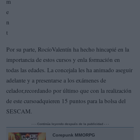
Por su parte, RocíoValentín ha hecho hincapié en la
importancia de estos cursos y enla formación en
todas las edades. La concejala les ha animado aseguir
adelante y a presentarse a los exámenes de
celador,recordando por último que con la realización
de este cursoadquieren 15 puntos para la bolsa del
SESCAM.
- - - Continúa leyendo después de la publicidad - - -
Corepunk MMORPG