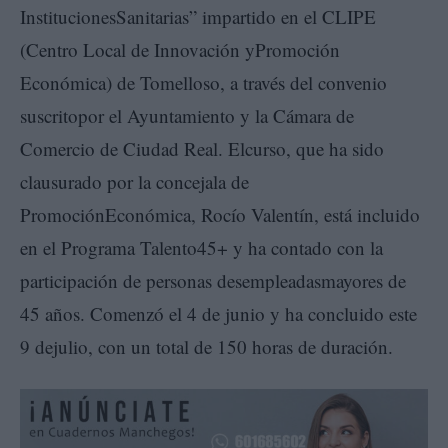
InstitucionesSanitarias” impartido en el CLIPE
(Centro Local de Innovación yPromoción
Económica) de Tomelloso, a través del convenio
suscritopor el Ayuntamiento y la Cámara de
Comercio de Ciudad Real. Elcurso, que ha sido
clausurado por la concejala de
PromociónEconómica, Rocío Valentín, está incluido
en el Programa Talento45+ y ha contado con la
participación de personas desempleadasmayores de
45 años. Comenzó el 4 de junio y ha concluido este
9 dejulio, con un total de 150 horas de duración.