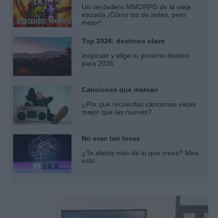
Un verdadero MMORPG de la vieja
escuela ¡Cómo los de antes, pero
mejor!
Top 2026: destinos clave
Inspírate y elige tu próximo destino
para 2026
Canciones que marcan
¿Por qué recuerdas canciones viejas
mejor que las nuevas?
No eran tan locas
¿Te afecta más de lo que crees? Mira
esto