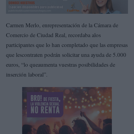
Carmen Merlo, enrepresentación de la Cámara de
Comercio de Ciudad Real, recordaba alos
participantes que lo han completado que las empresas
que lescontraten podrán solicitar una ayuda de 5.000
euros, “lo queaumenta vuestras posibilidades de
inserción laboral”.