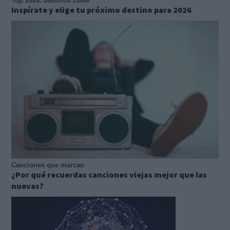
Top 2026: destinos clave
Inspírate y elige tu próximo destino para 2026
Canciones que marcan
¿Por qué recuerdas canciones viejas mejor que las
nuevas?