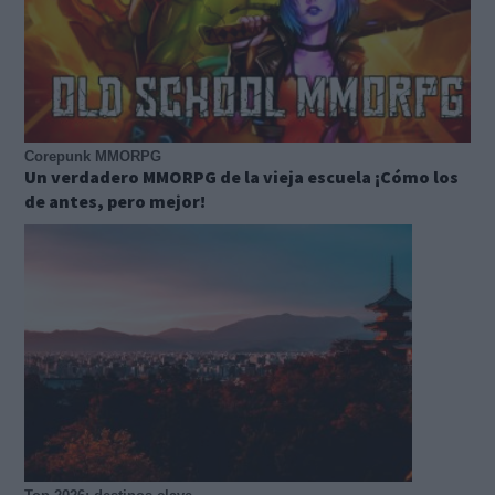
Corepunk MMORPG
Un verdadero MMORPG de la vieja escuela ¡Cómo los
de antes, pero mejor!