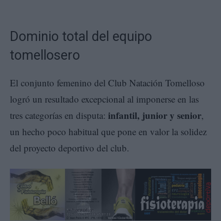
Dominio total del equipo
tomellosero
El conjunto femenino del Club Natación Tomelloso
logró un resultado excepcional al imponerse en las
infantil, junior y senior
tres categorías en disputa:
,
un hecho poco habitual que pone en valor la solidez
del proyecto deportivo del club.