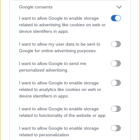
Google consents
I want to allow Google to enable storage
related to advertising like cookies on web or
device identifiers in apps.
I want to allow my user data to be sent to
Google for online advertising purposes.
I want to allow Google to send me
personalized advertising.
I want to allow Google to enable storage
related to analytics like cookies on web or
device identifiers in apps.
I want to allow Google to enable storage
related to functionality of the website or app.
I want to allow Google to enable storage
related to personalization.