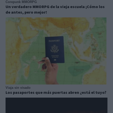
Corepunk MMORPG
Un verdadero MMORPG de la vieja escuela ¡Cómo los
de antes, pero mejor!
Viaja sin visado
Los pasaportes que más puertas abren ¿está el tuyo?