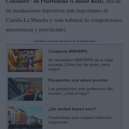
Cabañero” de Puertollano (Ciudad Real)
, una de
las instalaciones deportivas más importantes de
Castilla-La Mancha y sede habitual de competiciones
autonómicas y provinciales.
- - - Continúa leyendo después de la publicidad - - -
Corepunk MMORPG
Un verdadero MMORPG de la vieja
escuela ¡Cómo los de antes, pero
mejor!
Pasaportes que abren puertas
Los pasaportes más poderosos del
mundo, ¿está el tuyo?
¿De verdad hacen esto?
Costumbres que rompen todos los
esquemas