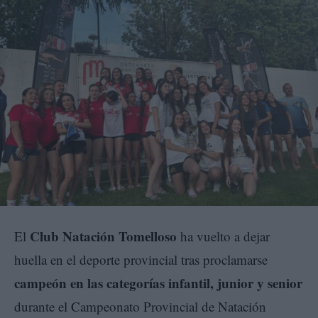
Club Natación Tomelloso
El
ha vuelto a dejar
huella en el deporte provincial tras proclamarse
campeón en las categorías infantil, junior y senior
durante el Campeonato Provincial de Natación