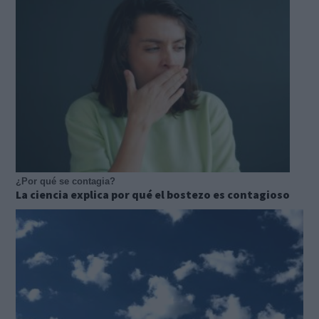
¿Por qué se contagia?
La ciencia explica por qué el bostezo es contagioso