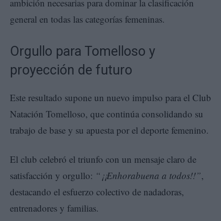
ambición necesarias para dominar la clasificación
general en todas las categorías femeninas.
Orgullo para Tomelloso y
proyección de futuro
Este resultado supone un nuevo impulso para el Club
Natación Tomelloso, que continúa consolidando su
trabajo de base y su apuesta por el deporte femenino.
El club celebró el triunfo con un mensaje claro de
satisfacción y orgullo:
“¡¡Enhorabuena a todos!!”
,
destacando el esfuerzo colectivo de nadadoras,
entrenadores y familias.