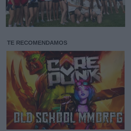
TE RECOMENDAMOS