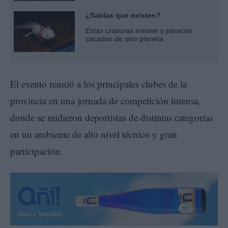
¿Sabías que existen?
Estas criaturas existen y parecen
sacadas de otro planeta
El evento reunió a los principales clubes de la
provincia en una jornada de competición intensa,
donde se midieron deportistas de distintas categorías
en un ambiente de alto nivel técnico y gran
participación.