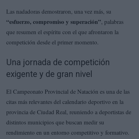
Las nadadoras demostraron, una vez más, su
“esfuerzo, compromiso y superación”
, palabras
que resumen el espíritu con el que afrontaron la
competición desde el primer momento.
Una jornada de competición
exigente y de gran nivel
El Campeonato Provincial de Natación es una de las
citas más relevantes del calendario deportivo en la
provincia de Ciudad Real, reuniendo a deportistas de
distintos municipios que buscan medir su
rendimiento en un entorno competitivo y formativo.