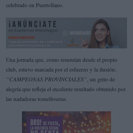
celebrado en Puertollano.
Una jornada que, como resumían desde el propio
club, estuvo marcada por el esfuerzo y la ilusión:
“CAMPEONAS PROVINCIALES”
, un grito de
alegría que refleja el excelente resultado obtenido por
las nadadoras tomelloseras.