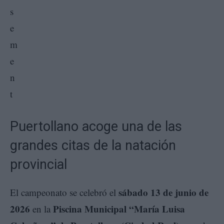
Puertollano acoge una de las
grandes citas de la natación
provincial
sábado 13 de junio de
El campeonato se celebró el
2026
Piscina Municipal “María Luisa
en la