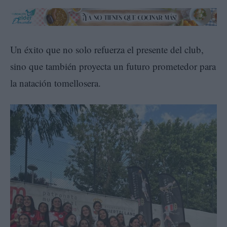
Un éxito que no solo refuerza el presente del club,
sino que también proyecta un futuro prometedor para
la natación tomellosera.