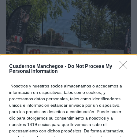
Cuadernos Manchegos -
Do Not Process My
Personal Information
Nosotros y nuestros socios almacenamos o accedemos a
información en dispositivos, tales como cookies, y
procesamos datos personales, tales como identificadores
únicos e información estándar enviada por un dispositivo,
para los propósitos descritos a continuación. Puede hacer
clic para otorgarnos su consentimiento a nosotros y a
nuestros 1419 socios para que llevemos a cabo el
procesamiento con dichos propósitos. De forma alternativa,