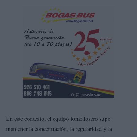
En este contexto, el equipo tomellosero supo
mantener la concentración, la regularidad y la