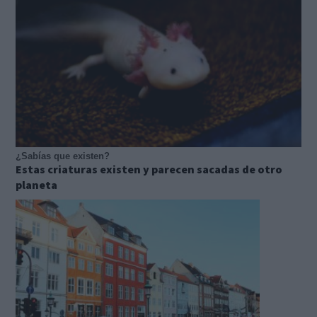
¿Sabías que existen?
Estas criaturas existen y parecen sacadas de otro
planeta