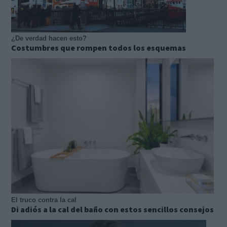
¿De verdad hacen esto?
Costumbres que rompen todos los esquemas
El truco contra la cal
Di adiós a la cal del baño con estos sencillos consejos