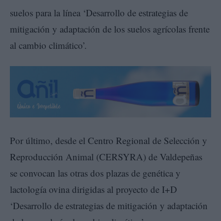
suelos para la línea ‘Desarrollo de estrategias de
mitigación y adaptación de los suelos agrícolas frente
al cambio climático’.
Por último, desde el Centro Regional de Selección y
Reproducción Animal (CERSYRA) de Valdepeñas
se convocan las otras dos plazas de genética y
lactología ovina dirigidas al proyecto de I+D
‘Desarrollo de estrategias de mitigación y adaptación