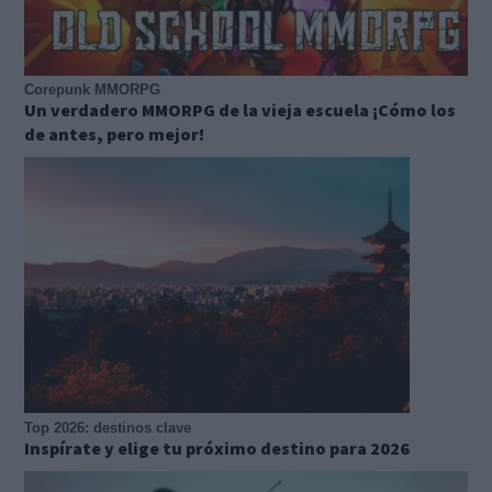
Corepunk MMORPG
Un verdadero MMORPG de la vieja escuela ¡Cómo los
de antes, pero mejor!
Top 2026: destinos clave
Inspírate y elige tu próximo destino para 2026