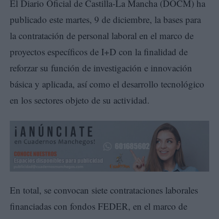
El Diario Oficial de Castilla-La Mancha (DOCM) ha
publicado este martes, 9 de diciembre, la bases para
la contratación de personal laboral en el marco de
proyectos específicos de I+D con la finalidad de
reforzar su función de investigación e innovación
básica y aplicada, así como el desarrollo tecnológico
en los sectores objeto de su actividad.
En total, se convocan siete contrataciones laborales
financiadas con fondos FEDER, en el marco de