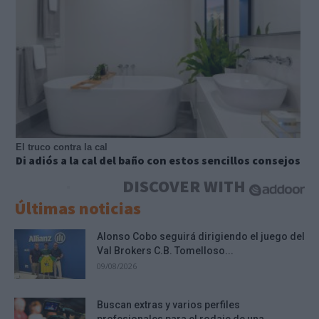
El truco contra la cal
Di adiós a la cal del baño con estos sencillos consejos
DISCOVER WITH
Últimas noticias
Alonso Cobo seguirá dirigiendo el juego del
Val Brokers C.B. Tomelloso...
09/08/2026
Buscan extras y varios perfiles