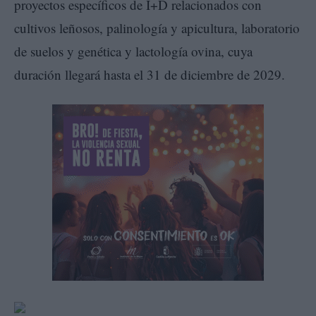
proyectos específicos de I+D relacionados con
cultivos leñosos, palinología y apicultura, laboratorio
de suelos y genética y lactología ovina, cuya
duración llegará hasta el 31 de diciembre de 2029.