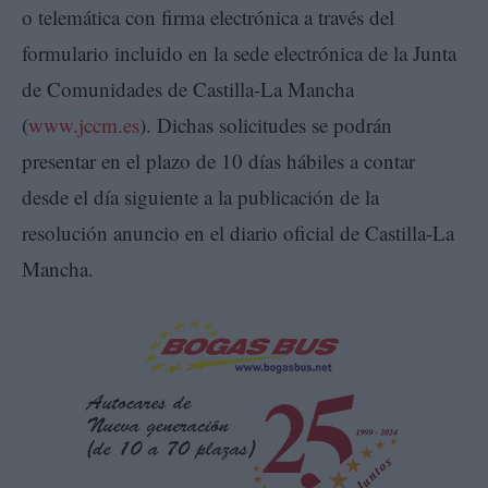
o telemática con firma electrónica a través del
formulario incluido en la sede electrónica de la Junta
de Comunidades de Castilla-La Mancha
(
www.jccm.es
). Dichas solicitudes se podrán
presentar en el plazo de 10 días hábiles a contar
desde el día siguiente a la publicación de la
resolución anuncio en el diario oficial de Castilla-La
Mancha.