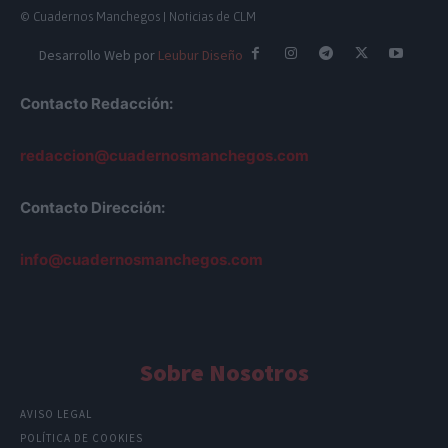
© Cuadernos Manchegos | Noticias de CLM
Desarrollo Web por
Leubur Diseño
Contacto Redacción:
redaccion@cuadernosmanchegos.com
Contacto Dirección:
info@cuadernosmanchegos.com
Sobre Nosotros
AVISO LEGAL
POLÍTICA DE COOKIES