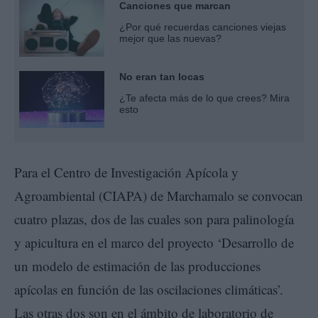
Canciones que marcan
¿Por qué recuerdas canciones viejas
mejor que las nuevas?
No eran tan locas
¿Te afecta más de lo que crees? Mira
esto
Para el Centro de Investigación Apícola y
Agroambiental (CIAPA) de Marchamalo se convocan
cuatro plazas, dos de las cuales son para palinología
y apicultura en el marco del proyecto ‘Desarrollo de
un modelo de estimación de las producciones
apícolas en función de las oscilaciones climáticas’.
Las otras dos son en el ámbito de laboratorio de