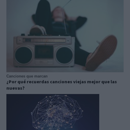
Canciones que marcan
¿Por qué recuerdas canciones viejas mejor que las
nuevas?