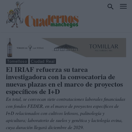
Tomelloso
Ciudad Real
El IRIAF refuerza su tarea
investigadora con la convocatoria de
nuevas plazas en el marco de proyectos
específicos de I+D
En total, se convocan siete contrataciones laborales financiadas
con fondos FEDER, en el marco de proyectos específicos de
I+D relacionados con cultivos leñosos, palinología y
apicultura; laboratorio de suelos y genética y lactología ovina,
cuya duración llegará diciembre de 2029.