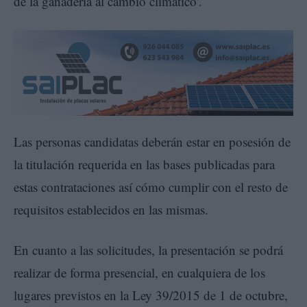
de la ganadería al cambio climático’.
Las personas candidatas deberán estar en posesión de
la titulación requerida en las bases publicadas para
estas contrataciones así cómo cumplir con el resto de
requisitos establecidos en las mismas.
En cuanto a las solicitudes, la presentación se podrá
realizar de forma presencial, en cualquiera de los
lugares previstos en la Ley 39/2015 de 1 de octubre,