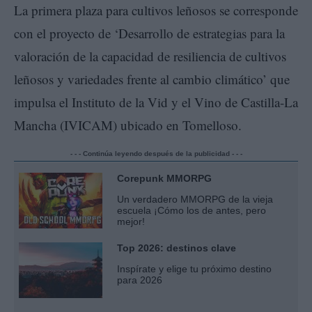
La primera plaza para cultivos leñosos se corresponde
con el proyecto de ‘Desarrollo de estrategias para la
valoración de la capacidad de resiliencia de cultivos
leñosos y variedades frente al cambio climático’ que
impulsa el Instituto de la Vid y el Vino de Castilla-La
Mancha (IVICAM) ubicado en Tomelloso.
- - - Continúa leyendo después de la publicidad - - -
Corepunk MMORPG
Un verdadero MMORPG de la vieja
escuela ¡Cómo los de antes, pero
mejor!
Top 2026: destinos clave
Inspírate y elige tu próximo destino
para 2026