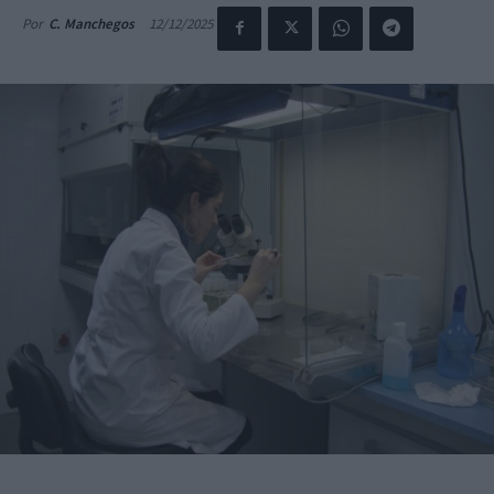
12/12/2025
Por
C. Manchegos