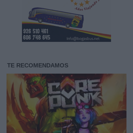
TE RECOMENDAMOS