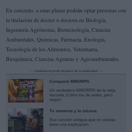
En concreto, a estas plazas podrán optar personas con
la titulación de doctor o doctora en Biología,
Ingeniería Agrónoma, Biotecnología, Ciencias
Ambientales, Químicas, Farmacia, Enología,
Tecnología de los Alimentos, Veterinaria,
Bioquímica, Ciencias Agrarias y Agroambientales.
- - - Continúa leyendo después de la publicidad - - -
Corepunk MMORPG
Un verdadero MMORPG de la vieja
escuela ¡Cómo los de antes, pero
mejor!
Tu memoria y la música
Esa canción antigua que no olvidas
tiene una explicación