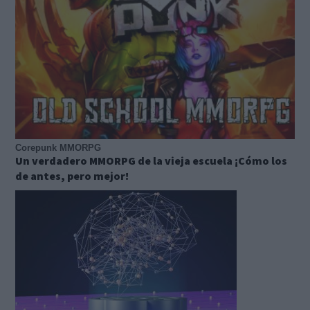
Corepunk MMORPG
Un verdadero MMORPG de la vieja escuela ¡Cómo los
de antes, pero mejor!