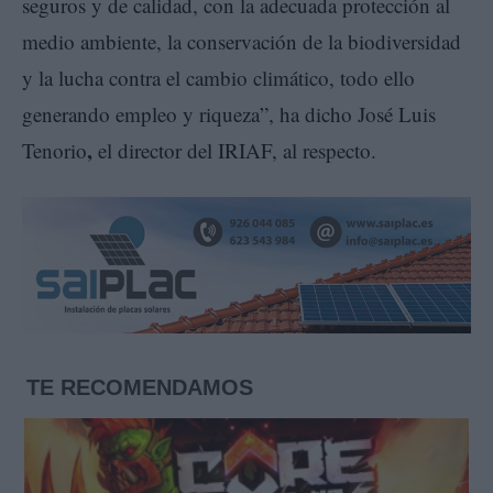
seguros y de calidad, con la adecuada protección al
medio ambiente, la conservación de la biodiversidad
y la lucha contra el cambio climático, todo ello
generando empleo y riqueza”, ha dicho José Luis
,
Tenorio
el director del IRIAF, al respecto.
TE RECOMENDAMOS