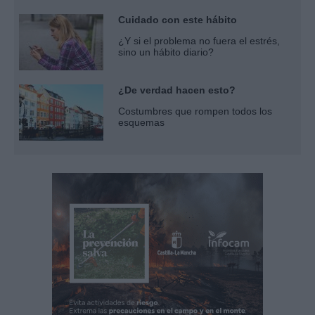
Cuidado con este hábito
¿Y si el problema no fuera el estrés,
sino un hábito diario?
¿De verdad hacen esto?
Costumbres que rompen todos los
esquemas