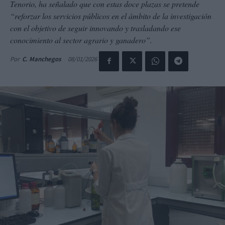
Tenorio, ha señalado que con estas doce plazas se pretende
“reforzar los servicios públicos en el ámbito de la investigación
con el objetivo de seguir innovando y trasladando ese
conocimiento al sector agrario y ganadero”.
08/01/2026
Por
C. Manchegos