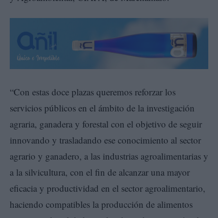
“Con estas doce plazas queremos reforzar los
servicios públicos en el ámbito de la investigación
agraria, ganadera y forestal con el objetivo de seguir
innovando y trasladando ese conocimiento al sector
agrario y ganadero, a las industrias agroalimentarias y
a la silvicultura, con el fin de alcanzar una mayor
eficacia y productividad en el sector agroalimentario,
haciendo compatibles la producción de alimentos