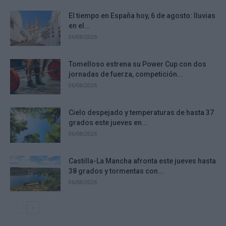
El tiempo en España hoy, 6 de agosto: lluvias
en el...
06/08/2026
Tomelloso estrena su Power Cup con dos
jornadas de fuerza, competición...
06/08/2026
Cielo despejado y temperaturas de hasta 37
grados este jueves en...
06/08/2026
Castilla-La Mancha afronta este jueves hasta
38 grados y tormentas con...
06/08/2026