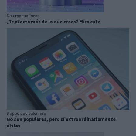
No eran tan locas
¿Te afecta más de lo que crees? Mira esto
9 apps que valen oro
No son populares, pero sí extraordinariamente
útiles