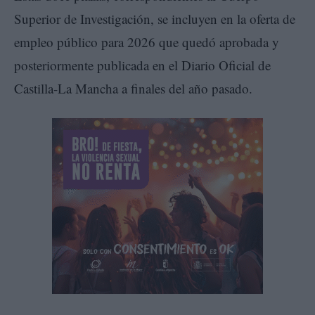
Superior de Investigación, se incluyen en la oferta de
empleo público para 2026 que quedó aprobada y
posteriormente publicada en el Diario Oficial de
Castilla-La Mancha a finales del año pasado.