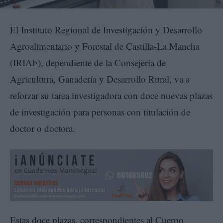
El Instituto Regional de Investigación y Desarrollo
Agroalimentario y Forestal de Castilla-La Mancha
(IRIAF), dependiente de la Consejería de
Agricultura, Ganadería y Desarrollo Rural, va a
reforzar su tarea investigadora con doce nuevas plazas
de investigación para personas con titulación de
doctor o doctora.
Estas doce plazas, correspondientes al Cuerpo