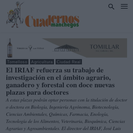
Tomelloso
Agricultura
Ciudad Real
El IRIAF refuerza su trabajo de
investigación en el ámbito agrario,
ganadero y forestal con doce nuevas
plazas para doctores
A estas plazas podrán optar personas con la titulación de doctor
o doctora en Biología, Ingeniería Agrónoma, Biotecnología,
Ciencias Ambientales, Químicas, Farmacia, Enología,
Tecnología de los Alimentos, Veterinaria, Bioquímica, Ciencias
Agrarias y Agroambientales. El director del IRIAF, José Luis