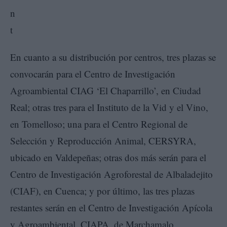
En cuanto a su distribución por centros, tres plazas se
convocarán para el Centro de Investigación
Agroambiental CIAG ‘El Chaparrillo’, en Ciudad
Real; otras tres para el Instituto de la Vid y el Vino,
en Tomelloso; una para el Centro Regional de
Selección y Reproducción Animal, CERSYRA,
ubicado en Valdepeñas; otras dos más serán para el
Centro de Investigación Agroforestal de Albaladejito
(CIAF), en Cuenca; y por último, las tres plazas
restantes serán en el Centro de Investigación Apícola
y Agroambiental, CIAPA, de Marchamalo.