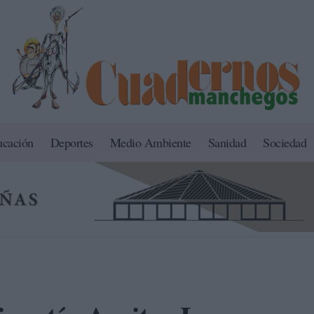
ucación
Deportes
Medio Ambiente
Sanidad
Sociedad