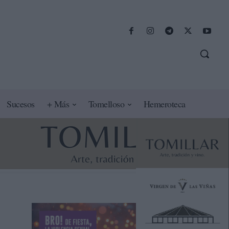
Sucesos
+ Más
Tomelloso
Hemeroteca