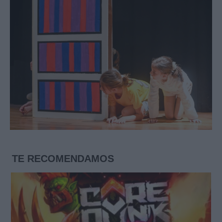
TE RECOMENDAMOS