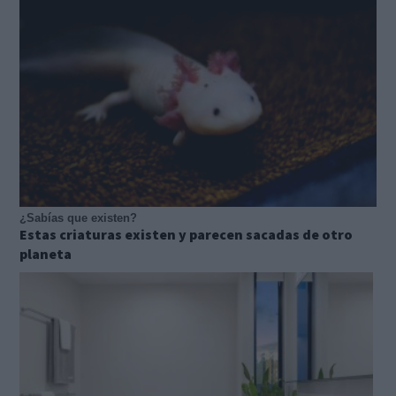
¿Sabías que existen?
Estas criaturas existen y parecen sacadas de otro
planeta