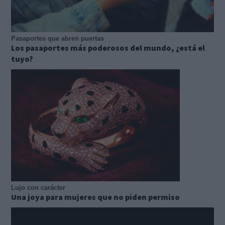
Pasaportes que abren puertas
Los pasaportes más poderosos del mundo, ¿está el
tuyo?
Lujo con carácter
Una joya para mujeres que no piden permiso