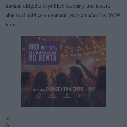
matinal dirigidas al público escolar y una tercera
abierta al público en general, programada a las 20:30
horas.