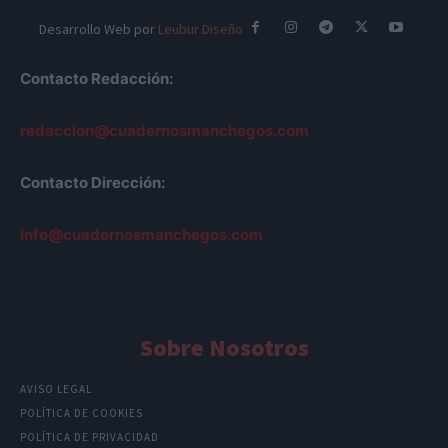
Desarrollo Web por
Leubur Diseño
Contacto Redacción:
redaccion@cuadernosmanchegos.com
Contacto Dirección:
info@cuadernosmanchegos.com
Sobre Nosotros
AVISO LEGAL
POLÍTICA DE COOKIES
POLÍTICA DE PRIVACIDAD