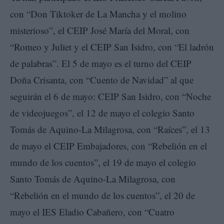
con “Don Tiktoker de La Mancha y el molino
misterioso”, el CEIP José María del Moral, con
“Romeo y Juliet y el CEIP San Isidro, con “El ladrón
de palabras”. El 5 de mayo es el turno del CEIP
Doña Crisanta, con “Cuento de Navidad” al que
seguirán el 6 de mayo: CEIP San Isidro, con “Noche
de videojuegos”, el 12 de mayo el colegio Santo
Tomás de Aquino-La Milagrosa, con “Raíces”, el 13
de mayo el CEIP Embajadores, con “Rebelión en el
mundo de los cuentos”, el 19 de mayo el colegio
Santo Tomás de Aquino-La Milagrosa, con
“Rebelión en el mundo de los cuentos”, el 20 de
mayo el IES Eladio Cabañero, con “Cuatro