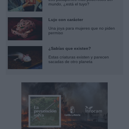
mundo, ¿está el tuyo?
Lujo con carácter
Una joya para mujeres que no piden
permiso
¿Sabías que existen?
Estas criaturas existen y parecen
sacadas de otro planeta