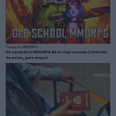
Corepunk MMORPG
Un verdadero MMORPG de la vieja escuela ¡Cómo los
de antes, pero mejor!