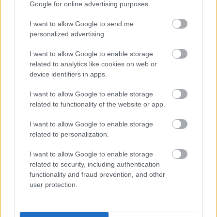
Google for online advertising purposes.
I want to allow Google to send me
personalized advertising.
I want to allow Google to enable storage
related to analytics like cookies on web or
device identifiers in apps.
I want to allow Google to enable storage
related to functionality of the website or app.
Tu memoria y la música
Esa canción antigua que no olvidas tiene una
explicación
I want to allow Google to enable storage
related to personalization.
I want to allow Google to enable storage
related to security, including authentication
functionality and fraud prevention, and other
user protection.