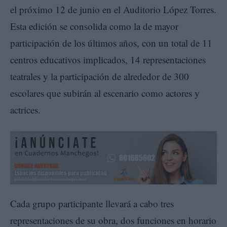
el próximo 12 de junio en el Auditorio López Torres.
Esta edición se consolida como la de mayor
participación de los últimos años, con un total de 11
centros educativos implicados, 14 representaciones
teatrales y la participación de alrededor de 300
escolares que subirán al escenario como actores y
actrices.
Cada grupo participante llevará a cabo tres
representaciones de su obra, dos funciones en horario