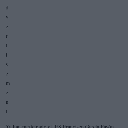
Ya han participado el IES Francisco García Pavón,