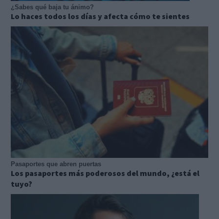
¿Sabes qué baja tu ánimo?
Lo haces todos los días y afecta cómo te sientes
Pasaportes que abren puertas
Los pasaportes más poderosos del mundo, ¿está el
tuyo?