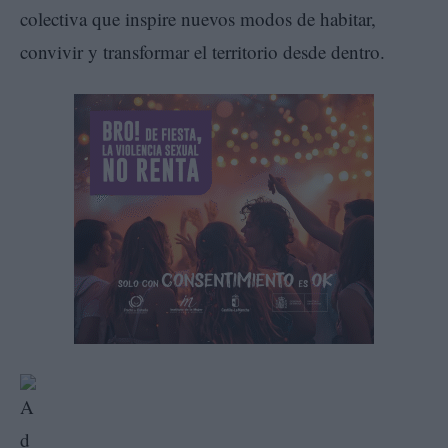
colectiva que inspire nuevos modos de habitar,
convivir y transformar el territorio desde dentro.