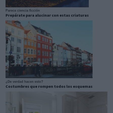
Parece ciencia ficción
Prepárate para alucinar con estas criaturas
¿De verdad hacen esto?
Costumbres que rompen todos los esquemas