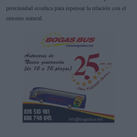
proximidad ecoética para repensar la relación con el
entorno natural.