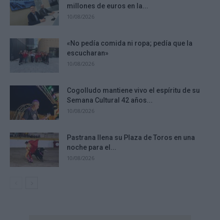
millones de euros en la...
10/08/2026
«No pedía comida ni ropa; pedía que la
escucharan»
10/08/2026
Cogolludo mantiene vivo el espíritu de su
Semana Cultural 42 años...
10/08/2026
Pastrana llena su Plaza de Toros en una
noche para el...
10/08/2026