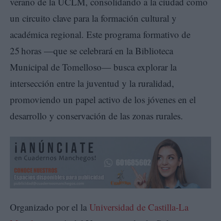
verano de la UCLM, consolidando a la ciudad como
un circuito clave para la formación cultural y
académica regional. Este programa formativo de
25 horas —que se celebrará en la Biblioteca
Municipal de Tomelloso— busca explorar la
intersección entre la juventud y la ruralidad,
promoviendo un papel activo de los jóvenes en el
desarrollo y conservación de las zonas rurales.
Organizado por el la
Universidad de Castilla-La