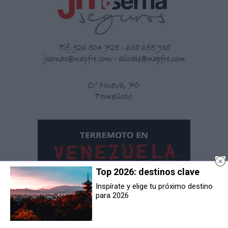
Top 2026: destinos clave
Inspírate y elige tu próximo destino
para 2026