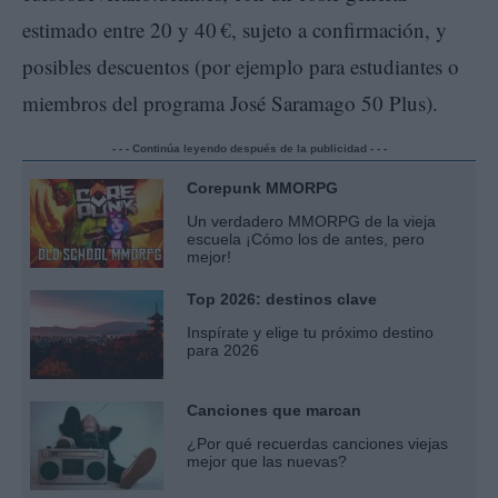
estimado entre 20 y 40 €, sujeto a confirmación, y
posibles descuentos (por ejemplo para estudiantes o
miembros del programa José Saramago 50 Plus).
- - - Continúa leyendo después de la publicidad - - -
Corepunk MMORPG
Un verdadero MMORPG de la vieja
escuela ¡Cómo los de antes, pero
mejor!
Top 2026: destinos clave
Inspírate y elige tu próximo destino
para 2026
Canciones que marcan
¿Por qué recuerdas canciones viejas
mejor que las nuevas?