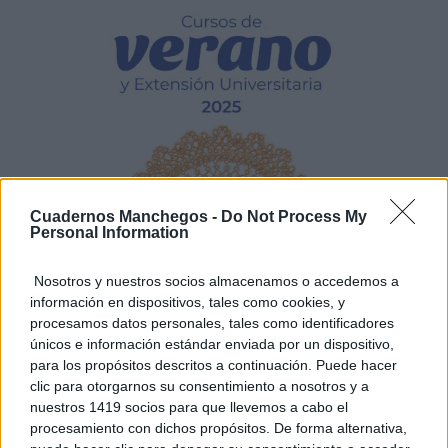
Cuadernos Manchegos -
Do Not Process My
Personal Information
Nosotros y nuestros socios almacenamos o accedemos a
información en dispositivos, tales como cookies, y
procesamos datos personales, tales como identificadores
únicos e información estándar enviada por un dispositivo,
para los propósitos descritos a continuación. Puede hacer
clic para otorgarnos su consentimiento a nosotros y a
nuestros 1419 socios para que llevemos a cabo el
procesamiento con dichos propósitos. De forma alternativa,