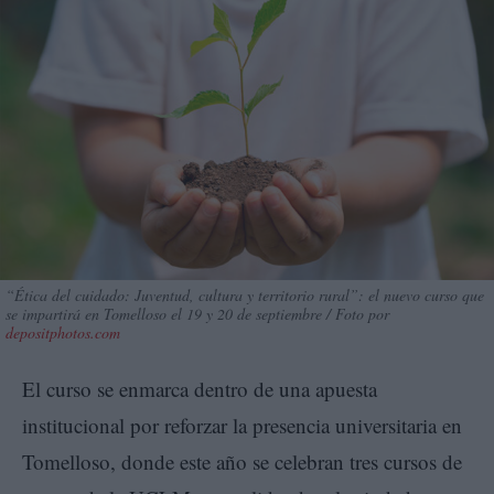
“Ética del cuidado: Juventud, cultura y territorio rural”: el nuevo curso que
se impartirá en Tomelloso el 19 y 20 de septiembre / Foto por
depositphotos.com
El curso se enmarca dentro de una apuesta
institucional por reforzar la presencia universitaria en
Tomelloso, donde este año se celebran tres cursos de