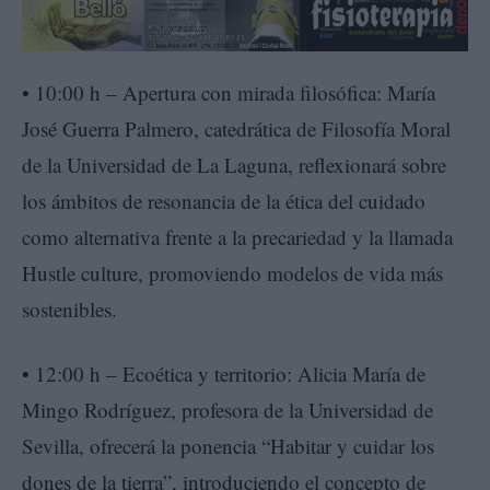
• 10:00 h – Apertura con mirada filosófica: María
José Guerra Palmero, catedrática de Filosofía Moral
de la Universidad de La Laguna, reflexionará sobre
los ámbitos de resonancia de la ética del cuidado
como alternativa frente a la precariedad y la llamada
Hustle culture, promoviendo modelos de vida más
sostenibles.
• 12:00 h – Ecoética y territorio: Alicia María de
Mingo Rodríguez, profesora de la Universidad de
Sevilla, ofrecerá la ponencia “Habitar y cuidar los
dones de la tierra”, introduciendo el concepto de