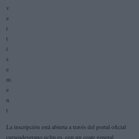
La inscripción está abierta a través del portal oficial
cursosdeverano.uclm.es, con un coste general