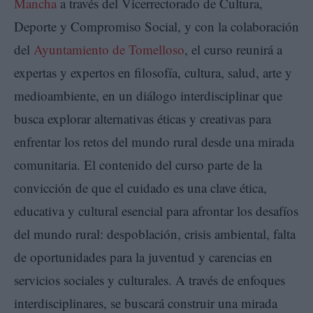
Mancha
a través del Vicerrectorado de Cultura,
Deporte y Compromiso Social, y con la colaboración
del
Ayuntamiento de Tomelloso
, el curso reunirá a
expertas y expertos en filosofía, cultura, salud, arte y
medioambiente, en un diálogo interdisciplinar que
busca explorar alternativas éticas y creativas para
enfrentar los retos del mundo rural desde una mirada
comunitaria. El contenido del curso parte de la
convicción de que el cuidado es una clave ética,
educativa y cultural esencial para afrontar los desafíos
del mundo rural: despoblación, crisis ambiental, falta
de oportunidades para la juventud y carencias en
servicios sociales y culturales. A través de enfoques
interdisciplinares, se buscará construir una mirada