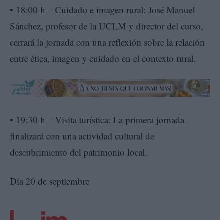
• 18:00 h – Cuidado e imagen rural: José Manuel
Sánchez, profesor de la UCLM y director del curso,
cerrará la jornada con una reflexión sobre la relación
entre ética, imagen y cuidado en el contexto rural.
• 19:30 h – Visita turística: La primera jornada
finalizará con una actividad cultural de
descubrimiento del patrimonio local.
Día 20 de septiembre