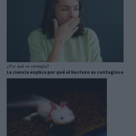
¿Por qué se contagia?
La ciencia explica por qué el bostezo es contagioso