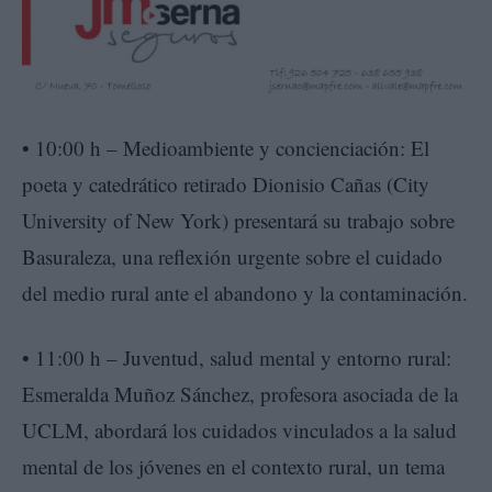
• 10:00 h – Medioambiente y concienciación: El
poeta y catedrático retirado Dionisio Cañas (City
University of New York) presentará su trabajo sobre
Basuraleza, una reflexión urgente sobre el cuidado
del medio rural ante el abandono y la contaminación.
• 11:00 h – Juventud, salud mental y entorno rural:
Esmeralda Muñoz Sánchez, profesora asociada de la
UCLM, abordará los cuidados vinculados a la salud
mental de los jóvenes en el contexto rural, un tema