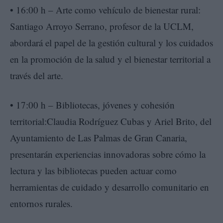
• 16:00 h – Arte como vehículo de bienestar rural:
Santiago Arroyo Serrano, profesor de la UCLM,
abordará el papel de la gestión cultural y los cuidados
en la promoción de la salud y el bienestar territorial a
través del arte.
• 17:00 h – Bibliotecas, jóvenes y cohesión
territorial:Claudia Rodríguez Cubas y Ariel Brito, del
Ayuntamiento de Las Palmas de Gran Canaria,
presentarán experiencias innovadoras sobre cómo la
lectura y las bibliotecas pueden actuar como
herramientas de cuidado y desarrollo comunitario en
entornos rurales.