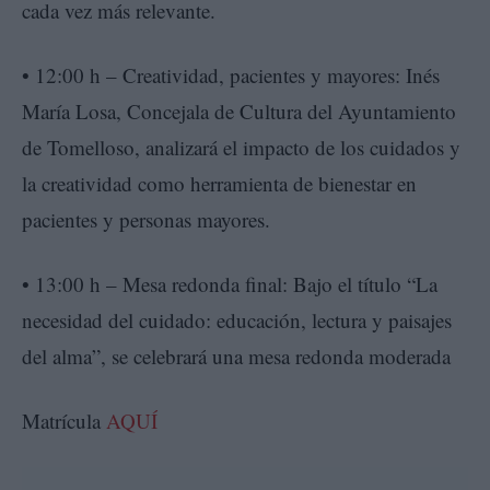
cada vez más relevante.
• 12:00 h – Creatividad, pacientes y mayores: Inés
María Losa, Concejala de Cultura del Ayuntamiento
de Tomelloso, analizará el impacto de los cuidados y
la creatividad como herramienta de bienestar en
pacientes y personas mayores.
• 13:00 h – Mesa redonda final: Bajo el título “La
necesidad del cuidado: educación, lectura y paisajes
del alma”, se celebrará una mesa redonda moderada
Matrícula
AQUÍ