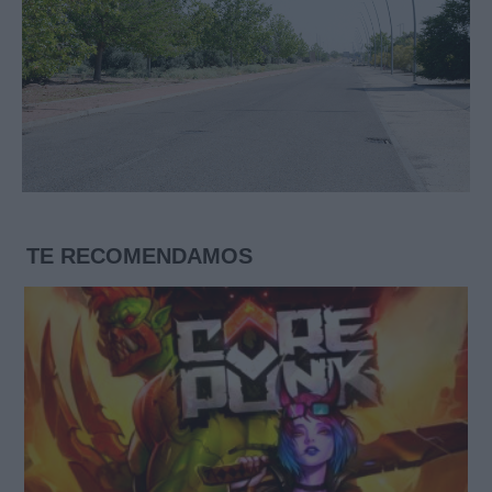
TE RECOMENDAMOS