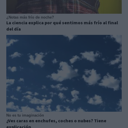
¿Notas más frío de noche?
La ciencia explica por qué sentimos más frío al final
del día
No es tu imaginación
¿Ves caras en enchufes, coches o nubes? Tiene
explicación