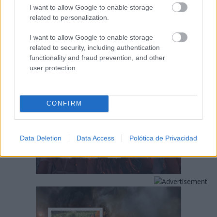
I want to allow Google to enable storage
related to personalization.
I want to allow Google to enable storage
related to security, including authentication
functionality and fraud prevention, and other
user protection.
CONFIRM
Data Deletion
Data Access
Polótica de Privacidad