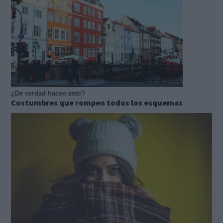
¿De verdad hacen esto?
Costumbres que rompen todos los esquemas