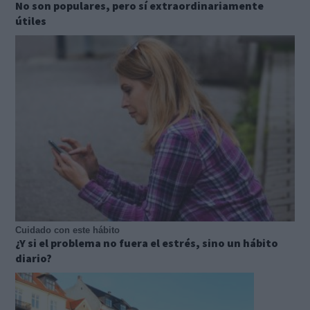
No son populares, pero sí extraordinariamente
útiles
Cuidado con este hábito
¿Y si el problema no fuera el estrés, sino un hábito
diario?