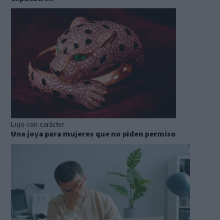
Lujo con carácter
Una joya para mujeres que no piden permiso