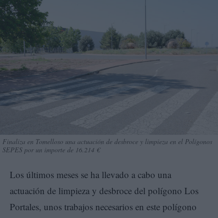
Finaliza en Tomelloso una actuación de desbroce y limpieza en el Polígonos
SEPES por un importe de 16.214 €
Los últimos meses se ha llevado a cabo una
actuación de limpieza y desbroce del polígono Los
Portales, unos trabajos necesarios en este polígono