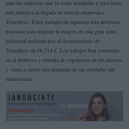
para las empresas que ya están instaladas y para hacer
más atractiva la llegada de nuevas empresas a
Tomelloso. Estos trabajos ha supuesto una inversión
necesaria para mejorar la imagen de esta gran zona
industrial realizada por el Ayuntamiento de
Tomelloso de 16.214 €. Los trabajos han consistido
en el desbroce y retirada de vegetación en los accesos
y viene a cubrir una demanda de las entidades allí
establecidas.