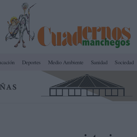
ucación
Deportes
Medio Ambiente
Sanidad
Sociedad