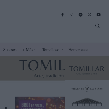
Sucesos
+ Más
Tomelloso
Hemeroteca