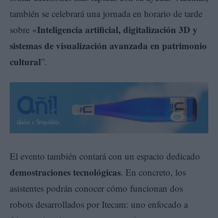
también se celebrará una jornada en horario de tarde
Inteligencia artificial, digitalización 3D y
sobre «
sistemas de visualización avanzada en patrimonio
cultural
”.
El evento también contará con un espacio dedicado
demostraciones tecnológicas
. En concreto, los
asistentes podrán conocer cómo funcionan dos
robots desarrollados por Itecam: uno enfocado a