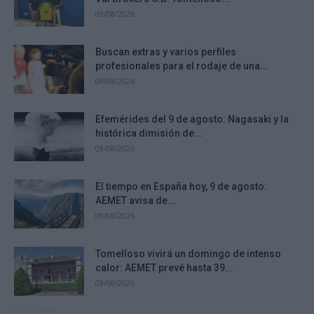
09/08/2026
Buscan extras y varios perfiles
profesionales para el rodaje de una...
09/08/2026
Efemérides del 9 de agosto: Nagasaki y la
histórica dimisión de...
09/08/2026
El tiempo en España hoy, 9 de agosto:
AEMET avisa de...
09/08/2026
Tomelloso vivirá un domingo de intenso
calor: AEMET prevé hasta 39...
09/08/2026