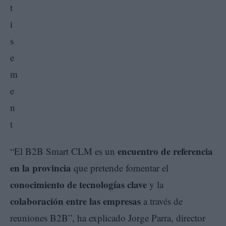
encuentro de referencia
“El B2B Smart CLM es un
en la provincia
que pretende fomentar el
conocimiento de tecnologías clave
y la
colaboración entre las empresas
a través de
reuniones B2B”, ha explicado Jorge Parra, director