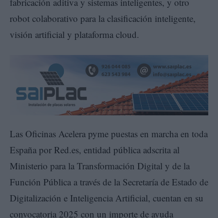
fabricación aditiva y sistemas inteligentes, y otro
robot colaborativo para la clasificación inteligente,
visión artificial y plataforma cloud.
Las Oficinas Acelera pyme puestas en marcha en toda
España por Red.es, entidad pública adscrita al
Ministerio para la Transformación Digital y de la
Función Pública a través de la Secretaría de Estado de
Digitalización e Inteligencia Artificial, cuentan en su
convocatoria 2025 con un importe de ayuda