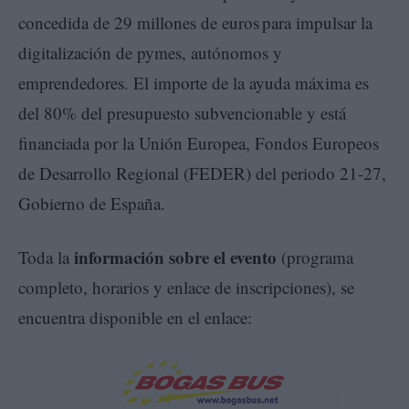
concedida de 29 millones de euros para impulsar la
digitalización de pymes, autónomos y
emprendedores. El importe de la ayuda máxima es
del 80% del presupuesto subvencionable y está
financiada por la Unión Europea, Fondos Europeos
de Desarrollo Regional (FEDER) del periodo 21-27,
Gobierno de España.
información sobre el evento
Toda la
(programa
completo, horarios y enlace de inscripciones), se
encuentra disponible en el enlace: