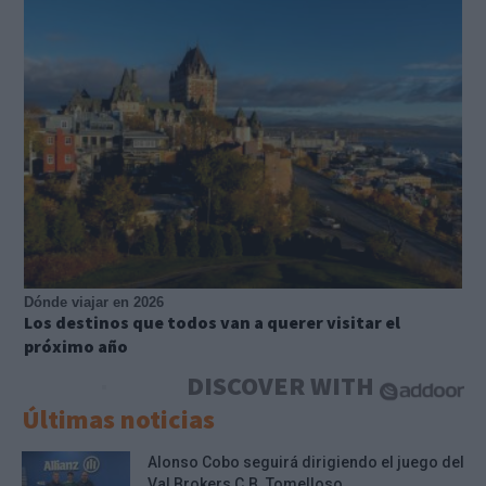
Dónde viajar en 2026
Los destinos que todos van a querer visitar el
próximo año
DISCOVER WITH
Últimas noticias
Alonso Cobo seguirá dirigiendo el juego del
Val Brokers C.B. Tomelloso...