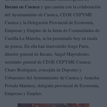
Itecam en Cuenca
y que cuenta con la colaboración
del Ayuntamiento de Cuenca, CEOE CEPYME
Cuenca y la Delegación Provincial de Economía,
Empresas y Empleo de la Junta de Comunidades de
Castilla-La Mancha, se ha presentado hoy en rueda
de prensa. En ella han intervenido Jorge Parra,
director general de Itecam; Ángel Mayordomo,
secretario general de CEOE CEPYME Cuenca;
Charo Rodríguez, concejala de Deportes y
Urbanismo del Ayuntamiento de Cuenca y Arancha
Poveda Martínez, delegada provincial de Economía,
Empresas y Empleo.