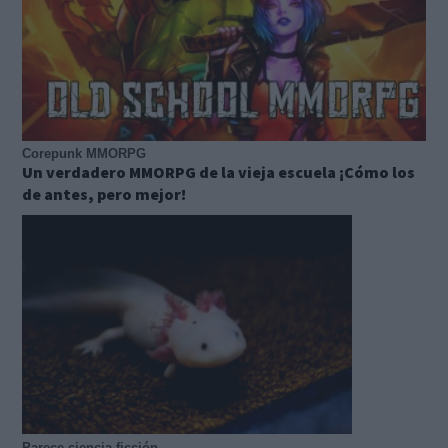
Corepunk MMORPG
Un verdadero MMORPG de la vieja escuela ¡Cómo los
de antes, pero mejor!
Parece ciencia ficción