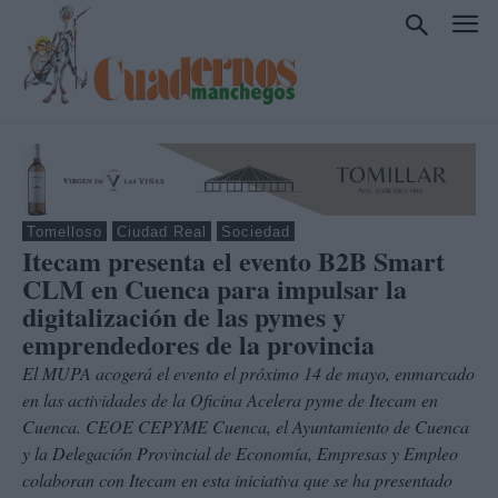
Tomelloso
Ciudad Real
Sociedad
Itecam presenta el evento B2B Smart
CLM en Cuenca para impulsar la
digitalización de las pymes y
emprendedores de la provincia
El MUPA acogerá el evento el próximo 14 de mayo, enmarcado
en las actividades de la Oficina Acelera pyme de Itecam en
Cuenca. CEOE CEPYME Cuenca, el Ayuntamiento de Cuenca
y la Delegación Provincial de Economía, Empresas y Empleo
colaboran con Itecam en esta iniciativa que se ha presentado