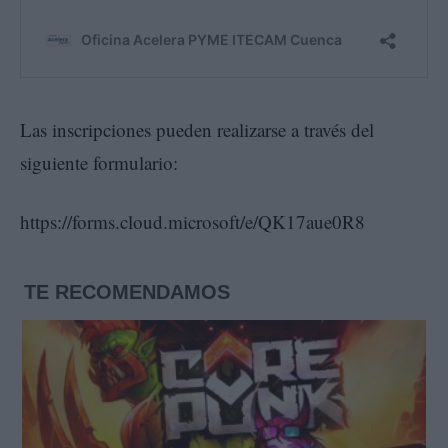
Las inscripciones pueden realizarse a través del
siguiente formulario:
https://forms.cloud.microsoft/e/QK17aue0R8
TE RECOMENDAMOS