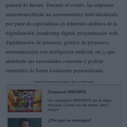
general de Itecam. Durante el evento, las empresas
asistentesrecibirán un asesoramiento individualizado
por parte de especialistas en diferentes ámbitos de la
digitalización (marketing digital, programación web,
digitalización de procesos, gestión de proyectos,
automatización con inteligencia artificial, etc.), que
atenderán sus necesidades concretas y podrán
orientarles de forma totalmente personalizada.
- - - Continúa leyendo después de la publicidad - - -
Corepunk MMORPG
Un verdadero MMORPG de la vieja
escuela ¡Cómo los de antes, pero
mejor!
¿Por qué se contagia?