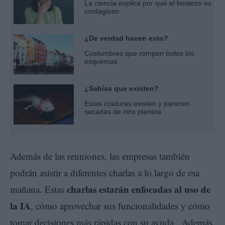
La ciencia explica por qué el bostezo es
contagioso
¿De verdad hacen esto?
Costumbres que rompen todos los
esquemas
¿Sabías que existen?
Estas criaturas existen y parecen
sacadas de otro planeta
Además de las reuniones, las empresas también
podrán asistir a diferentes charlas a lo largo de esa
charlas estarán enfocadas al uso de
mañana. Estas
la IA
, cómo aprovechar sus funcionalidades y cómo
tomar decisiones más rápidas con su ayuda. Además,