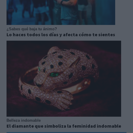
¿Sabes qué baja tu ánimo?
Lo haces todos los días y afecta cómo te sientes
Belleza indomable
El diamante que simboliza la feminidad indomable