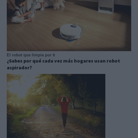
El robot que limpia por ti
¿Sabes por qué cada vez más hogares usan robot
aspirador?