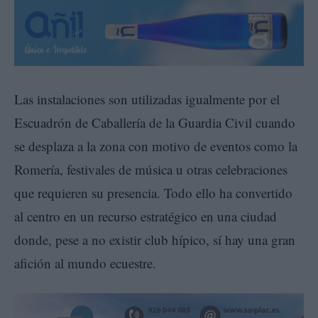
Las instalaciones son utilizadas igualmente por el
Escuadrón de Caballería de la Guardia Civil cuando
se desplaza a la zona con motivo de eventos como la
Romería, festivales de música u otras celebraciones
que requieren su presencia. Todo ello ha convertido
al centro en un recurso estratégico en una ciudad
donde, pese a no existir club hípico, sí hay una gran
afición al mundo ecuestre.