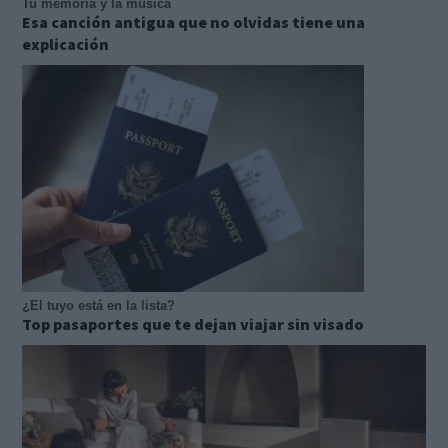
Tu memoria y la música
Esa canción antigua que no olvidas tiene una
explicación
¿El tuyo está en la lista?
Top pasaportes que te dejan viajar sin visado