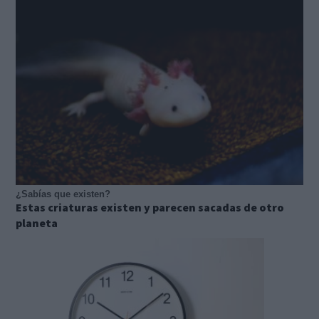
¿Sabías que existen?
Estas criaturas existen y parecen sacadas de otro
planeta