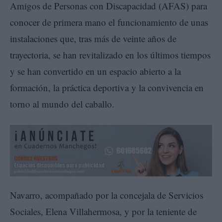
Amigos de Personas con Discapacidad (AFAS) para
conocer de primera mano el funcionamiento de unas
instalaciones que, tras más de veinte años de
trayectoria, se han revitalizado en los últimos tiempos
y se han convertido en un espacio abierto a la
formación, la práctica deportiva y la convivencia en
torno al mundo del caballo.
Navarro, acompañado por la concejala de Servicios
Sociales, Elena Villahermosa, y por la teniente de