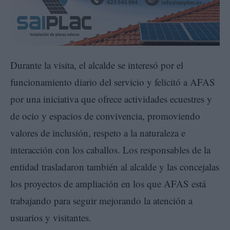
Durante la visita, el alcalde se interesó por el
funcionamiento diario del servicio y felicitó a AFAS
por una iniciativa que ofrece actividades ecuestres y
de ocio y espacios de convivencia, promoviendo
valores de inclusión, respeto a la naturaleza e
interacción con los caballos. Los responsables de la
entidad trasladaron también al alcalde y las concejalas
los proyectos de ampliación en los que AFAS está
trabajando para seguir mejorando la atención a
usuarios y visitantes.