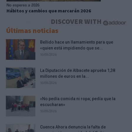
No esperes a 2026
Hábitos y cambios que marcarán 2026
DISCOVER WITH
Últimas noticias
Bellido hace un llamamiento para que
«quien está impidiendo que se...
10/08/2026
La Diputación de Albacete aprueba 1,38
millones de euros en la...
10/08/2026
«No pedía comida ni ropa; pedía que la
escucharan»
10/08/2026
Cuenca Ahora denuncia la falta de