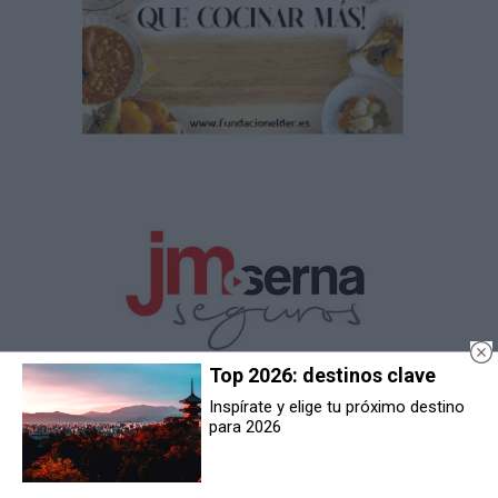
Top 2026: destinos clave
Inspírate y elige tu próximo destino
para 2026