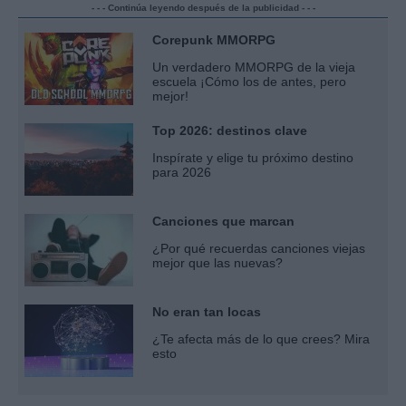
- - - Continúa leyendo después de la publicidad - - -
Corepunk MMORPG
Un verdadero MMORPG de la vieja
escuela ¡Cómo los de antes, pero
mejor!
Top 2026: destinos clave
Inspírate y elige tu próximo destino
para 2026
Canciones que marcan
¿Por qué recuerdas canciones viejas
mejor que las nuevas?
No eran tan locas
¿Te afecta más de lo que crees? Mira
esto