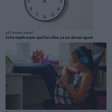
¿El tiempo vuela?
Esto explica por qué los días ya no duran igual