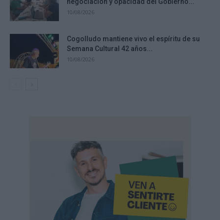
negociación y opacidad del Gobierno...
10/08/2026
Cogolludo mantiene vivo el espíritu de su
Semana Cultural 42 años...
10/08/2026