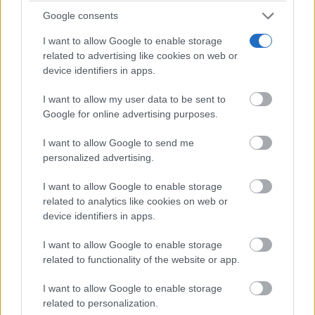
Google consents
I want to allow Google to enable storage
related to advertising like cookies on web or
device identifiers in apps.
I want to allow my user data to be sent to
Google for online advertising purposes.
I want to allow Google to send me
personalized advertising.
I want to allow Google to enable storage
Corepunk MMORPG
related to analytics like cookies on web or
Un verdadero MMORPG de la vieja escuela ¡Cómo los
device identifiers in apps.
de antes, pero mejor!
I want to allow Google to enable storage
related to functionality of the website or app.
I want to allow Google to enable storage
related to personalization.