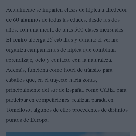
Actualmente se imparten clases de hípica a alrededor
de 60 alumnos de todas las edades, desde los dos
años, con una media de unas 500 clases mensuales.
El centro alberga 25 caballos y durante el verano
organiza campamentos de hípica que combinan
aprendizaje, ocio y contacto con la naturaleza.
Además, funciona como hotel de tránsito para
caballos que, en el trayecto hacia zonas,
principalmente del sur de España, como Cádiz, para
participar en competiciones, realizan parada en
Tomelloso, algunos de ellos procedentes de distintos
puntos de Europa.