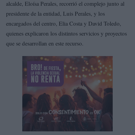
alcalde, Eloísa Perales, recorrió el complejo junto al
presidente de la entidad, Luis Perales, y los
encargados del centro, Elia Costa y David Toledo,
quienes explicaron los distintos servicios y proyectos
que se desarrollan en este recurso.