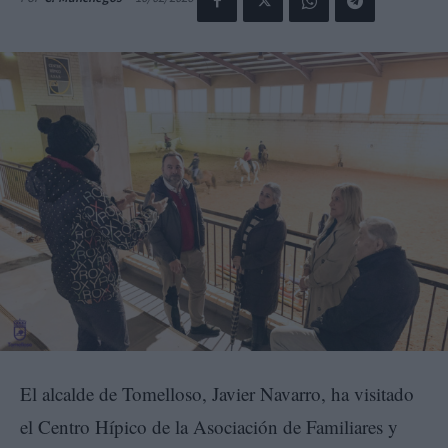
El alcalde de Tomelloso, Javier Navarro, ha visitado
el Centro Hípico de la Asociación de Familiares y