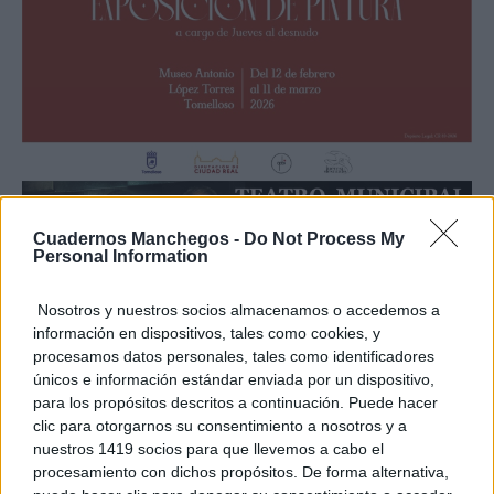
Cuadernos Manchegos -
Do Not Process My
Personal Information
Nosotros y nuestros socios almacenamos o accedemos a
información en dispositivos, tales como cookies, y
procesamos datos personales, tales como identificadores
únicos e información estándar enviada por un dispositivo,
para los propósitos descritos a continuación. Puede hacer
clic para otorgarnos su consentimiento a nosotros y a
nuestros 1419 socios para que llevemos a cabo el
procesamiento con dichos propósitos. De forma alternativa,