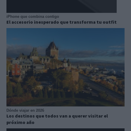
iPhone que combina contigo
El accesorio inesperado que transforma tu outfit
Dónde viajar en 2026
Los destinos que todos van a querer visitar el
próximo año