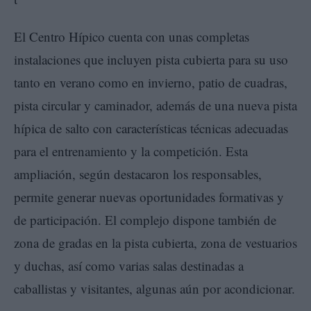
El Centro Hípico cuenta con unas completas
instalaciones que incluyen pista cubierta para su uso
tanto en verano como en invierno, patio de cuadras,
pista circular y caminador, además de una nueva pista
hípica de salto con características técnicas adecuadas
para el entrenamiento y la competición. Esta
ampliación, según destacaron los responsables,
permite generar nuevas oportunidades formativas y
de participación. El complejo dispone también de
zona de gradas en la pista cubierta, zona de vestuarios
y duchas, así como varias salas destinadas a
caballistas y visitantes, algunas aún por acondicionar.