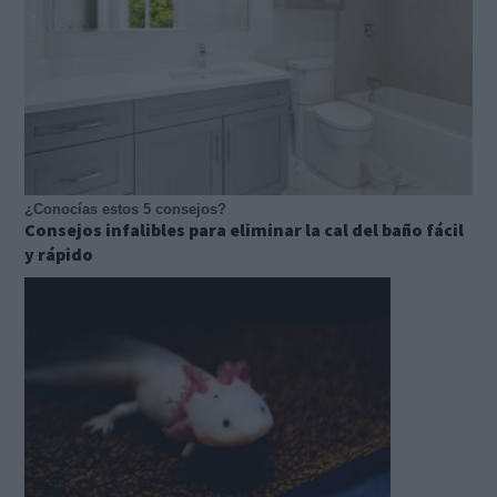
¿Conocías estos 5 consejos?
Consejos infalibles para eliminar la cal del baño fácil
y rápido