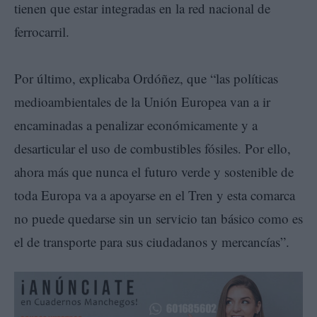
tienen que estar integradas en la red nacional de
ferrocarril.
Por último, explicaba Ordóñez, que “las políticas
medioambientales de la Unión Europea van a ir
encaminadas a penalizar económicamente y a
desarticular el uso de combustibles fósiles. Por ello,
ahora más que nunca el futuro verde y sostenible de
toda Europa va a apoyarse en el Tren y esta comarca
no puede quedarse sin un servicio tan básico como es
el de transporte para sus ciudadanos y mercancías”.