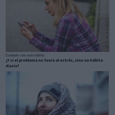
Cuidado con este hábito
¿Y si el problema no fuera el estrés, sino un hábito
diario?