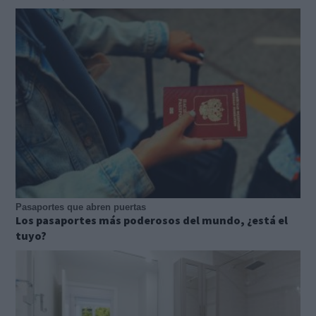
Pasaportes que abren puertas
Los pasaportes más poderosos del mundo, ¿está el
tuyo?