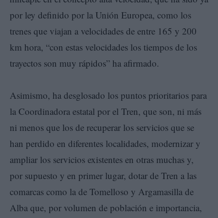
por ley definido por la Unión Europea, como los
trenes que viajan a velocidades de entre 165 y 200
km hora, “con estas velocidades los tiempos de los
trayectos son muy rápidos” ha afirmado.
Asimismo, ha desglosado los puntos prioritarios para
la Coordinadora estatal por el Tren, que son, ni más
ni menos que los de recuperar los servicios que se
han perdido en diferentes localidades, modernizar y
ampliar los servicios existentes en otras muchas y,
por supuesto y en primer lugar, dotar de Tren a las
comarcas como la de Tomelloso y Argamasilla de
Alba que, por volumen de población e importancia,