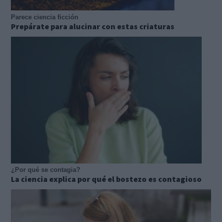
Parece ciencia ficción
Prepárate para alucinar con estas criaturas
¿Por qué se contagia?
La ciencia explica por qué el bostezo es contagioso