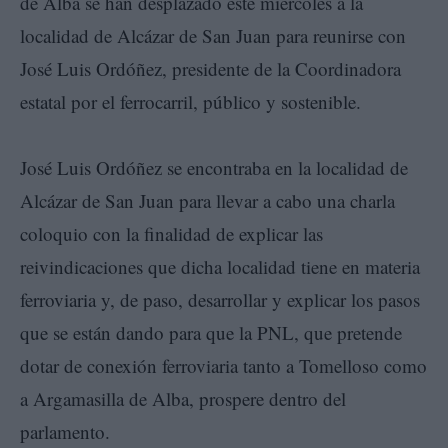
de Alba se han desplazado este miércoles a la
localidad de Alcázar de San Juan para reunirse con
José Luis Ordóñez, presidente de la Coordinadora
estatal por el ferrocarril, público y sostenible.
José Luis Ordóñez se encontraba en la localidad de
Alcázar de San Juan para llevar a cabo una charla
coloquio con la finalidad de explicar las
reivindicaciones que dicha localidad tiene en materia
ferroviaria y, de paso, desarrollar y explicar los pasos
que se están dando para que la PNL, que pretende
dotar de conexión ferroviaria tanto a Tomelloso como
a Argamasilla de Alba, prospere dentro del
parlamento.