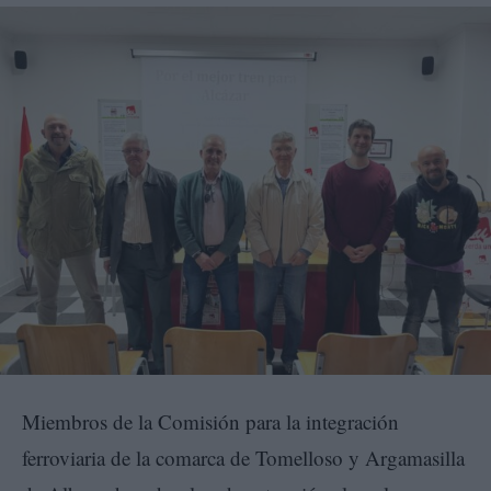
Miembros de la Comisión para la integración
ferroviaria de la comarca de Tomelloso y Argamasilla