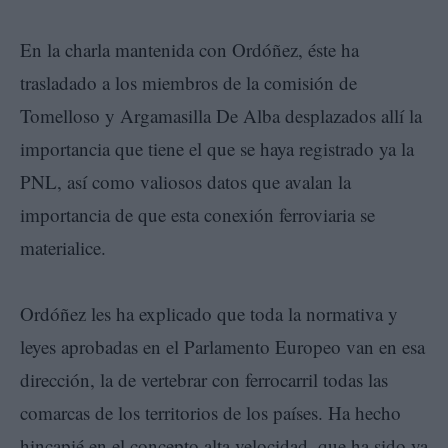
En la charla mantenida con Ordóñez, éste ha
trasladado a los miembros de la comisión de
Tomelloso y Argamasilla De Alba desplazados allí la
importancia que tiene el que se haya registrado ya la
PNL, así como valiosos datos que avalan la
importancia de que esta conexión ferroviaria se
materialice.
Ordóñez les ha explicado que toda la normativa y
leyes aprobadas en el Parlamento Europeo van en esa
dirección, la de vertebrar con ferrocarril todas las
comarcas de los territorios de los países. Ha hecho
hincapié en el concepto alta velocidad, que ha sido ya