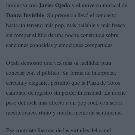
Javier Ojeda
luminosa con
y el universo musical de
Danza Invisible
. Su presencia llevó el concierto
hacia un terreno más pop, más bailable y más fresco,
sin romper el hilo de una noche construida sobre
canciones conocidas y emociones compartidas.
Ojeda demostró una vez más su facilidad para
conectar con el público. Su forma de interpretar,
cercana y elegante, permitió que la Plaza de Toros
cambiara de registro sin perder intensidad. La noche
pasó del rock más directo a un pop-rock con sabor
mediterráneo, ritmo y mucha memoria sentimental.
Ese contraste fue una de las virtudes del cartel.