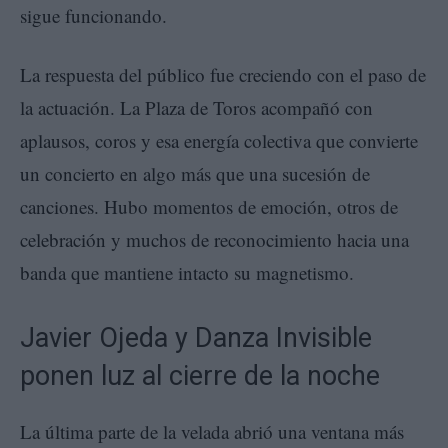
sigue funcionando.
La respuesta del público fue creciendo con el paso de
la actuación. La Plaza de Toros acompañó con
aplausos, coros y esa energía colectiva que convierte
un concierto en algo más que una sucesión de
canciones. Hubo momentos de emoción, otros de
celebración y muchos de reconocimiento hacia una
banda que mantiene intacto su magnetismo.
Javier Ojeda y Danza Invisible
ponen luz al cierre de la noche
La última parte de la velada abrió una ventana más