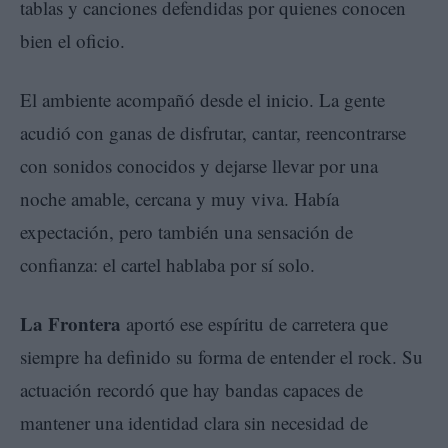
tablas y canciones defendidas por quienes conocen
bien el oficio.
El ambiente acompañó desde el inicio. La gente
acudió con ganas de disfrutar, cantar, reencontrarse
con sonidos conocidos y dejarse llevar por una
noche amable, cercana y muy viva. Había
expectación, pero también una sensación de
confianza: el cartel hablaba por sí solo.
La Frontera
aportó ese espíritu de carretera que
siempre ha definido su forma de entender el rock. Su
actuación recordó que hay bandas capaces de
mantener una identidad clara sin necesidad de