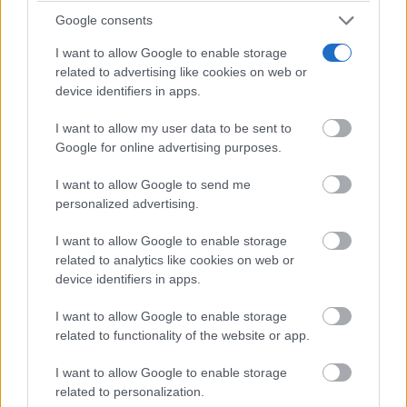
Google consents
I want to allow Google to enable storage
related to advertising like cookies on web or
device identifiers in apps.
I want to allow my user data to be sent to
Google for online advertising purposes.
I want to allow Google to send me
personalized advertising.
I want to allow Google to enable storage
related to analytics like cookies on web or
device identifiers in apps.
I want to allow Google to enable storage
related to functionality of the website or app.
I want to allow Google to enable storage
related to personalization.