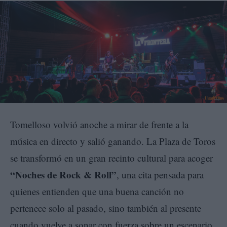
Tomelloso volvió anoche a mirar de frente a la
música en directo y salió ganando. La Plaza de Toros
se transformó en un gran recinto cultural para acoger
“Noches de Rock & Roll”
, una cita pensada para
quienes entienden que una buena canción no
pertenece solo al pasado, sino también al presente
cuando vuelve a sonar con fuerza sobre un escenario.