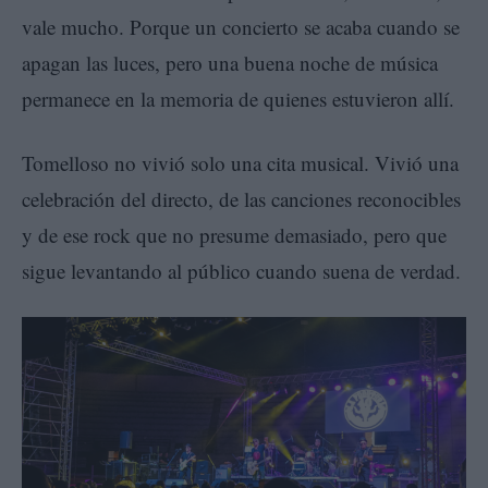
vale mucho. Porque un concierto se acaba cuando se
apagan las luces, pero una buena noche de música
permanece en la memoria de quienes estuvieron allí.
Tomelloso no vivió solo una cita musical. Vivió una
celebración del directo, de las canciones reconocibles
y de ese rock que no presume demasiado, pero que
sigue levantando al público cuando suena de verdad.