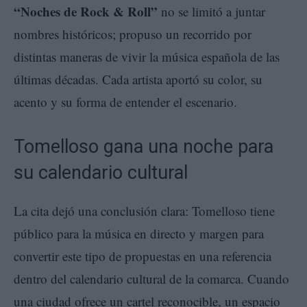
“Noches de Rock & Roll”
no se limitó a juntar
nombres históricos; propuso un recorrido por
distintas maneras de vivir la música española de las
últimas décadas. Cada artista aportó su color, su
acento y su forma de entender el escenario.
Tomelloso gana una noche para
su calendario cultural
La cita dejó una conclusión clara: Tomelloso tiene
público para la música en directo y margen para
convertir este tipo de propuestas en una referencia
dentro del calendario cultural de la comarca. Cuando
una ciudad ofrece un cartel reconocible, un espacio