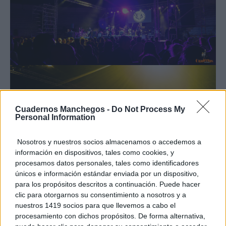
Cuadernos Manchegos -
Do Not Process My
Personal Information
Nosotros y nuestros socios almacenamos o accedemos a
información en dispositivos, tales como cookies, y
procesamos datos personales, tales como identificadores
únicos e información estándar enviada por un dispositivo,
para los propósitos descritos a continuación. Puede hacer
clic para otorgarnos su consentimiento a nosotros y a
nuestros 1419 socios para que llevemos a cabo el
procesamiento con dichos propósitos. De forma alternativa,