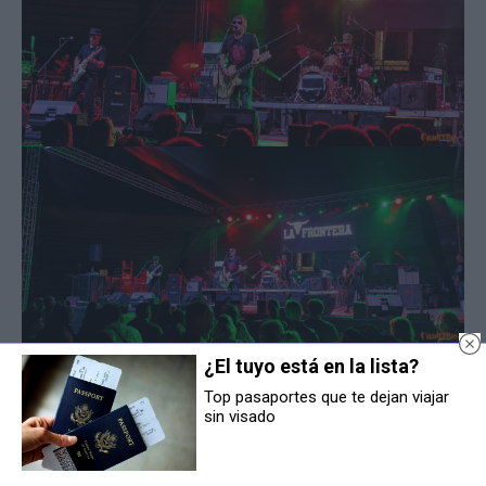
¿El tuyo está en la lista?
Top pasaportes que te dejan viajar
sin visado