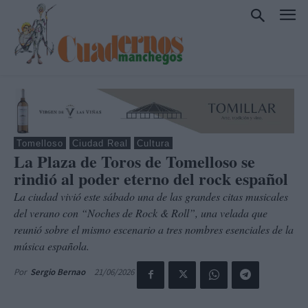
Tomelloso
Ciudad Real
Cultura
La Plaza de Toros de Tomelloso se
rindió al poder eterno del rock español
La ciudad vivió este sábado una de las grandes citas musicales
del verano con “Noches de Rock & Roll”, una velada que
reunió sobre el mismo escenario a tres nombres esenciales de la
música española.
21/06/2026
Por
Sergio Bernao