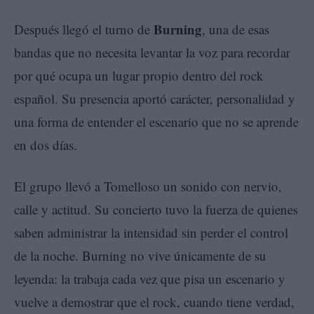
Burning
Después llegó el turno de
, una de esas
bandas que no necesita levantar la voz para recordar
por qué ocupa un lugar propio dentro del rock
español. Su presencia aportó carácter, personalidad y
una forma de entender el escenario que no se aprende
en dos días.
El grupo llevó a Tomelloso un sonido con nervio,
calle y actitud. Su concierto tuvo la fuerza de quienes
saben administrar la intensidad sin perder el control
de la noche. Burning no vive únicamente de su
leyenda: la trabaja cada vez que pisa un escenario y
vuelve a demostrar que el rock, cuando tiene verdad,