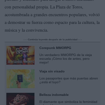
con personalidad propia. La Plaza de Toros,
acostumbrada a grandes encuentros populares, volvió
a demostrar su fuerza como espacio para la cultura, la
música y la convivencia.
- - - Continúa leyendo después de la publicidad - - -
Corepunk MMORPG
Un verdadero MMORPG de la vieja
escuela ¡Cómo los de antes, pero
mejor!
Viaja sin visado
Los pasaportes que más puertas abren
¿está el tuyo?
Belleza indomable
El diamante que simboliza la feminidad