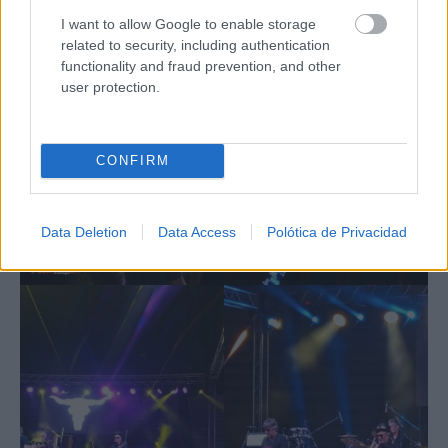
I want to allow Google to enable storage
related to security, including authentication
functionality and fraud prevention, and other
user protection.
CONFIRM
Data Deletion
Data Access
Polótica de Privacidad