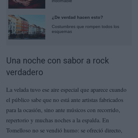
indomable
¿De verdad hacen esto?
Costumbres que rompen todos los
esquemas
Una noche con sabor a rock
verdadero
La velada tuvo ese aire especial que aparece cuando
el público sabe que no está ante artistas fabricados
para la ocasión, sino ante músicos con recorrido,
repertorio y muchas noches a la espalda. En
Tomelloso no se vendió humo: se ofreció directo,