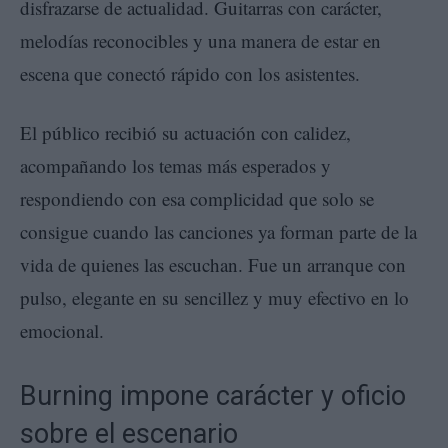
disfrazarse de actualidad. Guitarras con carácter,
melodías reconocibles y una manera de estar en
escena que conectó rápido con los asistentes.
El público recibió su actuación con calidez,
acompañando los temas más esperados y
respondiendo con esa complicidad que solo se
consigue cuando las canciones ya forman parte de la
vida de quienes las escuchan. Fue un arranque con
pulso, elegante en su sencillez y muy efectivo en lo
emocional.
Burning impone carácter y oficio
sobre el escenario