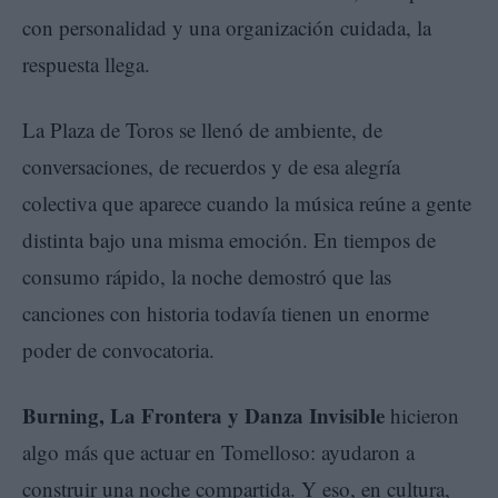
con personalidad y una organización cuidada, la
respuesta llega.
La Plaza de Toros se llenó de ambiente, de
conversaciones, de recuerdos y de esa alegría
colectiva que aparece cuando la música reúne a gente
distinta bajo una misma emoción. En tiempos de
consumo rápido, la noche demostró que las
canciones con historia todavía tienen un enorme
poder de convocatoria.
Burning, La Frontera y Danza Invisible
hicieron
algo más que actuar en Tomelloso: ayudaron a
construir una noche compartida. Y eso, en cultura,