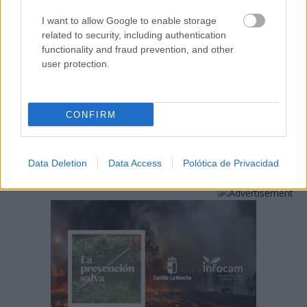
I want to allow Google to enable storage
related to security, including authentication
functionality and fraud prevention, and other
user protection.
CONFIRM
Data Deletion
Data Access
Polótica de Privacidad