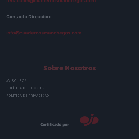
redaccion@cuadernosmanchegos.com
Contacto Dirección:
info@cuadernosmanchegos.com
Sobre Nosotros
AVISO LEGAL
POLÍTICA DE COOKIES
POLÍTICA DE PRIVACIDAD