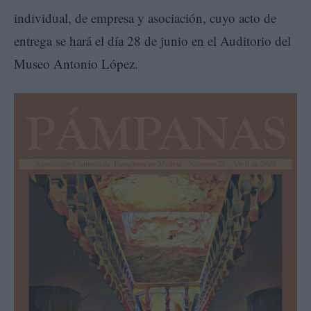
individual, de empresa y asociación, cuyo acto de
entrega se hará el día 28 de junio en el Auditorio del
Museo Antonio López.