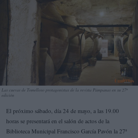
Las cuevas de Tomelloso protagonistas de la revista Pámpanas en su 27ª
edición
El próximo sábado, día 24 de mayo, a las 19.00
horas se presentará en el salón de actos de la
Biblioteca Municipal Francisco García Pavón la 27ª