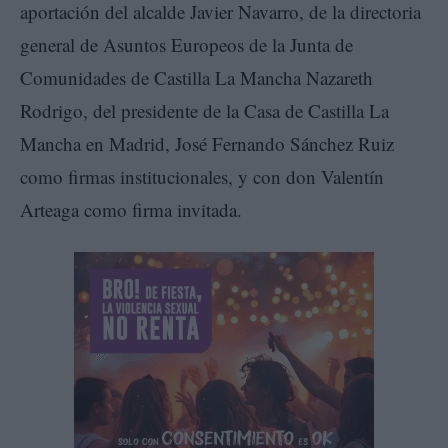
aportación del alcalde Javier Navarro, de la directoria
general de Asuntos Europeos de la Junta de
Comunidades de Castilla La Mancha Nazareth
Rodrigo, del presidente de la Casa de Castilla La
Mancha en Madrid, José Fernando Sánchez Ruiz
como firmas institucionales, y con don Valentín
Arteaga como firma invitada.