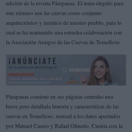
edición de la revista Pámpanas. El tema elegido para
este número son las cuevas como conjunto
arquitectónico y turístico de nuestro pueblo, para lo
cual se ha mantenido una estrecha colaboración con
la Asociación Amigos de las Cuevas de Tomelloso.
Pámpanas contiene en sus páginas centrales una
breve pero detallada historia y características de las
cuevas en Tomelloso, merced a los datos aportados
por Manuel Casero y Rafael Olmedo. Cuenta con la