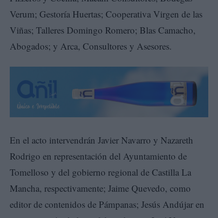
Verum; Gestoría Huertas; Cooperativa Virgen de las
Viñas; Talleres Domingo Romero; Blas Camacho,
Abogados; y Arca, Consultores y Asesores.
En el acto intervendrán Javier Navarro y Nazareth
Rodrigo en representación del Ayuntamiento de
Tomelloso y del gobierno regional de Castilla La
Mancha, respectivamente; Jaime Quevedo, como
editor de contenidos de Pámpanas; Jesús Andújar en