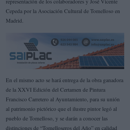
representación de los colaboradores y José Vicente
Cepeda por la Asociación Cultural de Tomelloso en
Madrid.
En el mismo acto se hará entrega de la obra ganadora
de la XXVI Edición del Certamen de Pintura
Francisco Carretero al Ayuntamiento, para su unión
al patrimonio pictórico que el ilustre pintor legó al
pueblo de Tomelloso, y se darán a conocer las
distinciones de “Tomelloseros del Año” en calidad