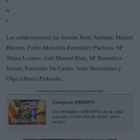
Las colaboraciones las forman Jesús Andújar, Miguel
Huertas, Pedro Menchén-Fernández Pacheco, Mª
Teresa Lozano, José Manuel Ruiz, Mª Remedios
Juanes, Fernando De Castro, Jesús Bernardino y
Olga Alberca Pedroche.
- - - Continúa leyendo después de la publicidad - - -
Corepunk MMORPG
Un verdadero MMORPG de la vieja
escuela ¡Cómo los de antes, pero
mejor!