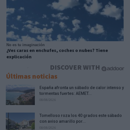
No es tu imaginación
¿Ves caras en enchufes, coches o nubes? Tiene
explicación
DISCOVER WITH
Últimas noticias
España afronta un sábado de calor intenso y
tormentas fuertes: AEMET...
08/08/2026
Tomelloso roza los 40 grados este sábado
con aviso amarillo por...
08/08/2026