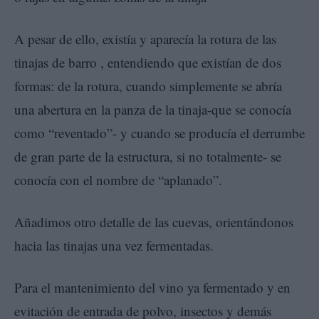
A pesar de ello, existía y aparecía la rotura de las
tinajas de barro , entendiendo que existían de dos
formas: de la rotura, cuando simplemente se abría
una abertura en la panza de la tinaja-que se conocía
como “reventado”- y cuando se producía el derrumbe
de gran parte de la estructura, si no totalmente- se
conocía con el nombre de “aplanado”.
Añadimos otro detalle de las cuevas, orientándonos
hacia las tinajas una vez fermentadas.
Para el mantenimiento del vino ya fermentado y en
evitación de entrada de polvo, insectos y demás