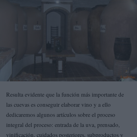
Resulta evidente que la función más importante de
las cuevas es conseguir elaborar vino y a ello
dedicaremos algunos artículos sobre el proceso
integral del proceso: entrada de la uva, prensado,
vinificación, cuidados posteriores, subproductos y