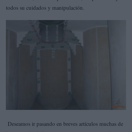
todos su cuidados y manipulación.
Deseamos ir pasando en breves artículos muchas de