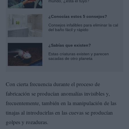
mundo, ¿está el tuyo?
¿Conocías estos 5 consejos?
Consejos infalibles para eliminar la cal
del baño fácil y rápido
¿Sabías que existen?
Estas criaturas existen y parecen
sacadas de otro planeta
Con cierta frecuencia durante el proceso de
fabricación se producían anomalías invisibles y,
frecuentemente, también en la manipulación de las
tinajas al introducirlas en las cuevas se producían
golpes y rozaduras.