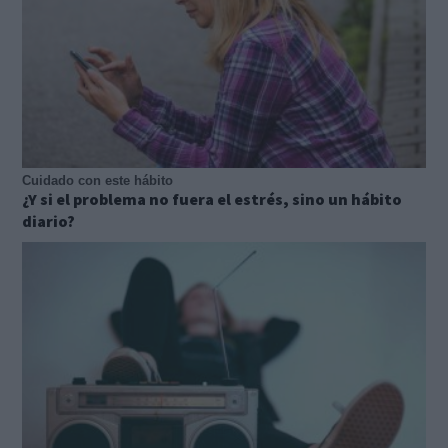
Cuidado con este hábito
¿Y si el problema no fuera el estrés, sino un hábito
diario?