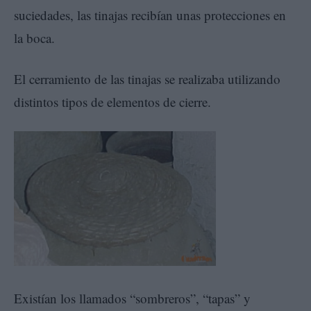
suciedades, las tinajas recibían unas protecciones en
la boca.
El cerramiento de las tinajas se realizaba utilizando
distintos tipos de elementos de cierre.
Existían los llamados “sombreros”, “tapas” y