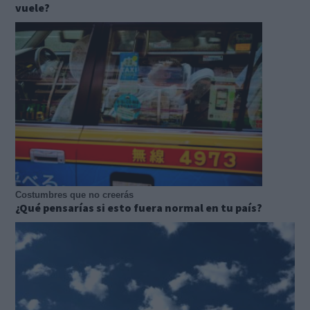
vuele?
Costumbres que no creerás
¿Qué pensarías si esto fuera normal en tu país?