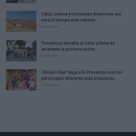
Calor, calima y tormentas dispersas: así
será el tiempo este sábado...
08/08/2026
Tomelloso desafía al calor y llena de
ambiente la primera noche...
07/08/2026
‘Chiqui-Clan’ llega a El Provencio con los
personajes infantiles más populares...
07/08/2026