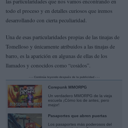
las particularidades que nos vamos encontrando en
todo el proceso y en detalles curiosos que iremos
desarrollando con cierta peculiaridad.
Una de esas particularidades propias de las tinajas de
Tomelloso y únicamente atribuidos a las tinajas de
barro, es la aparición en algunas de ellas de los
llamados y conocidos como “cosidos”.
- - - Continúa leyendo después de la publicidad - - -
Corepunk MMORPG
Un verdadero MMORPG de la vieja
escuela ¡Cómo los de antes, pero
mejor!
Pasaportes que abren puertas
Los pasaportes más poderosos del