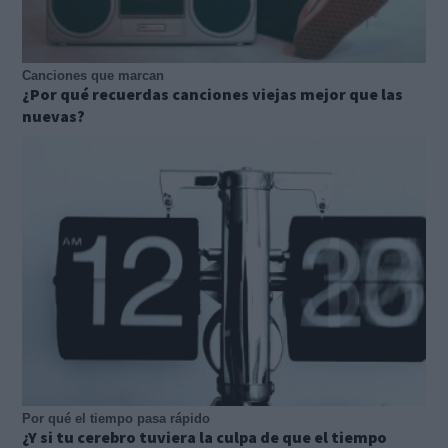
Canciones que marcan
¿Por qué recuerdas canciones viejas mejor que las
nuevas?
Por qué el tiempo pasa rápido
¿Y si tu cerebro tuviera la culpa de que el tiempo