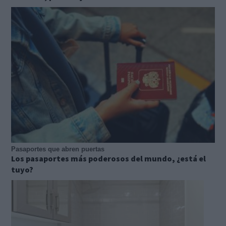
Pasaportes que abren puertas
Los pasaportes más poderosos del mundo, ¿está el
tuyo?