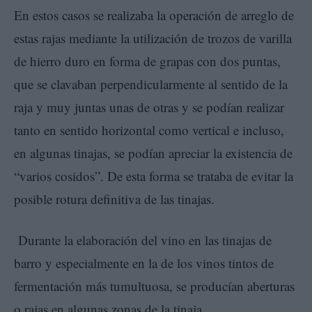
En estos casos se realizaba la operación de arreglo de
estas rajas mediante la utilización de trozos de varilla
de hierro duro en forma de grapas con dos puntas,
que se clavaban perpendicularmente al sentido de la
raja y muy juntas unas de otras y se podían realizar
tanto en sentido horizontal como vertical e incluso,
en algunas tinajas, se podían apreciar la existencia de
“varios cosidos”. De esta forma se trataba de evitar la
posible rotura definitiva de las tinajas.
Durante la elaboración del vino en las tinajas de
barro y especialmente en la de los vinos tintos de
fermentación más tumultuosa, se producían aberturas
o rajas en algunas zonas de la tinaja