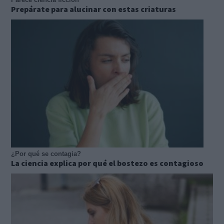
Prepárate para alucinar con estas criaturas
¿Por qué se contagia?
La ciencia explica por qué el bostezo es contagioso