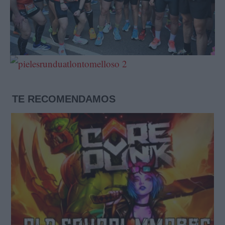
TE RECOMENDAMOS