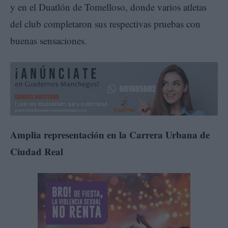
y en el Duatlón de Tomelloso, donde varios atletas
del club completaron sus respectivas pruebas con
buenas sensaciones.
Amplia representación en la Carrera Urbana de
Ciudad Real