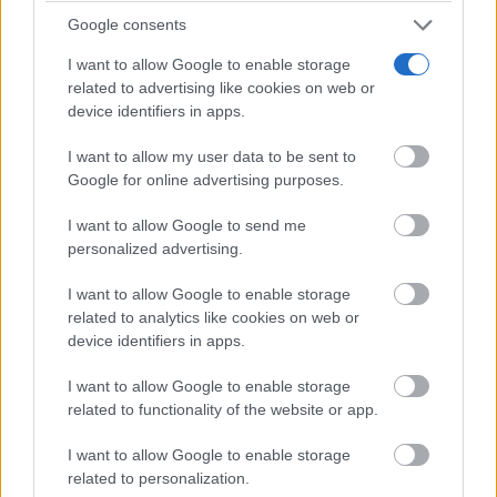
Google consents
I want to allow Google to enable storage
related to advertising like cookies on web or
device identifiers in apps.
I want to allow my user data to be sent to
Google for online advertising purposes.
I want to allow Google to send me
personalized advertising.
I want to allow Google to enable storage
related to analytics like cookies on web or
device identifiers in apps.
I want to allow Google to enable storage
related to functionality of the website or app.
I want to allow Google to enable storage
related to personalization.