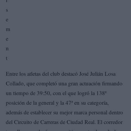
Entre los atletas del club destacó José Julián Losa
Collado, que completó una gran actuación firmando
un tiempo de 39:50, con el que logró la 138ª
posición de la general y la 47ª en su categoría,
además de establecer su mejor marca personal dentro
del Circuito de Carreras de Ciudad Real. El corredor