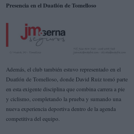
Presencia en el Duatlón de Tomelloso
Además, el club también estuvo representado en el
Duatlón de Tomelloso, donde David Ruiz tomó parte
en esta exigente disciplina que combina carrera a pie
y ciclismo, completando la prueba y sumando una
nueva experiencia deportiva dentro de la agenda
competitiva del equipo.