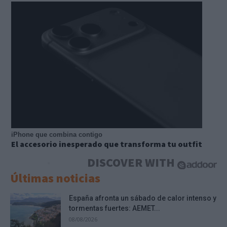
iPhone que combina contigo
El accesorio inesperado que transforma tu outfit
DISCOVER WITH
Últimas noticias
España afronta un sábado de calor intenso y
tormentas fuertes: AEMET...
08/08/2026