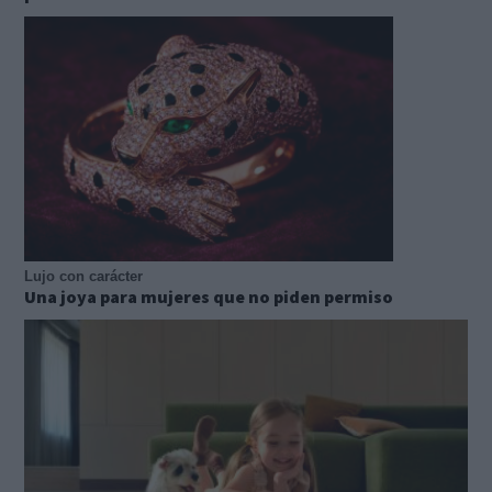
Lujo con carácter
Una joya para mujeres que no piden permiso