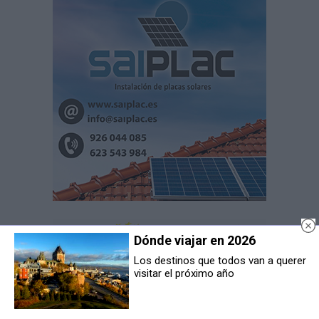
Dónde viajar en 2026
Los destinos que todos van a querer
visitar el próximo año