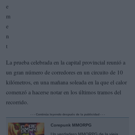
La prueba celebrada en la capital provincial reunió a
un gran número de corredores en un circuito de 10
kilómetros, en una mañana soleada en la que el calor
comenzó a hacerse notar en los últimos tramos del
recorrido.
- - - Continúa leyendo después de la publicidad - - -
Corepunk MMORPG
Un verdadero MMORPG de la vieja