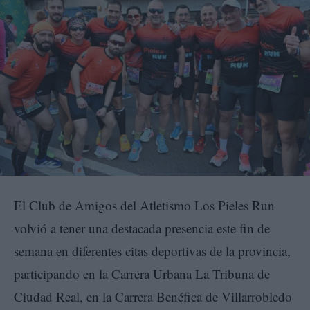
El Club de Amigos del Atletismo Los Pieles Run
volvió a tener una destacada presencia este fin de
semana en diferentes citas deportivas de la provincia,
participando en la Carrera Urbana La Tribuna de
Ciudad Real, en la Carrera Benéfica de Villarrobledo