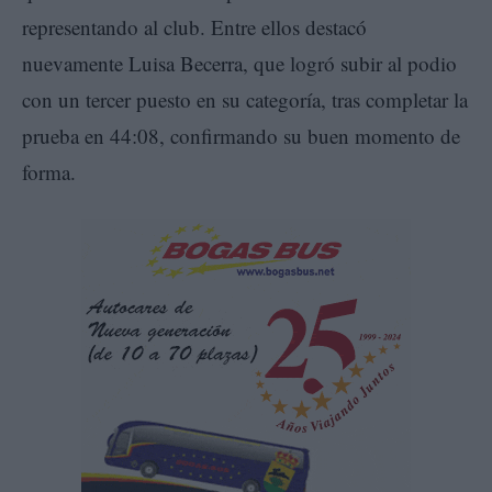
representando al club. Entre ellos destacó
nuevamente Luisa Becerra, que logró subir al podio
con un tercer puesto en su categoría, tras completar la
prueba en 44:08, confirmando su buen momento de
forma.