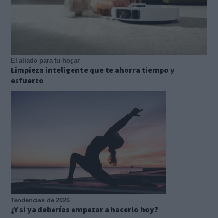
El aliado para tu hogar
Limpieza inteligente que te ahorra tiempo y
esfuerzo
Tendencias de 2026
¿Y si ya deberías empezar a hacerlo hoy?