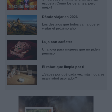
escuela ¡Cómo los de antes, pero
mejor!
Dónde viajar en 2026
Los destinos que todos van a querer
visitar el próximo año
Lujo con carácter
Una joya para mujeres que no piden
permiso
El robot que limpia por ti
¿Sabes por qué cada vez más hogares
usan robot aspirador?