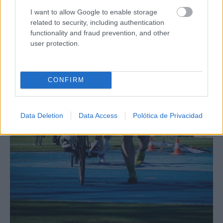
I want to allow Google to enable storage
related to security, including authentication
functionality and fraud prevention, and other
user protection.
CONFIRM
Data Deletion
Data Access
Polótica de Privacidad