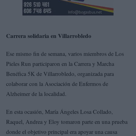
Carrera solidaria en Villarrobledo
Ese mismo fin de semana, varios miembros de Los
Pieles Run participaron en la Carrera y Marcha
Benéfica 5K de Villarrobledo, organizada para
colaborar con la Asociación de Enfermos de
Alzheimer de la localidad.
En esta ocasión, María Ángeles Losa Collado,
Raquel, Andrea y Eloy tomaron parte en una prueba
donde el objetivo principal era apoyar una causa