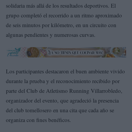
solidaria más allá de los resultados deportivos. El
grupo completó el recorrido a un ritmo aproximado
de seis minutos por kilómetro, en un circuito con
algunas pendientes y numerosas curvas.
Los participantes destacaron el buen ambiente vivido
durante la prueba y el reconocimiento recibido por
parte del Club de Atletismo Running Villarrobledo,
organizador del evento, que agradeció la presencia
del club tomellosero en una cita que cada año se
organiza con fines benéficos.