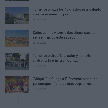
Tomelloso roza los 40 grados este sábado
con aviso amarillo por...
08/08/2026
Calor, calima y tormentas dispersas: así
será el tiempo este sábado...
08/08/2026
Tomelloso desafía al calor y llena de
ambiente la primera noche...
07/08/2026
‘Chiqui-Clan’ llega a El Provencio con los
personajes infantiles más populares...
07/08/2026