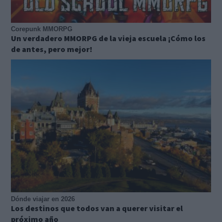
Corepunk MMORPG
Un verdadero MMORPG de la vieja escuela ¡Cómo los
de antes, pero mejor!
Dónde viajar en 2026
Los destinos que todos van a querer visitar el
próximo año