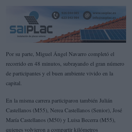
Por su parte, Miguel Ángel Navarro completó el
recorrido en 48 minutos, subrayando el gran número
de participantes y el buen ambiente vivido en la
capital.
En la misma carrera participaron también Julián
Castellanos (M55), Nerea Castellanos (Senior), José
María Castellanos (M50) y Luisa Becerra (M55),
quienes volvieron a compartir kilómetros