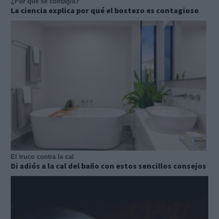
¿Por qué se contagia?
La ciencia explica por qué el bostezo es contagioso
El truco contra la cal
Di adiós a la cal del baño con estos sencillos consejos