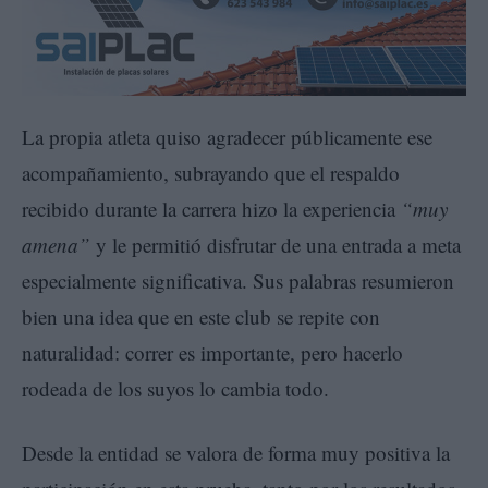
La propia atleta quiso agradecer públicamente ese
acompañamiento, subrayando que el respaldo
recibido durante la carrera hizo la experiencia
“muy
amena”
y le permitió disfrutar de una entrada a meta
especialmente significativa. Sus palabras resumieron
bien una idea que en este club se repite con
naturalidad: correr es importante, pero hacerlo
rodeada de los suyos lo cambia todo.
Desde la entidad se valora de forma muy positiva la