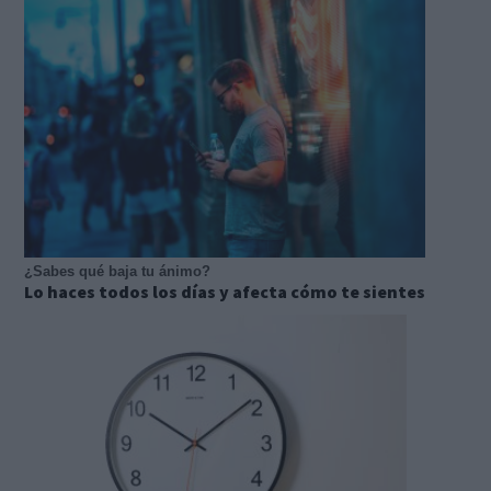
¿Sabes qué baja tu ánimo?
Lo haces todos los días y afecta cómo te sientes