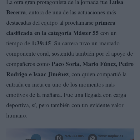
Luisa
La otra gran protagonista de la jornada fue
Becerra
, autora de una de las actuaciones más
primera
destacadas del equipo al proclamarse
clasificada en la categoría Máster 55
con un
1:39:45
tiempo de
. Su carrera tuvo un marcado
componente coral, sostenida también por el apoyo de
Paco Soria, Mario Fúnez, Pedro
compañeros como
Rodrigo e Isaac Jiménez
, con quien compartió la
entrada en meta en uno de los momentos más
emotivos de la mañana. Fue una llegada con carga
deportiva, sí, pero también con un evidente valor
humano.