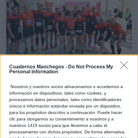
Cuadernos Manchegos -
Do Not Process My
Personal Information
Nosotros y nuestros socios almacenamos o accedemos a
información en dispositivos, tales como cookies, y
procesamos datos personales, tales como identificadores
únicos e información estándar enviada por un dispositivo,
para los propósitos descritos a continuación. Puede hacer
clic para otorgarnos su consentimiento a nosotros y a
nuestros 1419 socios para que llevemos a cabo el
procesamiento con dichos propósitos. De forma alternativa,