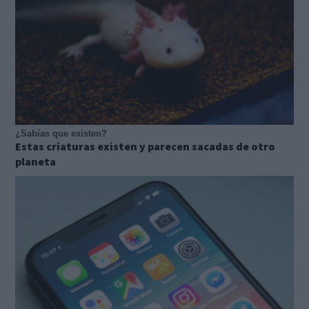
¿Sabías que existen?
Estas criaturas existen y parecen sacadas de otro
planeta