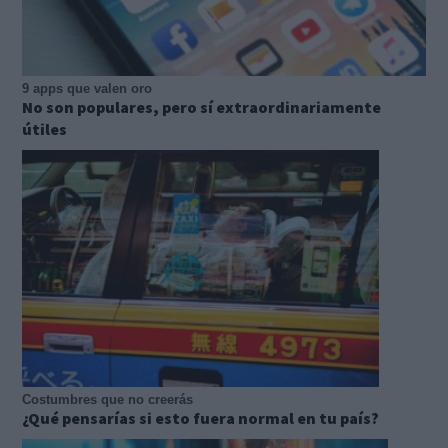
9 apps que valen oro
No son populares, pero sí extraordinariamente
útiles
Costumbres que no creerás
¿Qué pensarías si esto fuera normal en tu país?