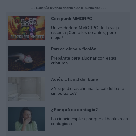
- - - Continúa leyendo después de la publicidad - - -
Corepunk MMORPG
Un verdadero MMORPG de la vieja
escuela ¡Cómo los de antes, pero
mejor!
Parece ciencia ficción
Prepárate para alucinar con estas
criaturas
Adiós a la cal del baño
¿Y si pudieras eliminar la cal del baño
sin esfuerzo?
¿Por qué se contagia?
La ciencia explica por qué el bostezo es
contagioso