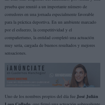
prueba que reunió a un importante número de
corredores en una jornada especialmente favorable
para la práctica deportiva. En un ambiente marcado
por el esfuerzo, la competitividad y el
compañerismo, la entidad completó una actuación
muy seria, cargada de buenos resultados y mejores
sensaciones.
José Julián
Uno de los nombres propios del día fue
Losa Collado
, que firmó una actuación sobresaliente