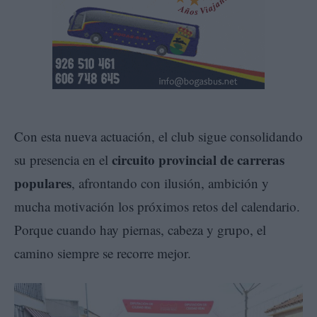
Con esta nueva actuación, el club sigue consolidando
circuito provincial de carreras
su presencia en el
populares
, afrontando con ilusión, ambición y
mucha motivación los próximos retos del calendario.
Porque cuando hay piernas, cabeza y grupo, el
camino siempre se recorre mejor.