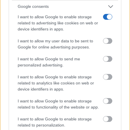
Google consents
I want to allow Google to enable storage
related to advertising like cookies on web or
device identifiers in apps.
I want to allow my user data to be sent to
Google for online advertising purposes.
I want to allow Google to send me
personalized advertising.
I want to allow Google to enable storage
related to analytics like cookies on web or
device identifiers in apps.
I want to allow Google to enable storage
related to functionality of the website or app.
I want to allow Google to enable storage
related to personalization.