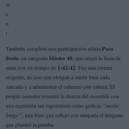
Paco
También completó una participación sólida
Soria
Máster 40
, en categoría
, que cruzó la línea de
1:42:42
meta con un tiempo de
. Fue una carrera
exigente, de esas que obligan a medir bien cada
zancada y a administrar el esfuerzo con cabeza. El
propio corredor resumió la dureza del recorrido con
una expresión tan espontánea como gráfica:
“molto
longo”
, una frase que reflejó con simpatía el desgaste
que planteó la prueba.