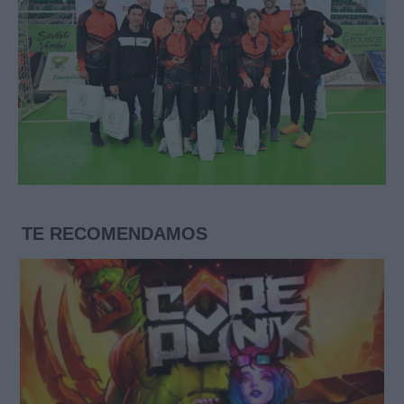
TE RECOMENDAMOS