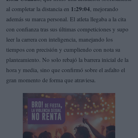
1:29:04
al completar la distancia en
, mejorando
además su marca personal. El atleta llegaba a la cita
con confianza tras sus últimas competiciones y supo
leer la carrera con inteligencia, manejando los
tiempos con precisión y cumpliendo con nota su
planteamiento. No solo rebajó la barrera inicial de la
hora y media, sino que confirmó sobre el asfalto el
gran momento de forma que atraviesa.