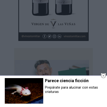
Parece ciencia ficción
Prepárate para alucinar con estas
criaturas