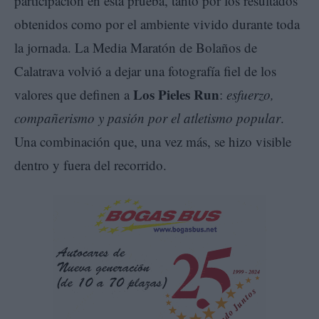
participación en esta prueba, tanto por los resultados
obtenidos como por el ambiente vivido durante toda
la jornada. La Media Maratón de Bolaños de
Calatrava volvió a dejar una fotografía fiel de los
Los Pieles Run
valores que definen a
:
esfuerzo,
compañerismo y pasión por el atletismo popular
.
Una combinación que, una vez más, se hizo visible
dentro y fuera del recorrido.