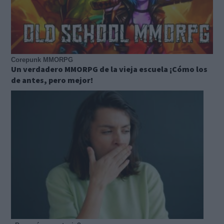
Corepunk MMORPG
Un verdadero MMORPG de la vieja escuela ¡Cómo los
de antes, pero mejor!