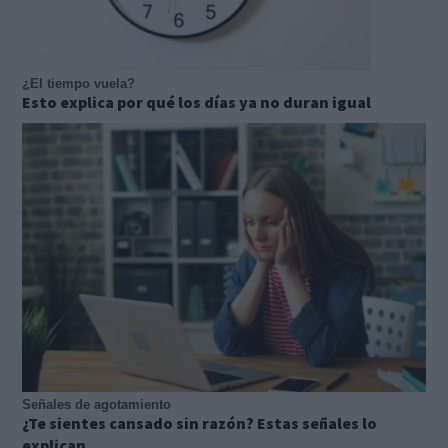
¿El tiempo vuela?
Esto explica por qué los días ya no duran igual
Señales de agotamiento
¿Te sientes cansado sin razón? Estas señales lo
explican