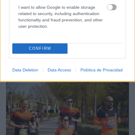
I want to allow Google to enable storage
related to security, including authentication
functionality and fraud prevention, and other
user protection.
CONFIRM
Data Deletion
Data Access
Polótica de Privacidad