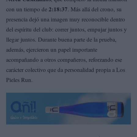
2:18:37
con un tiempo de
. Más allá del crono, su
presencia dejó una imagen muy reconocible dentro
del espíritu del club: correr juntos, empujar juntos y
llegar juntos. Durante buena parte de la prueba,
además, ejercieron un papel importante
acompañando a otros compañeros, reforzando ese
carácter colectivo que da personalidad propia a Los
Pieles Run.