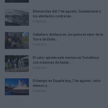
Efemérides del 7 de agosto: Guadalcanal y
los atentados contra las...
07/08/2026
Cabañero destaca en Jorquera el valor de la
Torre de Doña...
07/08/2026
El calor aprieta este viernes en Tomelloso
con máximas de hasta...
07/08/2026
El tiempo en España hoy, 7 de agosto: calor
intenso y...
07/08/2026