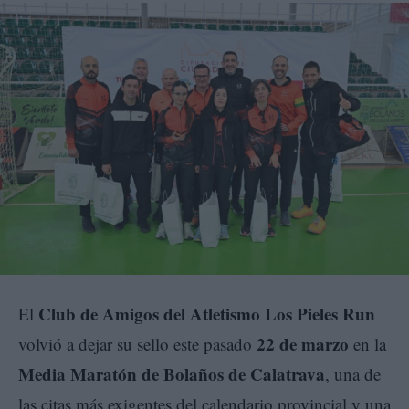
Club de Amigos del Atletismo Los Pieles Run
El
22 de marzo
volvió a dejar su sello este pasado
en la
Media Maratón de Bolaños de Calatrava
, una de
las citas más exigentes del calendario provincial y una