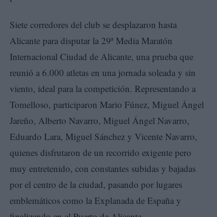
Siete corredores del club se desplazaron hasta
Alicante para disputar la 29ª Media Maratón
Internacional Ciudad de Alicante, una prueba que
reunió a 6.000 atletas en una jornada soleada y sin
viento, ideal para la competición. Representando a
Tomelloso, participaron Mario Fúnez, Miguel Ángel
Jareño, Alberto Navarro, Miguel Ángel Navarro,
Eduardo Lara, Miguel Sánchez y Vicente Navarro,
quienes disfrutaron de un recorrido exigente pero
muy entretenido, con constantes subidas y bajadas
por el centro de la ciudad, pasando por lugares
emblemáticos como la Explanada de España y
finalizando en el Puerto de Alicante.