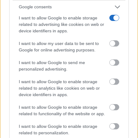
Google consents
I want to allow Google to enable storage
related to advertising like cookies on web or
device identifiers in apps.
I want to allow my user data to be sent to
Google for online advertising purposes.
Viaja sin visado
I want to allow Google to send me
Los pasaportes que más puertas abren ¿está el tuyo?
personalized advertising.
I want to allow Google to enable storage
related to analytics like cookies on web or
device identifiers in apps.
I want to allow Google to enable storage
related to functionality of the website or app.
I want to allow Google to enable storage
related to personalization.