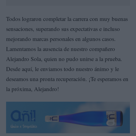
Todos lograron completar la carrera con muy buenas
sensaciones, superando sus expectativas e incluso
mejorando marcas personales en algunos casos.
Lamentamos la ausencia de nuestro compañero
Alejandro Sola, quien no pudo unirse a la prueba.
Desde aquí, le enviamos todo nuestro ánimo y le
deseamos una pronta recuperación. ¡Te esperamos en
la próxima, Alejandro!