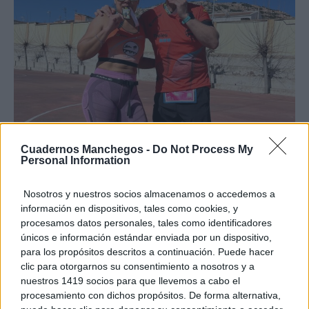
Cuadernos Manchegos -
Do Not Process My
Personal Information
Nosotros y nuestros socios almacenamos o accedemos a
información en dispositivos, tales como cookies, y
procesamos datos personales, tales como identificadores
únicos e información estándar enviada por un dispositivo,
para los propósitos descritos a continuación. Puede hacer
clic para otorgarnos su consentimiento a nosotros y a
nuestros 1419 socios para que llevemos a cabo el
procesamiento con dichos propósitos. De forma alternativa,
TE RECOMENDAMOS