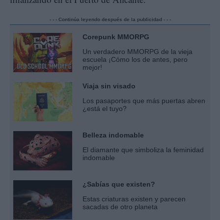
- - - Continúa leyendo después de la publicidad - - -
Corepunk MMORPG
Un verdadero MMORPG de la vieja
escuela ¡Cómo los de antes, pero
mejor!
Viaja sin visado
Los pasaportes que más puertas abren
¿está el tuyo?
Belleza indomable
El diamante que simboliza la feminidad
indomable
¿Sabías que existen?
Estas criaturas existen y parecen
sacadas de otro planeta