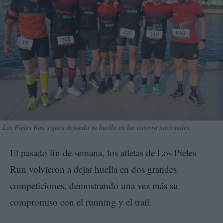
Los Pieles Run siguen dejando su huella en las carrera nacionales
El pasado fin de semana, los atletas de Los Pieles
Run volvieron a dejar huella en dos grandes
competiciones, demostrando una vez más su
compromiso con el running y el trail.