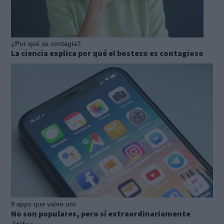
¿Por qué se contagia?
La ciencia explica por qué el bostezo es contagioso
9 apps que valen oro
No son populares, pero sí extraordinariamente