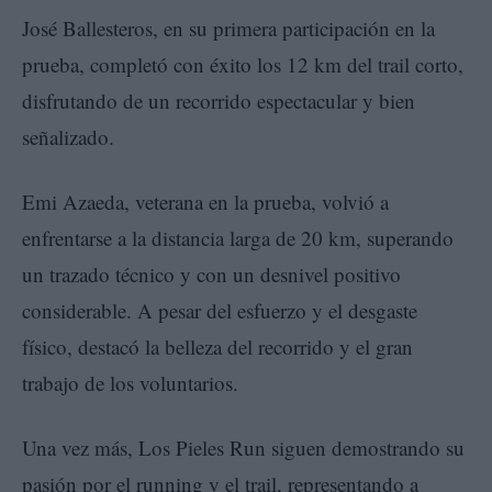
José Ballesteros, en su primera participación en la
prueba, completó con éxito los 12 km del trail corto,
disfrutando de un recorrido espectacular y bien
señalizado.
Emi Azaeda, veterana en la prueba, volvió a
enfrentarse a la distancia larga de 20 km, superando
un trazado técnico y con un desnivel positivo
considerable. A pesar del esfuerzo y el desgaste
físico, destacó la belleza del recorrido y el gran
trabajo de los voluntarios.
Una vez más, Los Pieles Run siguen demostrando su
pasión por el running y el trail, representando a