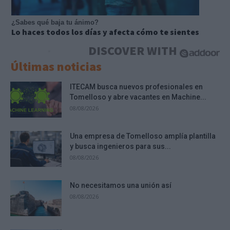
¿Sabes qué baja tu ánimo?
Lo haces todos los días y afecta cómo te sientes
DISCOVER WITH
Últimas noticias
ITECAM busca nuevos profesionales en
Tomelloso y abre vacantes en Machine...
08/08/2026
Una empresa de Tomelloso amplía plantilla
y busca ingenieros para sus...
08/08/2026
No necesitamos una unión así
08/08/2026