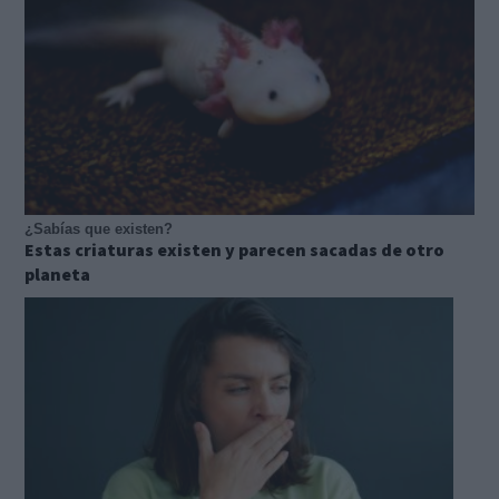
¿Sabías que existen?
Estas criaturas existen y parecen sacadas de otro
planeta