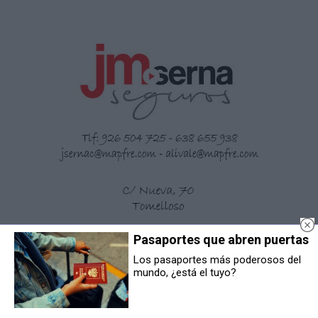
Pasaportes que abren puertas
Los pasaportes más poderosos del
mundo, ¿está el tuyo?