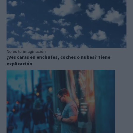
No es tu imaginación
¿Ves caras en enchufes, coches o nubes? Tiene
explicación