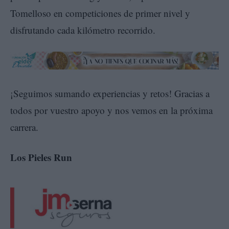
Tomelloso en competiciones de primer nivel y
disfrutando cada kilómetro recorrido.
¡Seguimos sumando experiencias y retos! Gracias a
todos por vuestro apoyo y nos vemos en la próxima
carrera.
Los Pieles Run