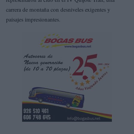
carrera de montaña con desniveles exigentes y
paisajes impresionantes.