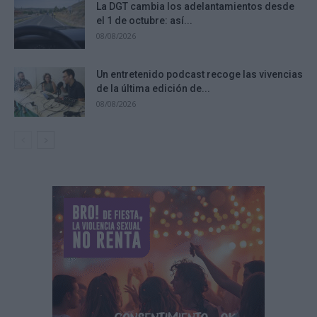
La DGT cambia los adelantamientos desde
el 1 de octubre: así...
08/08/2026
Un entretenido podcast recoge las vivencias
de la última edición de...
08/08/2026