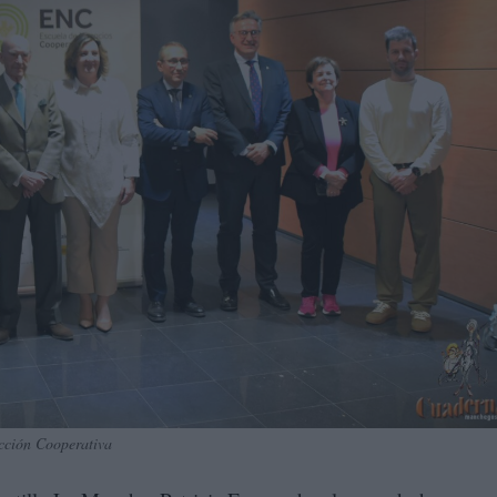
ección Cooperativa