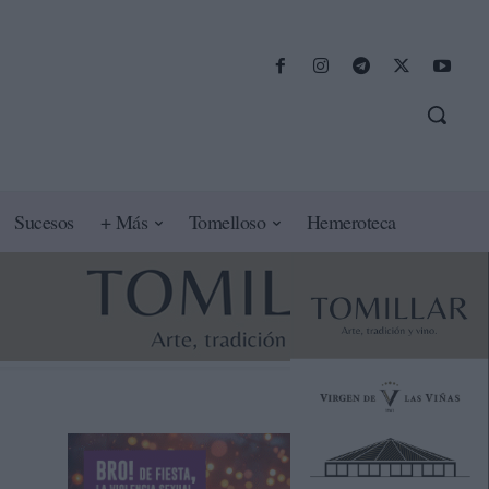
Sucesos
+ Más
Tomelloso
Hemeroteca