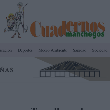
ucación
Deportes
Medio Ambiente
Sanidad
Sociedad