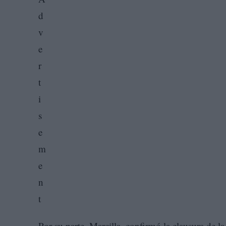
Por su parte, Marcilla, confirmó la clausura de 