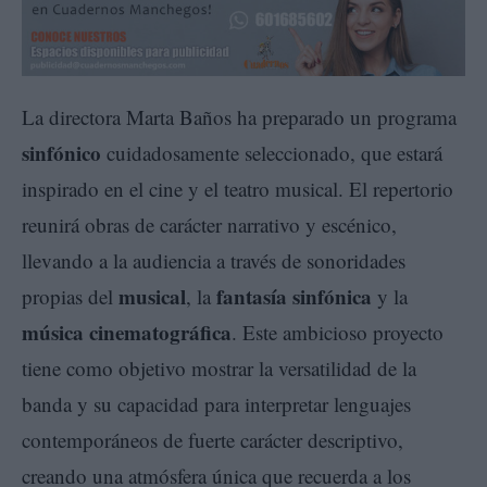
La directora Marta Baños ha preparado un programa
sinfónico
cuidadosamente seleccionado, que estará
inspirado en el cine y el teatro musical. El repertorio
reunirá obras de carácter narrativo y escénico,
llevando a la audiencia a través de sonoridades
musical
fantasía sinfónica
propias del
, la
y la
música cinematográfica
. Este ambicioso proyecto
tiene como objetivo mostrar la versatilidad de la
banda y su capacidad para interpretar lenguajes
contemporáneos de fuerte carácter descriptivo,
creando una atmósfera única que recuerda a los