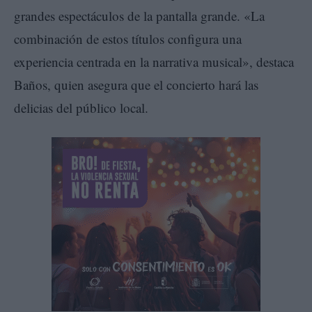
grandes espectáculos de la pantalla grande. «La
combinación de estos títulos configura una
experiencia centrada en la narrativa musical», destaca
Baños, quien asegura que el concierto hará las
delicias del público local.