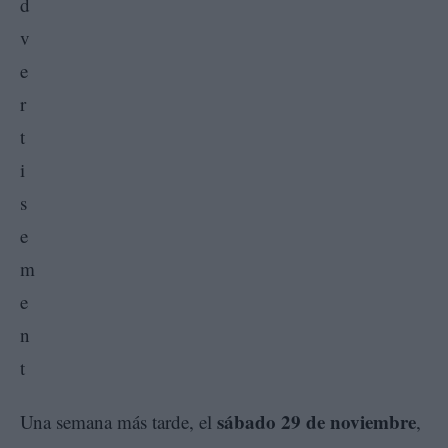
sábado 29 de noviembre
Una semana más tarde, el
,