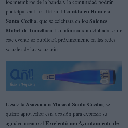
los miembros de la banda y la comunidad podrán
Comida en Honor a
participar en la tradicional
Santa Cecilia
Salones
, que se celebrará en los
Mabel de Tomelloso
. La información detallada sobre
este evento se publicará próximamente en las redes
sociales de la asociación.
Asociación Musical Santa Cecilia
Desde la
, se
quiere aprovechar esta ocasión para expresar su
Excelentísimo Ayuntamiento de
agradecimiento al