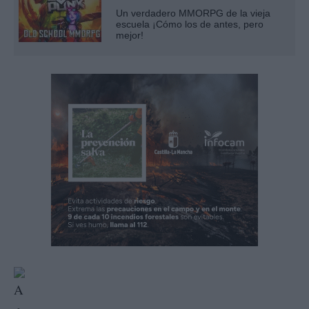
Un verdadero MMORPG de la vieja
escuela ¡Cómo los de antes, pero
mejor!