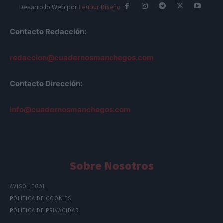
Desarrollo Web por
Leubur Diseño
Contacto Redacción:
redaccion@cuadernosmanchegos.com
Contacto Dirección:
info@cuadernosmanchegos.com
Sobre Nosotros
AVISO LEGAL
POLÍTICA DE COOKIES
POLÍTICA DE PRIVACIDAD