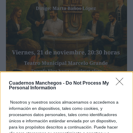
Cuadernos Manchegos -
Do Not Process My
Personal Information
Nosotros y nuestros socios almacenamos o accedemos a
información en dispositivos, tales como cookies, y
procesamos datos personales, tales como identificadores
únicos e información estándar enviada por un dispositivo,
para los propósitos descritos a continuación. Puede hacer