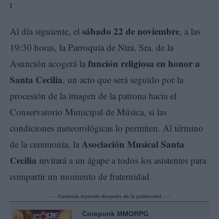
sábado 22 de noviembre
Al día siguiente, el
, a las
19:30 horas, la Parroquia de Ntra. Sra. de la
función religiosa en honor a
Asunción acogerá la
Santa Cecilia
, un acto que será seguido por la
procesión de la imagen de la patrona hacia el
Conservatorio Municipal de Música, si las
condiciones meteorológicas lo permiten. Al término
Asociación Musical Santa
de la ceremonia, la
Cecilia
invitará a un ágape a todos los asistentes para
compartir un momento de fraternidad.
- - - Continúa leyendo después de la publicidad - - -
Corepunk MMORPG