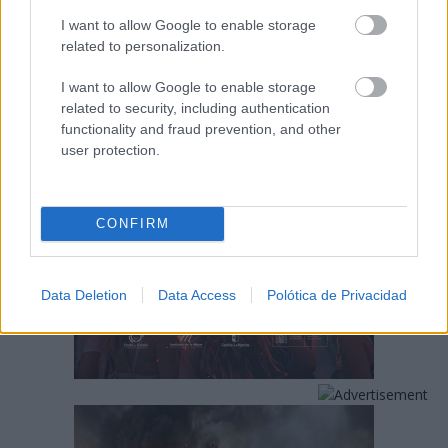
06/08/2026
I want to allow Google to enable storage
related to personalization.
I want to allow Google to enable storage
related to security, including authentication
functionality and fraud prevention, and other
user protection.
CONFIRM
Data Deletion
Data Access
Polótica de Privacidad