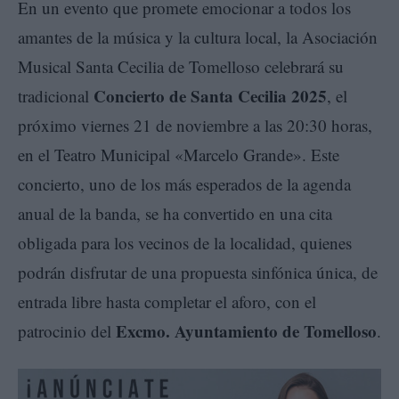
En un evento que promete emocionar a todos los
amantes de la música y la cultura local, la Asociación
Musical Santa Cecilia de Tomelloso celebrará su
Concierto de Santa Cecilia 2025
tradicional
, el
próximo viernes 21 de noviembre a las 20:30 horas,
en el Teatro Municipal «Marcelo Grande». Este
concierto, uno de los más esperados de la agenda
anual de la banda, se ha convertido en una cita
obligada para los vecinos de la localidad, quienes
podrán disfrutar de una propuesta sinfónica única, de
entrada libre hasta completar el aforo, con el
Excmo. Ayuntamiento de Tomelloso
patrocinio del
.