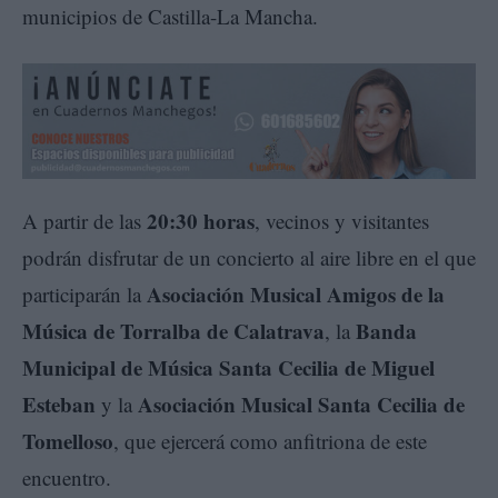
municipios de Castilla-La Mancha.
20:30 horas
A partir de las
, vecinos y visitantes
podrán disfrutar de un concierto al aire libre en el que
Asociación Musical Amigos de la
participarán la
Música de Torralba de Calatrava
Banda
, la
Municipal de Música Santa Cecilia de Miguel
Esteban
Asociación Musical Santa Cecilia de
y la
Tomelloso
, que ejercerá como anfitriona de este
encuentro.