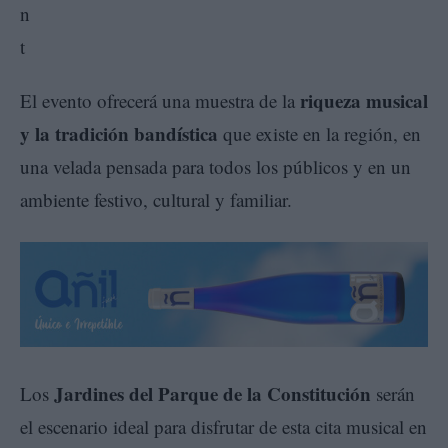
riqueza musical
El evento ofrecerá una muestra de la
y la tradición bandística
que existe en la región, en
una velada pensada para todos los públicos y en un
ambiente festivo, cultural y familiar.
Jardines del Parque de la Constitución
Los
serán
el escenario ideal para disfrutar de esta cita musical en