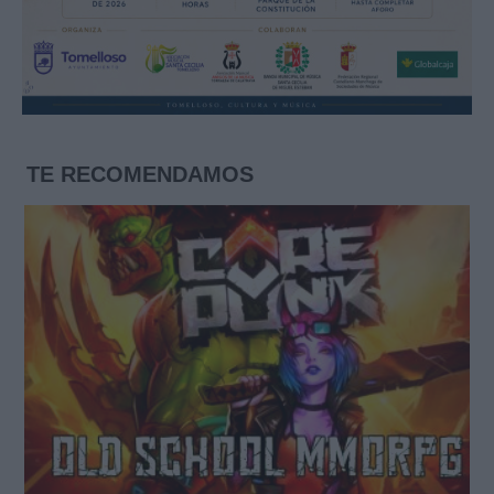
TE RECOMENDAMOS