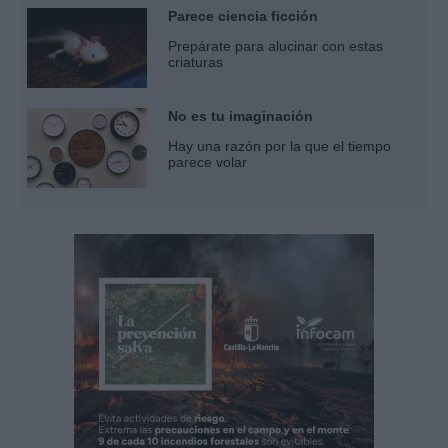
Parece ciencia ficción
Prepárate para alucinar con estas
criaturas
No es tu imaginación
Hay una razón por la que el tiempo
parece volar