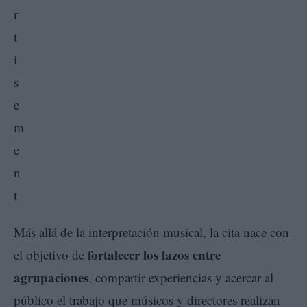
Más allá de la interpretación musical, la cita nace con
fortalecer los lazos entre
el objetivo de
agrupaciones
, compartir experiencias y acercar al
público el trabajo que músicos y directores realizan