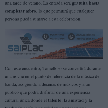
gratuita hasta
una tarde de verano. La entrada será
completar aforo
, lo que permitirá que cualquier
persona pueda sumarse a esta celebración.
Con este encuentro, Tomelloso se convertirá durante
una noche en el punto de referencia de la música de
banda, acogiendo a decenas de músicos y a un
público que podrá disfrutar de una experiencia
talento
amistad
cultural única donde el
, la
y la
tradición
serán los verdaderos protagonistas.