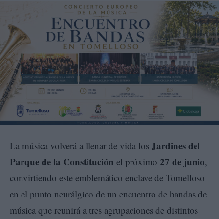
Jardines del
La música volverá a llenar de vida los
Parque de la Constitución
27 de junio
el próximo
,
convirtiendo este emblemático enclave de Tomelloso
en el punto neurálgico de un encuentro de bandas de
música que reunirá a tres agrupaciones de distintos