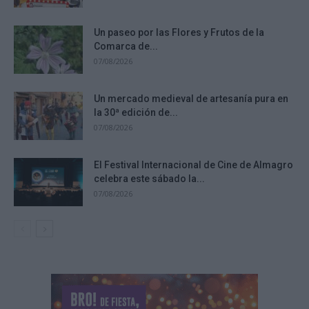
Un paseo por las Flores y Frutos de la
Comarca de...
07/08/2026
Un mercado medieval de artesanía pura en
la 30ª edición de...
07/08/2026
El Festival Internacional de Cine de Almagro
celebra este sábado la...
07/08/2026