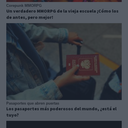
Corepunk MMORPG
Un verdadero MMORPG de la vieja escuela ¡Cómo los
de antes, pero mejor!
Pasaportes que abren puertas
Los pasaportes más poderosos del mundo, ¿está el
tuyo?