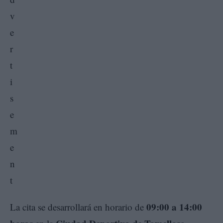
09:00 a 14:00
La cita se desarrollará en horario de