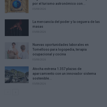
por el turismo astronómico con...
05/08/2026
La mercancía del poder y la ceguera de las
masas
05/08/2026
Nuevas oportunidades laborales en
Tomelloso para logopedia, terapia
ocupacional y cocina
05/08/2026
Atocha estrena 1.357 plazas de
aparcamiento con un innovador sistema
sostenible...
05/08/2026