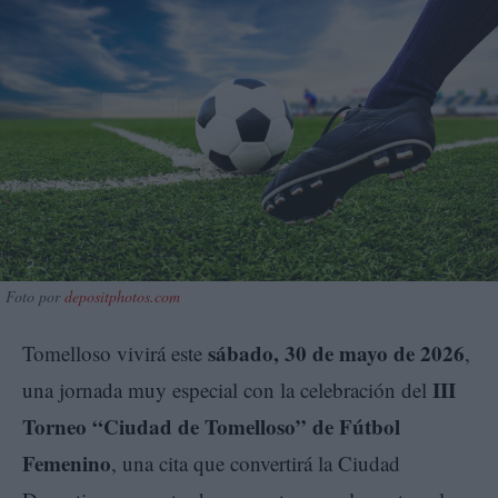
Foto por
depositphotos.com
sábado, 30 de mayo de 2026
Tomelloso vivirá este
,
III
una jornada muy especial con la celebración del
Torneo “Ciudad de Tomelloso” de Fútbol
Femenino
, una cita que convertirá la Ciudad