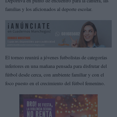
Deportiva en punto de encuentro para la cantera, las
familias y los aficionados al deporte escolar.
El torneo reunirá a jóvenes futbolistas de categorías
inferiores en una mañana pensada para disfrutar del
fútbol desde cerca, con ambiente familiar y con el
foco puesto en el crecimiento del fútbol femenino.