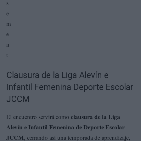
Clausura de la Liga Alevín e
Infantil Femenina Deporte Escolar
JCCM
clausura de la Liga
El encuentro servirá como
Alevín e Infantil Femenina de Deporte Escolar
JCCM
, cerrando así una temporada de aprendizaje,