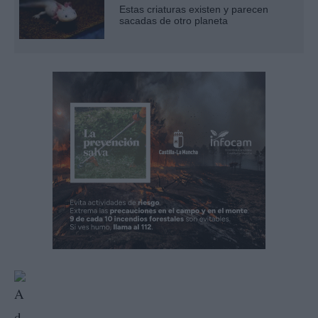
Estas criaturas existen y parecen
sacadas de otro planeta