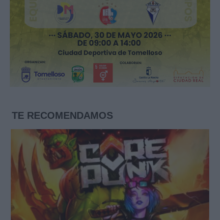
TE RECOMENDAMOS