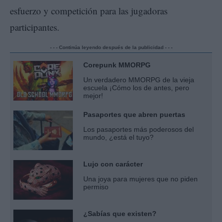
esfuerzo y competición para las jugadoras
participantes.
- - - Continúa leyendo después de la publicidad - - -
Corepunk MMORPG
Un verdadero MMORPG de la vieja
escuela ¡Cómo los de antes, pero
mejor!
Pasaportes que abren puertas
Los pasaportes más poderosos del
mundo, ¿está el tuyo?
Lujo con carácter
Una joya para mujeres que no piden
permiso
¿Sabías que existen?