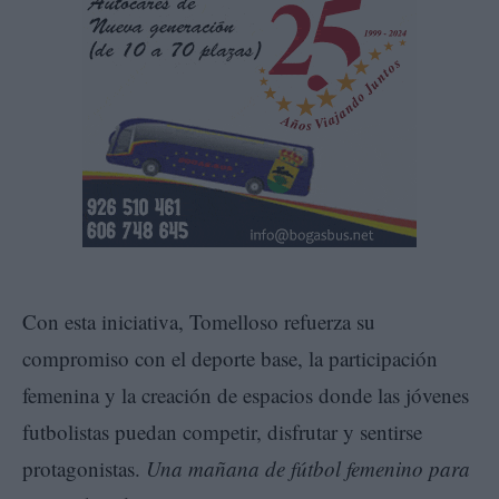
Con esta iniciativa, Tomelloso refuerza su
compromiso con el deporte base, la participación
femenina y la creación de espacios donde las jóvenes
futbolistas puedan competir, disfrutar y sentirse
protagonistas.
Una mañana de fútbol femenino para