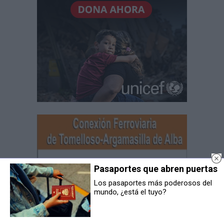
Pasaportes que abren puertas
Los pasaportes más poderosos del
mundo, ¿está el tuyo?