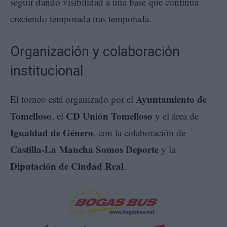
seguir dando visibilidad a una base que continúa
creciendo temporada tras temporada.
Organización y colaboración
institucional
Ayuntamiento de
El torneo está organizado por el
Tomelloso
CD Unión Tomelloso
, el
y el área de
Igualdad de Género
, con la colaboración de
Castilla-La Mancha Somos Deporte
y la
Diputación de Ciudad Real
.