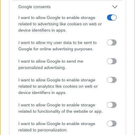
Google consents
I want to allow Google to enable storage
related to advertising like cookies on web or
device identifiers in apps.
I want to allow my user data to be sent to
Google for online advertising purposes.
¿Sabías que existen?
Estas criaturas existen y parecen sacadas de otro
planeta
I want to allow Google to send me
personalized advertising.
I want to allow Google to enable storage
related to analytics like cookies on web or
device identifiers in apps.
I want to allow Google to enable storage
related to functionality of the website or app.
I want to allow Google to enable storage
related to personalization.