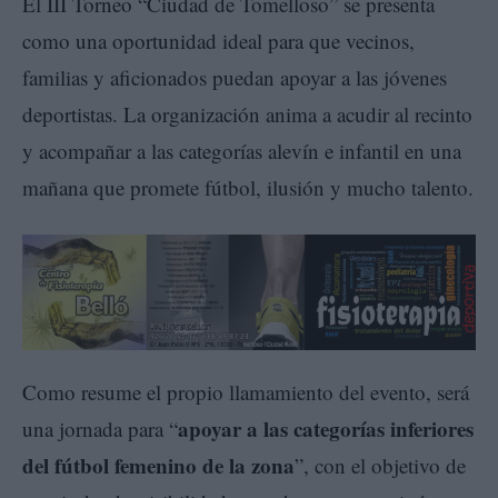
El III Torneo “Ciudad de Tomelloso” se presenta
como una oportunidad ideal para que vecinos,
familias y aficionados puedan apoyar a las jóvenes
deportistas. La organización anima a acudir al recinto
y acompañar a las categorías alevín e infantil en una
mañana que promete fútbol, ilusión y mucho talento.
Como resume el propio llamamiento del evento, será
apoyar a las categorías inferiores
una jornada para “
del fútbol femenino de la zona
”, con el objetivo de