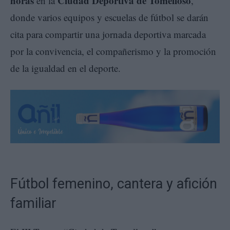
horas
Ciudad Deportiva de Tomelloso
en la
,
donde varios equipos y escuelas de fútbol se darán
cita para compartir una jornada deportiva marcada
por la convivencia, el compañerismo y la promoción
de la igualdad en el deporte.
Fútbol femenino, cantera y afición
familiar