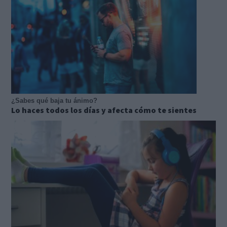
¿Sabes qué baja tu ánimo?
Lo haces todos los días y afecta cómo te sientes