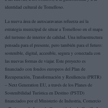
identidad cultural de Tomelloso.
La nueva área de autocaravanas refuerza así la
estrategia municipal de situar a Tomelloso en el mapa
del turismo de interior de calidad. Una infraestructura
pensada para el presente, pero también para el futuro:
sostenible, digital, accesible, segura y conectada con
las nuevas formas de viajar. Este proyecto es
financiado con fondos europeos del Plan de
Recuperación, Transformación y Resiliencia (PRTR)
– Next Generation EU, a través de los Planes de
Sostenibilidad Turística en Destino (PSTD)
financiados por el Ministerio de Industria, Comercio