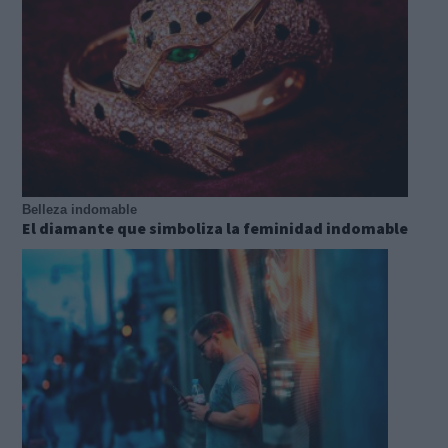
Belleza indomable
El diamante que simboliza la feminidad indomable