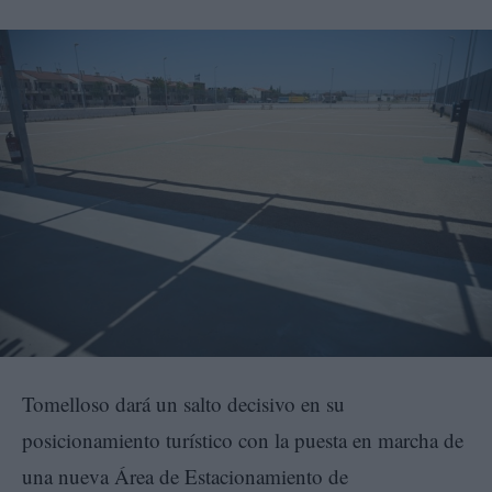
Tomelloso dará un salto decisivo en su
posicionamiento turístico con la puesta en marcha de
una nueva Área de Estacionamiento de