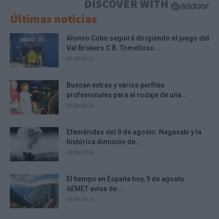
DISCOVER WITH
Últimas noticias
Alonso Cobo seguirá dirigiendo el juego del
Val Brokers C.B. Tomelloso...
09/08/2026
Buscan extras y varios perfiles
profesionales para el rodaje de una...
09/08/2026
Efemérides del 9 de agosto: Nagasaki y la
histórica dimisión de...
09/08/2026
El tiempo en España hoy, 9 de agosto:
AEMET avisa de...
09/08/2026