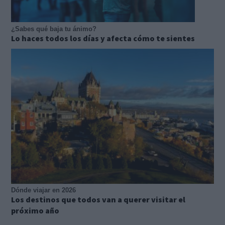
¿Sabes qué baja tu ánimo?
Lo haces todos los días y afecta cómo te sientes
Dónde viajar en 2026
Los destinos que todos van a querer visitar el
próximo año