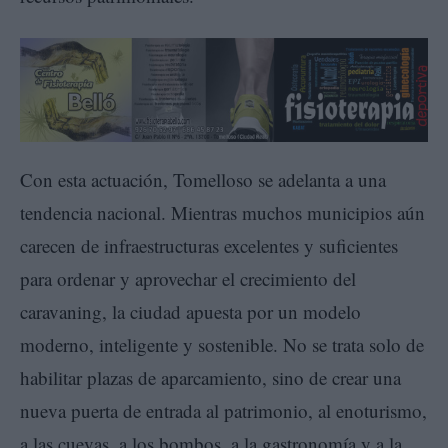
Con esta actuación, Tomelloso se adelanta a una
tendencia nacional. Mientras muchos municipios aún
carecen de infraestructuras excelentes y suficientes
para ordenar y aprovechar el crecimiento del
caravaning, la ciudad apuesta por un modelo
moderno, inteligente y sostenible. No se trata solo de
habilitar plazas de aparcamiento, sino de crear una
nueva puerta de entrada al patrimonio, al enoturismo,
a las cuevas, a los bombos, a la gastronomía y a la