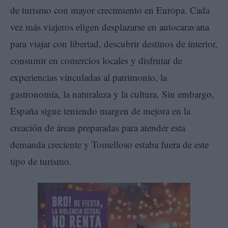
de turismo con mayor crecimiento en Europa. Cada
vez más viajeros eligen desplazarse en autocaravana
para viajar con libertad, descubrir destinos de interior,
consumir en comercios locales y disfrutar de
experiencias vinculadas al patrimonio, la
gastronomía, la naturaleza y la cultura. Sin embargo,
España sigue teniendo margen de mejora en la
creación de áreas preparadas para atender esta
demanda creciente y Tomelloso estaba fuera de este
tipo de turismo.