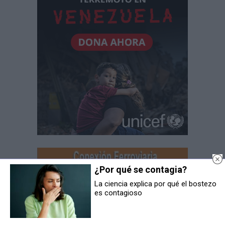
¿Por qué se contagia?
La ciencia explica por qué el bostezo
es contagioso