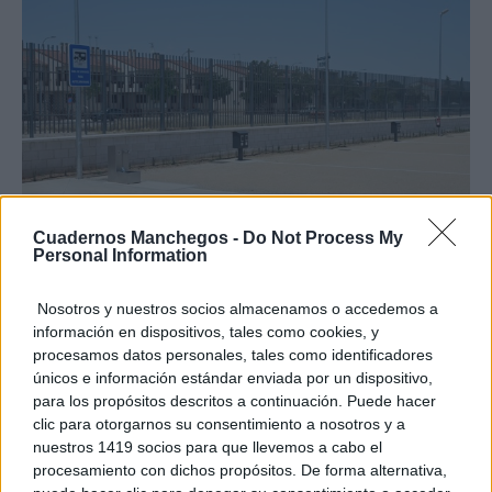
Cuadernos Manchegos -
Do Not Process My
Personal Information
Nosotros y nuestros socios almacenamos o accedemos a
información en dispositivos, tales como cookies, y
TE RECOMENDAMOS
procesamos datos personales, tales como identificadores
únicos e información estándar enviada por un dispositivo,
para los propósitos descritos a continuación. Puede hacer
clic para otorgarnos su consentimiento a nosotros y a
nuestros 1419 socios para que llevemos a cabo el
procesamiento con dichos propósitos. De forma alternativa,