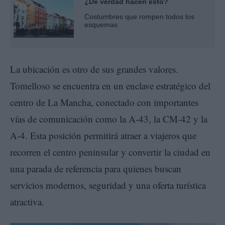
¿De verdad hacen esto?
Costumbres que rompen todos los
esquemas
La ubicación es otro de sus grandes valores.
Tomelloso se encuentra en un enclave estratégico del
centro de La Mancha, conectado con importantes
vías de comunicación como la A-43, la CM-42 y la
A-4. Esta posición permitirá atraer a viajeros que
recorren el centro peninsular y convertir la ciudad en
una parada de referencia para quienes buscan
servicios modernos, seguridad y una oferta turística
atractiva.