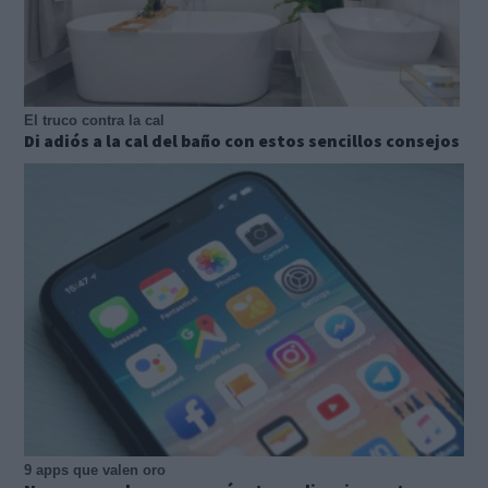
El truco contra la cal
Di adiós a la cal del baño con estos sencillos consejos
9 apps que valen oro