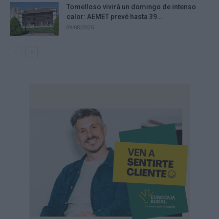
Tomelloso vivirá un domingo de intenso
calor: AEMET prevé hasta 39...
09/08/2026