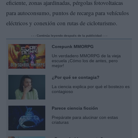
eficiente, zonas ajardinadas, pérgolas fotovoltaicas
para autoconsumo, puntos de recarga para vehículos
eléctricos y conexión con rutas de cicloturismo.
- - - Continúa leyendo después de la publicidad - - -
Corepunk MMORPG
Un verdadero MMORPG de la vieja
escuela ¡Cómo los de antes, pero
mejor!
¿Por qué se contagia?
La ciencia explica por qué el bostezo es
contagioso
Parece ciencia ficción
Prepárate para alucinar con estas
criaturas