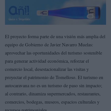
El proyecto forma parte de una visión más amplia del
equipo de Gobierno de Javier Navarro Muelas:
aprovechar las oportunidades del turismo sostenible
para generar actividad económica, reforzar el
comercio local, desestacionalizar las visitas y
proyectar el patrimonio de Tomelloso. El turismo en
autocaravana no es un turismo de paso sin impacto;
al contrario, dinamiza supermercados, restaurantes,
comercios, bodegas, museos, espacios culturales y
recursos patrimoniales.