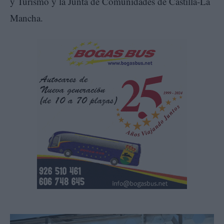
y Turismo y la Junta de Comunidades de Castilla-La
Mancha.