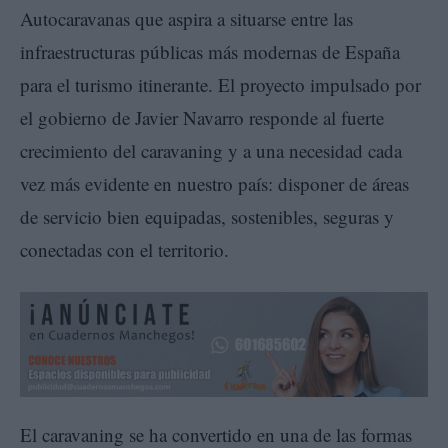
Autocaravanas que aspira a situarse entre las
infraestructuras públicas más modernas de España
para el turismo itinerante. El proyecto impulsado por
el gobierno de Javier Navarro responde al fuerte
crecimiento del caravaning y a una necesidad cada
vez más evidente en nuestro país: disponer de áreas
de servicio bien equipadas, sostenibles, seguras y
conectadas con el territorio.
El caravaning se ha convertido en una de las formas