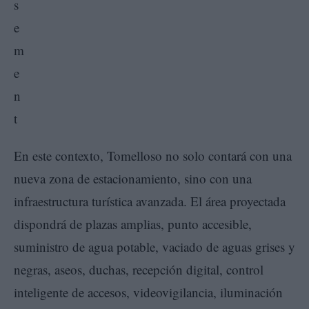
En este contexto, Tomelloso no solo contará con una
nueva zona de estacionamiento, sino con una
infraestructura turística avanzada. El área proyectada
dispondrá de plazas amplias, punto accesible,
suministro de agua potable, vaciado de aguas grises y
negras, aseos, duchas, recepción digital, control
inteligente de accesos, videovigilancia, iluminación