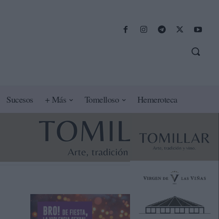
Sucesos
+ Más
Tomelloso
Hemeroteca