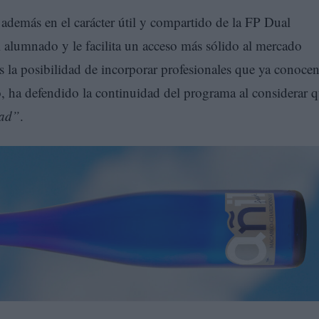
 además en el carácter útil y compartido de la FP Dual
 alumnado y le facilita un acceso más sólido al mercado
as la posibilidad de incorporar profesionales que ya conocen
, ha defendido la continuidad del programa al considerar 
dad”
.