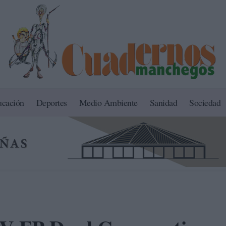
ucación
Deportes
Medio Ambiente
Sanidad
Sociedad