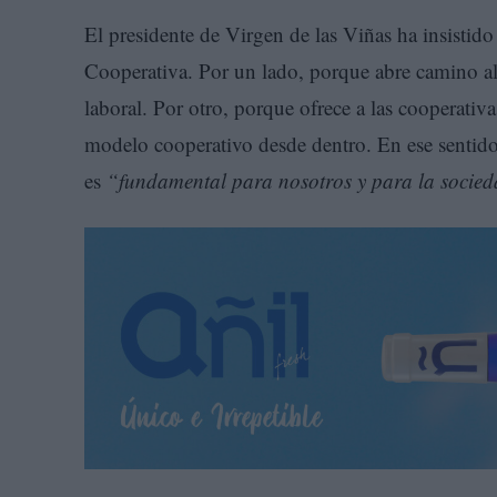
El presidente de Virgen de las Viñas ha insistido
Cooperativa. Por un lado, porque abre camino al
laboral. Por otro, porque ofrece a las cooperativ
modelo cooperativo desde dentro. En ese sentido
es
“fundamental para nosotros y para la socie