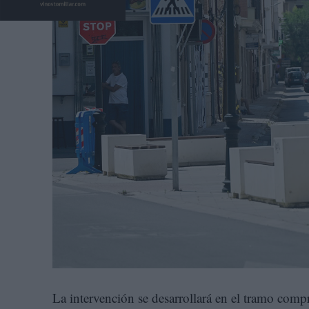
La intervención se desarrollará en el tramo comp