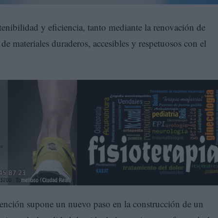
tenibilidad y eficiencia, tanto mediante la renovación de
 de materiales duraderos, accesibles y respetuosos con el
vención supone un nuevo paso en la construcción de un