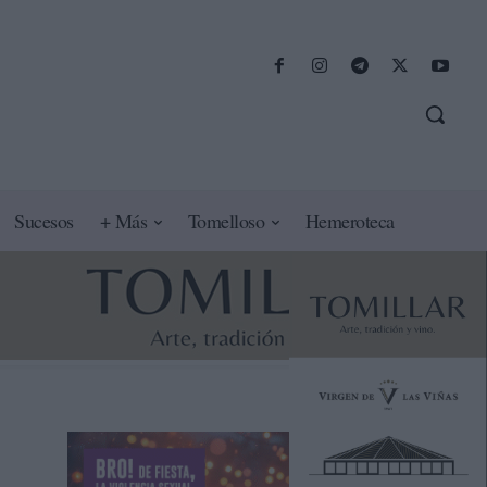
Sucesos
+ Más
Tomelloso
Hemeroteca