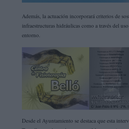
Además, la actuación incorporará criterios de sos
infraestructuras hidráulicas como a través del uso
entorno.
Desde el Ayuntamiento se destaca que esta inter