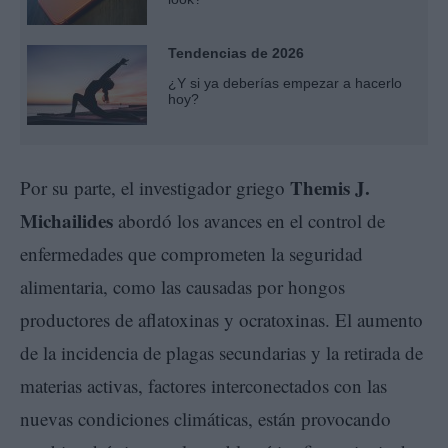
Tendencias de 2026
¿Y si ya deberías empezar a hacerlo
hoy?
Themis J.
Por su parte, el investigador griego
Michailides
abordó los avances en el control de
enfermedades que comprometen la seguridad
alimentaria, como las causadas por hongos
productores de aflatoxinas y ocratoxinas. El aumento
de la incidencia de plagas secundarias y la retirada de
materias activas, factores interconectados con las
nuevas condiciones climáticas, están provocando