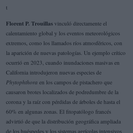
Florent P. Trouillas
vinculó directamente el
calentamiento global y los eventos meteorológicos
extremos, como los llamados ríos atmosféricos, con
la aparición de nuevas patologías. Un ejemplo crítico
ocurrió en 2023, cuando inundaciones masivas en
California introdujeron nuevas especies de
Phytophthora
en los campos de pistachero que
causaron brotes localizados de podredumbre de la
corona y la raíz con pérdidas de árboles de hasta el
60% en algunas zonas. El fitopatólogo francés
advirtió de que la distribución geográfica ampliada
de los huéspedes y los sistemas agrícolas intensivos