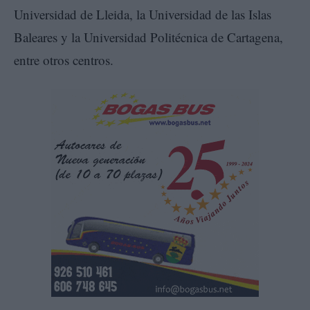
Universidad de Lleida, la Universidad de las Islas
Baleares y la Universidad Politécnica de Cartagena,
entre otros centros.