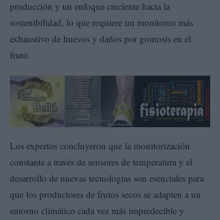
producción y un enfoque creciente hacia la
sostenibilidad, lo que requiere un monitoreo más
exhaustivo de huevos y daños por gomosis en el
fruto.
Los expertos concluyeron que la monitorización
constante a través de sensores de temperatura y el
desarrollo de nuevas tecnologías son esenciales para
que los productores de frutos secos se adapten a un
entorno climático cada vez más impredecible y