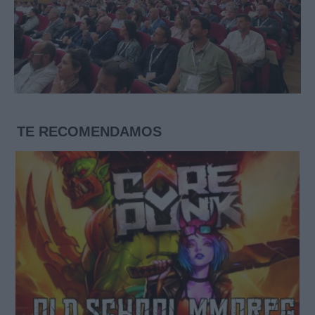
TE RECOMENDAMOS