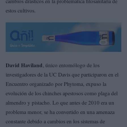
cambios drásticos en la problemática fitosanitaria de
estos cultivos.
David Haviland
, único entomólogo de los
investigadores de la UC Davis que participaron en el
Encuentro organizado por Phytoma, expuso la
evolución de los chinches apestosos como plaga del
almendro y pistacho. Lo que antes de 2010 era un
problema menor, se ha convertido en una amenaza
constante debido a cambios en los sistemas de