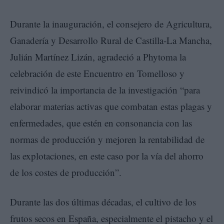
Durante la inauguración, el consejero de Agricultura,
Ganadería y Desarrollo Rural de Castilla-La Mancha,
Julián Martínez Lizán, agradeció a Phytoma la
celebración de este Encuentro en Tomelloso y
reivindicó la importancia de la investigación “para
elaborar materias activas que combatan estas plagas y
enfermedades, que estén en consonancia con las
normas de producción y mejoren la rentabilidad de
las explotaciones, en este caso por la vía del ahorro
de los costes de producción”.
Durante las dos últimas décadas, el cultivo de los
frutos secos en España, especialmente el pistacho y el