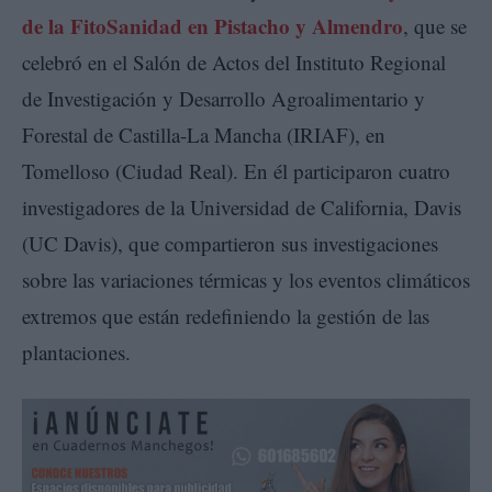
de la FitoSanidad en Pistacho y Almendro
, que se
celebró en el Salón de Actos del Instituto Regional
de Investigación y Desarrollo Agroalimentario y
Forestal de Castilla-La Mancha (IRIAF), en
Tomelloso (Ciudad Real). En él participaron cuatro
investigadores de la Universidad de California, Davis
(UC Davis), que compartieron sus investigaciones
sobre las variaciones térmicas y los eventos climáticos
extremos que están redefiniendo la gestión de las
plantaciones.