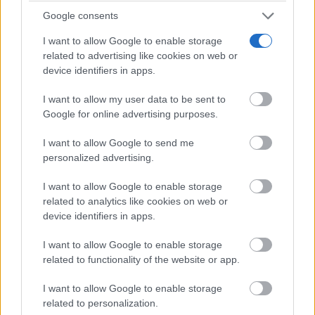
Google consents
I want to allow Google to enable storage
related to advertising like cookies on web or
device identifiers in apps.
I want to allow my user data to be sent to
Google for online advertising purposes.
I want to allow Google to send me
personalized advertising.
I want to allow Google to enable storage
related to analytics like cookies on web or
device identifiers in apps.
I want to allow Google to enable storage
related to functionality of the website or app.
I want to allow Google to enable storage
related to personalization.