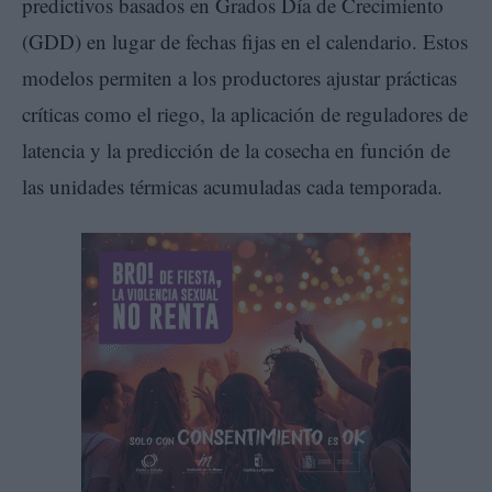
predictivos basados en Grados Día de Crecimiento
(GDD) en lugar de fechas fijas en el calendario. Estos
modelos permiten a los productores ajustar prácticas
críticas como el riego, la aplicación de reguladores de
latencia y la predicción de la cosecha en función de
las unidades térmicas acumuladas cada temporada.