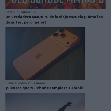
Corepunk MMORPG
Un verdadero MMORPG de la vieja escuela ¡Cómo los
de antes, pero mejor!
Lleva el estilo en la mano
¿Sientes que tu iPhone completa tu look?