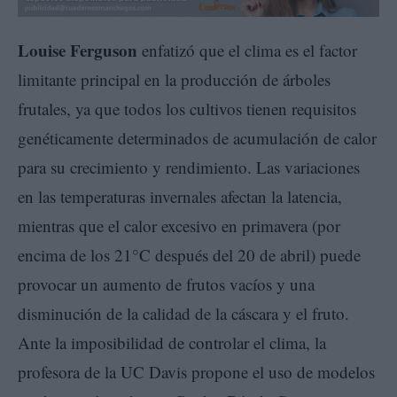
Louise Ferguson
enfatizó que el clima es el factor
limitante principal en la producción de árboles
frutales, ya que todos los cultivos tienen requisitos
genéticamente determinados de acumulación de calor
para su crecimiento y rendimiento. Las variaciones
en las temperaturas invernales afectan la latencia,
mientras que el calor excesivo en primavera (por
encima de los 21°C después del 20 de abril) puede
provocar un aumento de frutos vacíos y una
disminución de la calidad de la cáscara y el fruto.
Ante la imposibilidad de controlar el clima, la
profesora de la UC Davis propone el uso de modelos