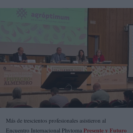
Más de trescientos profesionales asistieron al
Presente y Futuro
Encuentro Internacional Phytoma