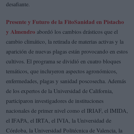
desafiante.
Presente y Futuro de la FitoSanidad en Pistacho
y Almendro
abordó los cambios drásticos que el
cambio climático, la retirada de materias activas y la
aparición de nuevas plagas están provocando en estos
cultivos. El programa se dividió en cuatro bloques
temáticos, que incluyeron aspectos agronómicos,
enfermedades, plagas y sanidad poscosecha. Además
de los expertos de la Universidad de California,
participaron investigadores de instituciones
nacionales de primer nivel como el IRIAF, el IMIDA,
el IFAPA, el IRTA, el IVIA, la Universidad de
Córdoba, la Universidad Politécnica de Valencia, la