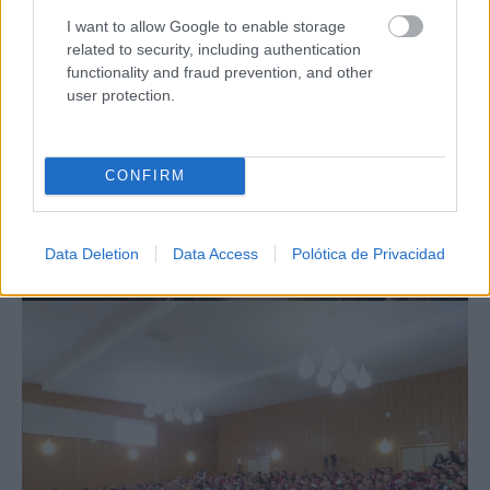
I want to allow Google to enable storage
related to security, including authentication
functionality and fraud prevention, and other
user protection.
CONFIRM
Data Deletion
Data Access
Polótica de Privacidad