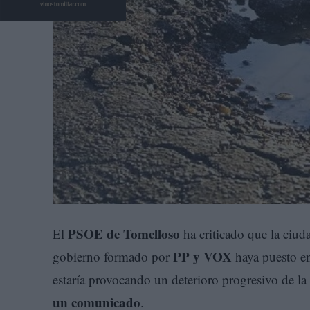
PSOE de Tomelloso
El
ha criticado que la ciud
PP y VOX
gobierno formado por
haya puesto e
estaría provocando un deterioro progresivo de la
un comunicado
.