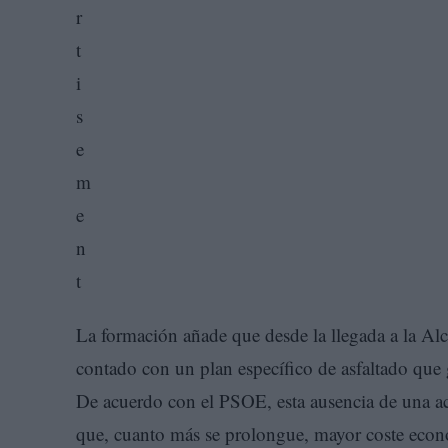
La formación añade que desde la llegada a la Al
contado con un plan específico de asfaltado que g
De acuerdo con el PSOE, esta ausencia de una ac
que, cuanto más se prolongue, mayor coste econ