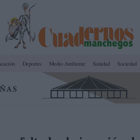
ucación
Deportes
Medio Ambiente
Sanidad
Sociedad