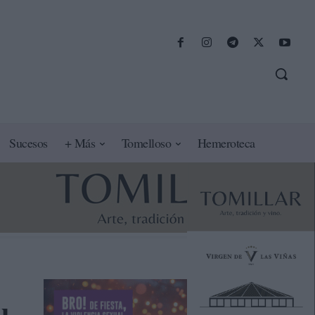
Sucesos
+ Más
Tomelloso
Hemeroteca