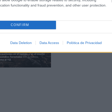
cation functionality and fraud prevention, and other user protection.
CONFIRM
Data Deletion
Data Access
Polótica de Privacidad