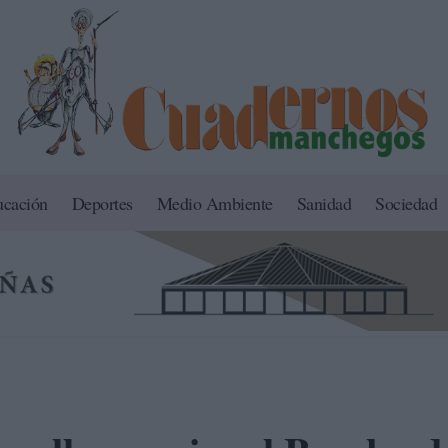
ucación
Deportes
Medio Ambiente
Sanidad
Sociedad