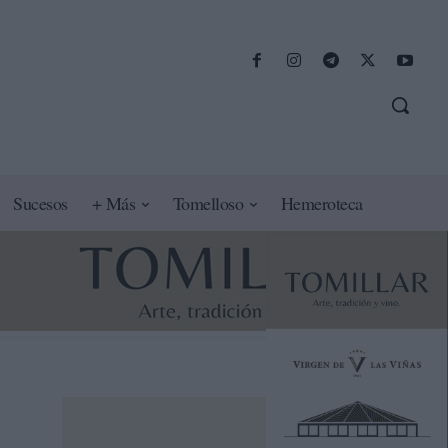
Sucesos
+ Más
Tomelloso
Hemeroteca