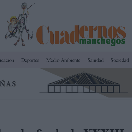
ucación
Deportes
Medio Ambiente
Sanidad
Sociedad