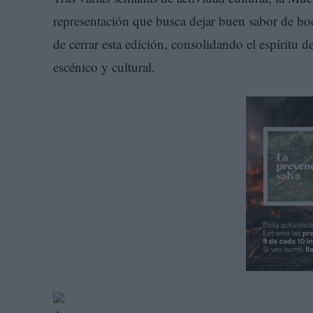
representación que busca dejar buen sabor de boc
de cerrar esta edición, consolidando el espíritu 
escénico y cultural.