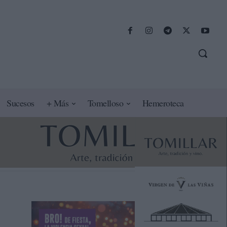
Sucesos
+ Más
Tomelloso
Hemeroteca