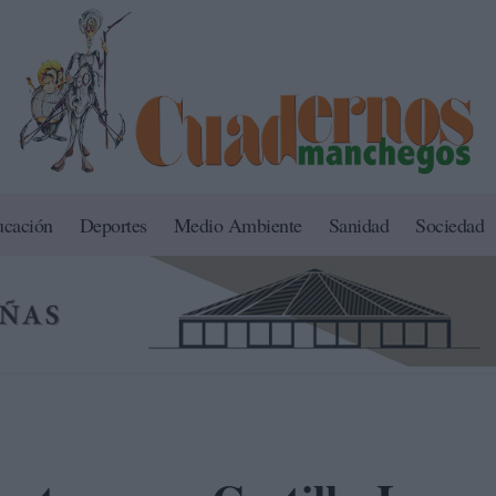
ucación
Deportes
Medio Ambiente
Sanidad
Sociedad