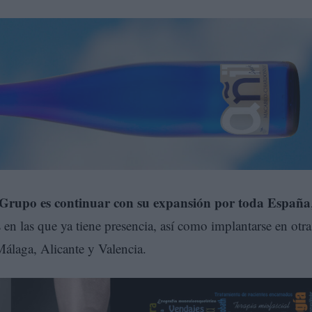
l Grupo es continuar con su expansión por toda España
en las que ya tiene presencia, así como implantarse en otra
álaga, Alicante y Valencia.