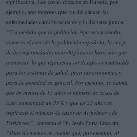
significativa. Los costes directos en Europa, por
ejemplo, son mayores que los del cáncer, las
enfermedades cardiovasculares y la diabetes juntos.
“Y a medida que la población siga envejeciendo,
como es el caso de la población española, la carga
de las enfermedades neurológicas no hará más que
aumentar, lo que representa un desafío considerable
para los sistemas de salud, para las economías y
para la sociedad en general. Por ejemplo, se estima
que en menos de 15 años el número de casos de
ictus aumentará un 35% y que en 25 años se
triplicará el número de casos de Alzheimer y de
Parkinson”,
comenta el Dr. Jesús Porta-Etessam.
“Pero si tenemos en cuenta que, por ejemplo, al