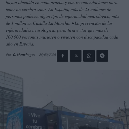
hayan obtenido en cada prueba y con recomendaciones para
tener un cerebro sano. En España, más de 23 millones de
personas padecen algún tipo de enfermedad neurológica, más
de 1 millón en Castilla-La Mancha. • La prevención de las
enfermedades neurológicas permitiría evitar que más de
100.000 personas muriesen o viviesen con discapacidad cada
año en España.
26/09/2025
Por
C. Manchegos