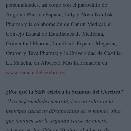
personalidades, así como con el patrocinio de
Angelini Pharma España, Lilly y Novo Nordisk
Pharma y la colaboración de Canon Medical, el
Consejo Estatal de Estudiantes de Medicina,
Grünenthal Pharma, Lundbeck España, Megastar,
Omron y Teva Pharma; y la Universidad de Castilla-
La Mancha, en Albacete. Más información en
www.semanadelcerebro.es
¿Por qué la SEN celebra la Semana del Cerebro?
“Las enfermedades neurológicas no solo son la
principal causa de discapacidad en el mundo, sino
que también son la segunda causa de muerte.
Además, en los últimos 30 años, el número de