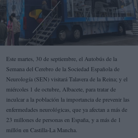
Este martes, 30 de septiembre, el Autobús de la
Semana del Cerebro de la Sociedad Española de
Neurología (SEN) visitará Talavera de la Reina; y el
miércoles 1 de octubre, Albacete, para tratar de
inculcar a la población la importancia de prevenir las
enfermedades neurológicas, que ya afectan a más de
23 millones de personas en España, y a más de 1
millón en Castilla-La Mancha.