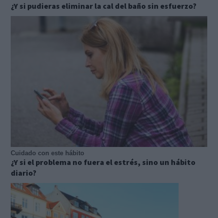
¿Y si pudieras eliminar la cal del baño sin esfuerzo?
Cuidado con este hábito
¿Y si el problema no fuera el estrés, sino un hábito
diario?