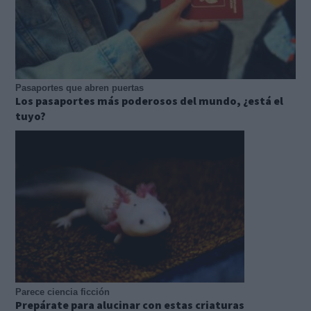
Pasaportes que abren puertas
Los pasaportes más poderosos del mundo, ¿está el
tuyo?
Parece ciencia ficción
Prepárate para alucinar con estas criaturas