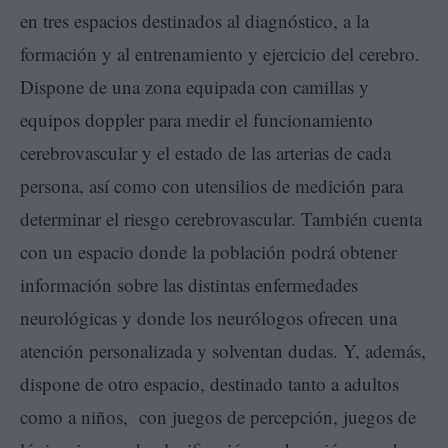
en tres espacios destinados al diagnóstico, a la
formación y al entrenamiento y ejercicio del cerebro.
Dispone de una zona equipada con camillas y
equipos doppler para medir el funcionamiento
cerebrovascular y el estado de las arterias de cada
persona, así como con utensilios de medición para
determinar el riesgo cerebrovascular. También cuenta
con un espacio donde la población podrá obtener
información sobre las distintas enfermedades
neurológicas y donde los neurólogos ofrecen una
atención personalizada y solventan dudas. Y, además,
dispone de otro espacio, destinado tanto a adultos
como a niños, con juegos de percepción, juegos de