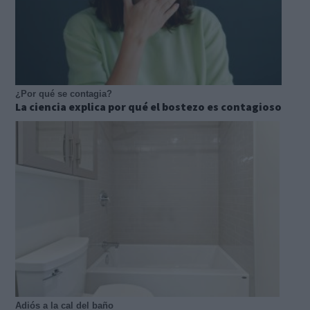
¿Por qué se contagia?
La ciencia explica por qué el bostezo es contagioso
Adiós a la cal del baño