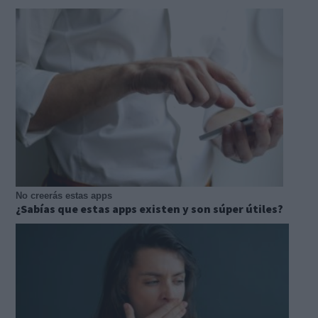
No creerás estas apps
¿Sabías que estas apps existen y son súper útiles?