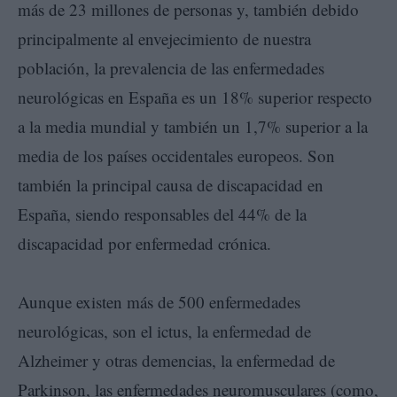
más de 23 millones de personas y, también debido
principalmente al envejecimiento de nuestra
población, la prevalencia de las enfermedades
neurológicas en España es un 18% superior respecto
a la media mundial y también un 1,7% superior a la
media de los países occidentales europeos. Son
también la principal causa de discapacidad en
España, siendo responsables del 44% de la
discapacidad por enfermedad crónica.
Aunque existen más de 500 enfermedades
neurológicas, son el ictus, la enfermedad de
Alzheimer y otras demencias, la enfermedad de
Parkinson, las enfermedades neuromusculares (como,