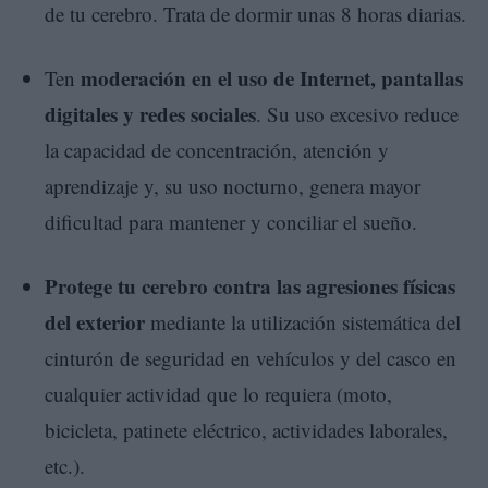
de tu cerebro. Trata de dormir unas 8 horas diarias.
moderación
en el uso de Internet, pantallas
Ten
digitales y redes sociales
. Su uso excesivo reduce
la capacidad de concentración, atención y
aprendizaje y, su uso nocturno, genera mayor
dificultad para mantener y conciliar el sueño.
Protege tu cerebro contra las agresiones físicas
del exterior
mediante la utilización sistemática del
cinturón de seguridad en vehículos y del casco en
cualquier actividad que lo requiera (moto,
bicicleta, patinete eléctrico, actividades laborales,
etc.).