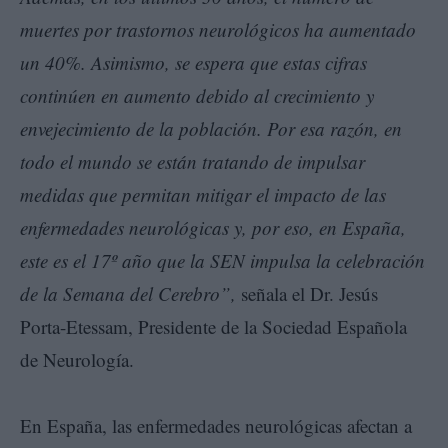
muertes por trastornos neurológicos ha aumentado
un 40%. Asimismo, se espera que estas cifras
continúen en aumento debido al crecimiento y
envejecimiento de la población. Por esa razón, en
todo el mundo se están tratando de impulsar
medidas que permitan mitigar el impacto de las
enfermedades neurológicas y, por eso, en España,
este es el 17º año que la SEN impulsa la celebración
de la Semana del Cerebro”,
señala el Dr. Jesús
Porta-Etessam, Presidente de la Sociedad Española
de Neurología.
En España, las enfermedades neurológicas afectan a