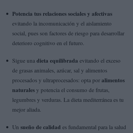
Potencia tus relaciones sociales y afectivas
evitando la incomunicación y el aislamiento
social, pues son factores de riesgo para desarrollar
deterioro cognitivo en el futuro.
dieta equilibrada
Sigue una
evitando el exceso
de grasas animales, azúcar, sal y alimentos
alimentos
procesados y ultraprocesados: opta por
naturales
y potencia el consumo de frutas,
legumbres y verduras. La dieta mediterránea es tu
mejor aliada.
sueño de calidad
Un
es fundamental para la salud