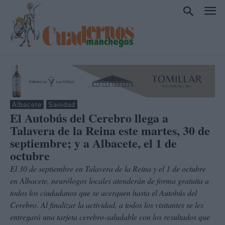
Albacete
Sanidad
El Autobús del Cerebro llega a
Talavera de la Reina este martes, 30 de
septiembre; y a Albacete, el 1 de
octubre
El 30 de septiembre en Talavera de la Reina y el 1 de octubre
en Albacete, neurólogos locales atenderán de forma gratuita a
todos los ciudadanos que se acerquen hasta el Autobús del
Cerebro. Al finalizar la actividad, a todos los visitantes se les
entregará una tarjeta cerebro-saludable con los resultados que