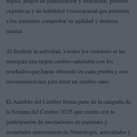
lógica, juegos de planificación y educación, pruebas
cognitivas y de habilidad visuoespacial que permiten
a los asistentes comprobar su agilidad y destreza
mental.
Al finalizar la actividad, a todos los visitantes se les
entregará una tarjeta cerebro-saludable con los
resultados que hayan obtenido en cada prueba y con
recomendaciones para tener un cerebro sano.
El Autobús del Cerebro forma parte de la campaña de
la Semana del Cerebro 2025 que cuenta con la
participación de asociaciones de pacientes y
sociedades autonómicas de Neurología, autoridades y