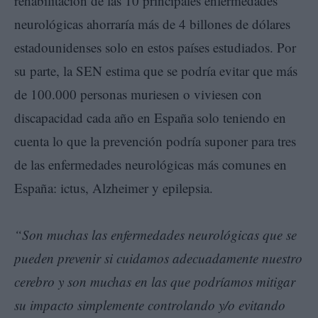
rehabilitación de las 10 principales enfermedades
neurológicas ahorraría más de 4 billones de dólares
estadounidenses solo en estos países estudiados. Por
su parte, la SEN estima que se podría evitar que más
de 100.000 personas muriesen o viviesen con
discapacidad cada año en España solo teniendo en
cuenta lo que la prevención podría suponer para tres
de las enfermedades neurológicas más comunes en
España: ictus, Alzheimer y epilepsia.
“Son muchas las enfermedades neurológicas que se
pueden prevenir si cuidamos adecuadamente nuestro
cerebro y son muchas en las que podríamos mitigar
su impacto simplemente controlando y/o evitando