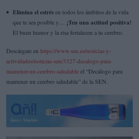
Elimina el estrés
en todos los ámbitos de la vida
¡Ten una actitud positiva!
que te sea posible y…
El buen humor y la risa fortalecen a tu cerebro.
Descárgate en
https://www.sen.es/noticias-y-
actividades/noticias-sen/3327-decalogo-para-
mantener-un-cerebro-saludable
el “Decálogo para
mantener un cerebro saludable” de la SEN.