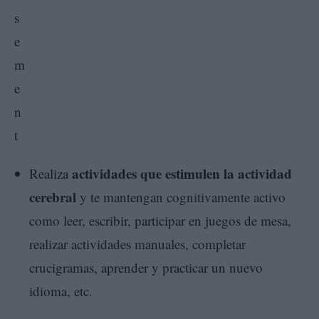
actividades que estimulen la actividad
Realiza
cerebral
y te mantengan cognitivamente activo
como leer, escribir, participar en juegos de mesa,
realizar actividades manuales, completar
crucigramas, aprender y practicar un nuevo
idioma, etc.