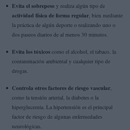
Evita el sobrepeso
y realiza algún tipo de
actividad física de forma regular
, bien mediante
la práctica de algún deporte o realizando uno o
dos paseos diarios de al menos 30 minutos.
Evita los tóxicos
como el alcohol, el tabaco, la
contaminación ambiental y cualquier tipo de
drogas.
Controla otros factores de riesgo vascular
,
como la tensión arterial, la diabetes o la
hiperglucemia. La hipertensión es el principal
factor de riesgo de algunas enfermedades
neurológicas.