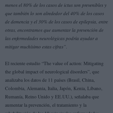
menos el 80% de los casos de ictus son prevenibles y
que también lo son alrededor del 40% de los casos
de demencia y el 30% de los casos de epilepsia, entre
otras, encontramos que aumentar la prevención de
las enfermedades neurológicas podría ayudar a
mitigar muchísimo estas cifras”.
El reciente estudio “The value of action: Mitigating
the global impact of neurological disorders”, que
analizaba los datos de 11 países (Brasil, China,
Colombia, Alemania, Italia, Japón, Kenia, Líbano,
Rumanía, Reino Unido y EE.UU.), señalaba que
aumentar la prevención, el tratamiento y la