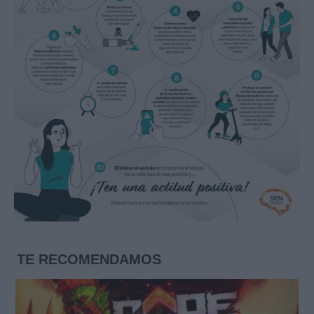
TE RECOMENDAMOS