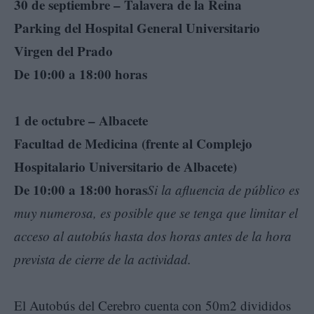
30 de septiembre – Talavera de la Reina
Parking del Hospital General Universitario
Virgen del Prado
De 10:00 a 18:00 horas
1 de octubre – Albacete
Facultad de Medicina (frente al Complejo
Hospitalario Universitario de Albacete)
De 10:00 a 18:00 horas
Si la afluencia de público es
muy numerosa, es posible que se tenga que limitar el
acceso al autobús hasta dos horas antes de la hora
prevista de cierre de la actividad.
El Autobús del Cerebro cuenta con 50m2 divididos