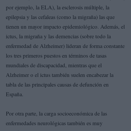
por ejemplo, la ELA), la esclerosis múltiple, la
epilepsia y las cefaleas (como la migraña) las que
tienen un mayor impacto epidemiológico. Además, el
ictus, la migraña y las demencias (sobre todo la
enfermedad de Alzheimer) lideran de forma constante
los tres primeros puestos en términos de tasas
mundiales de discapacidad, mientras que el
Alzheimer o el ictus también suelen encabezar la
tabla de las principales causas de defunción en
España.
Por otra parte, la carga socioeconómica de las
enfermedades neurológicas también es muy