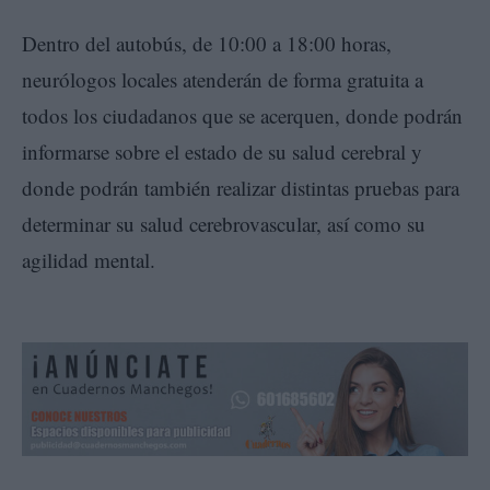
Dentro del autobús, de 10:00 a 18:00 horas,
neurólogos locales atenderán de forma gratuita a
todos los ciudadanos que se acerquen, donde podrán
informarse sobre el estado de su salud cerebral y
donde podrán también realizar distintas pruebas para
determinar su salud cerebrovascular, así como su
agilidad mental.