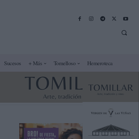
Sucesos
+ Más
Tomelloso
Hemeroteca