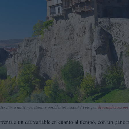
ención a las temperaturas y posibles tormentas! / Foto por
depositphotos.com
frenta a un día variable en cuanto al tiempo, con un pano