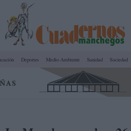
ucación
Deportes
Medio Ambiente
Sanidad
Sociedad