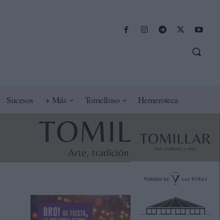
Sucesos
+ Más
Tomelloso
Hemeroteca