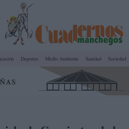
ucación
Deportes
Medio Ambiente
Sanidad
Sociedad