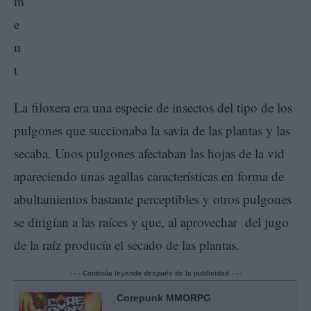
La filoxera era una especie de insectos del tipo de los
pulgones que succionaba la savia de las plantas y las
secaba. Unos pulgones afectaban las hojas de la vid
apareciendo unas agallas características en forma de
abultamientos bastante perceptibles y otros pulgones
se dirigían a las raíces y que, al aprovechar del jugo
de la raíz producía el secado de las plantas.
- - - Continúa leyendo después de la publicidad - - -
Corepunk MMORPG