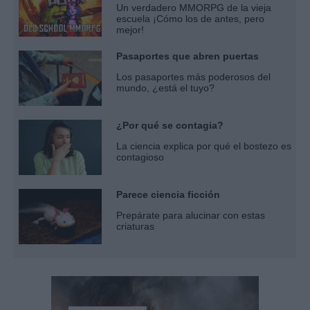
Un verdadero MMORPG de la vieja
escuela ¡Cómo los de antes, pero
mejor!
Pasaportes que abren puertas
Los pasaportes más poderosos del
mundo, ¿está el tuyo?
¿Por qué se contagia?
La ciencia explica por qué el bostezo es
contagioso
Parece ciencia ficción
Prepárate para alucinar con estas
criaturas