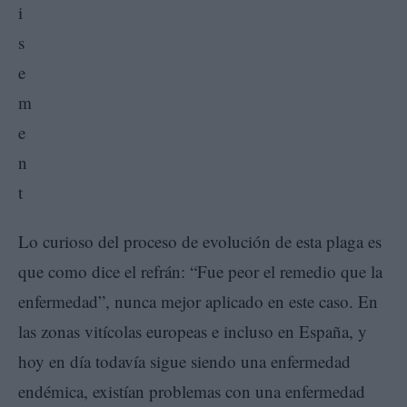
Lo curioso del proceso de evolución de esta plaga es
que como dice el refrán: “Fue peor el remedio que la
enfermedad”, nunca mejor aplicado en este caso. En
las zonas vitícolas europeas e incluso en España, y
hoy en día todavía sigue siendo una enfermedad
endémica, existían problemas con una enfermedad