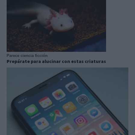
Parece ciencia ficción
Prepárate para alucinar con estas criaturas