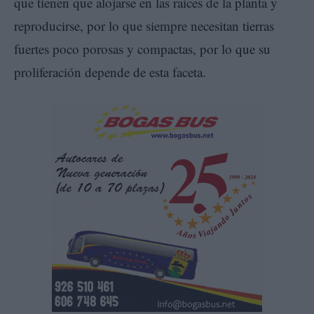
que tienen que alojarse en las raíces de la planta y
reproducirse, por lo que siempre necesitan tierras
fuertes poco porosas y compactas, por lo que su
proliferación depende de esta faceta.