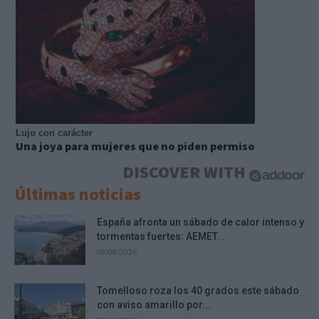
Lujo con carácter
Una joya para mujeres que no piden permiso
DISCOVER WITH
Últimas noticias
España afronta un sábado de calor intenso y
tormentas fuertes: AEMET...
08/08/2026
Tomelloso roza los 40 grados este sábado
con aviso amarillo por...