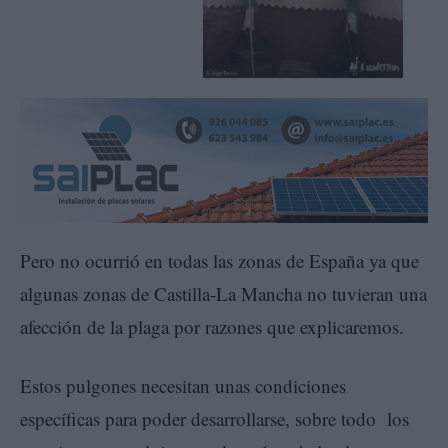
Pero no ocurrió en todas las zonas de España ya que
algunas zonas de Castilla-La Mancha no tuvieran una
afección de la plaga por razones que explicaremos.
Estos pulgones necesitan unas condiciones
específicas para poder desarrollarse, sobre todo los