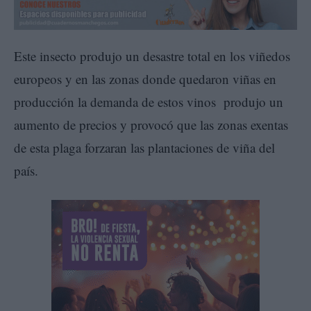
Este insecto produjo un desastre total en los viñedos
europeos y en las zonas donde quedaron viñas en
producción la demanda de estos vinos produjo un
aumento de precios y provocó que las zonas exentas
de esta plaga forzaran las plantaciones de viña del
país.