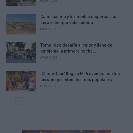
08/08/2026
Calor, calima y tormentas dispersas: así
será el tiempo este sábado...
08/08/2026
Tomelloso desafía al calor y llena de
ambiente la primera noche...
07/08/2026
‘Chiqui-Clan’ llega a El Provencio con los
personajes infantiles más populares...
07/08/2026