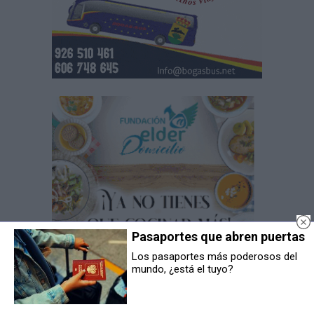
Pasaportes que abren puertas
Los pasaportes más poderosos del
mundo, ¿está el tuyo?