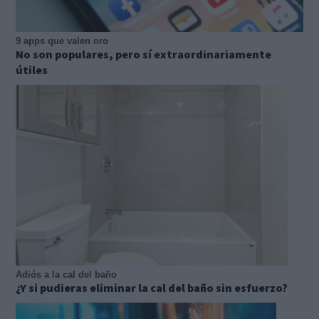
9 apps que valen oro
No son populares, pero sí extraordinariamente
útiles
Adiós a la cal del baño
¿Y si pudieras eliminar la cal del baño sin esfuerzo?