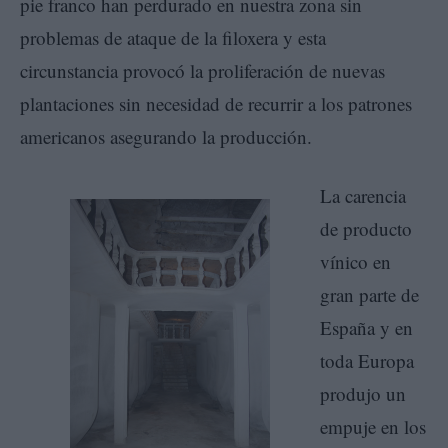
pie franco han perdurado en nuestra zona sin
problemas de ataque de la filoxera y esta
circunstancia provocó la proliferación de nuevas
plantaciones sin necesidad de recurrir a los patrones
americanos asegurando la producción.
La carencia
de producto
vínico en
gran parte de
España y en
toda Europa
produjo un
empuje en los