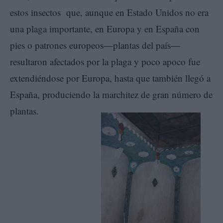
estos insectos que, aunque en Estado Unidos no era
una plaga importante, en Europa y en España con
pies o patrones europeos—plantas del país—
resultaron afectados por la plaga y poco apoco fue
extendiéndose por Europa, hasta que también llegó a
España, produciendo la marchitez de gran número de
plantas.