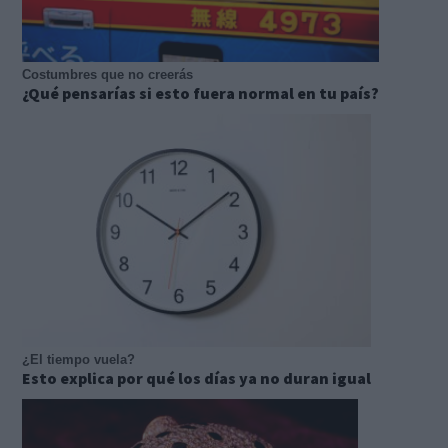
Costumbres que no creerás
¿Qué pensarías si esto fuera normal en tu país?
¿El tiempo vuela?
Esto explica por qué los días ya no duran igual