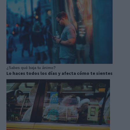
¿Sabes qué baja tu ánimo?
Lo haces todos los días y afecta cómo te sientes