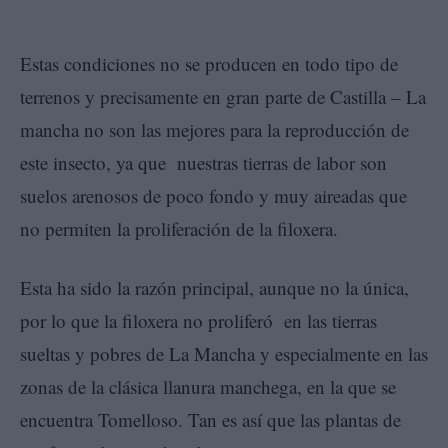
Estas condiciones no se producen en todo tipo de
terrenos y precisamente en gran parte de Castilla – La
mancha no son las mejores para la reproducción de
este insecto, ya que nuestras tierras de labor son
suelos arenosos de poco fondo y muy aireadas que
no permiten la proliferación de la filoxera.
Esta ha sido la razón principal, aunque no la única,
por lo que la filoxera no proliferó en las tierras
sueltas y pobres de La Mancha y especialmente en las
zonas de la clásica llanura manchega, en la que se
encuentra Tomelloso. Tan es así que las plantas de