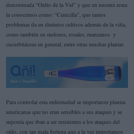
denominada “Oidio de la Vid” y que en nuestra zona
la conocemos como: “Cenicilla”, que tantos
problemas da en distintos cultivos además de la viña,
como también en melones, rosales, manzanos y
cucurbitáceas en general, entre otras muchas plantas
Para controlar esta enfermedad se importaron plantas
americanas que no eran sensibles a sus ataques y se
suponía que iban a ser resistentes a los ataques del
oído, con tan mala fortuna que a la vez importamos