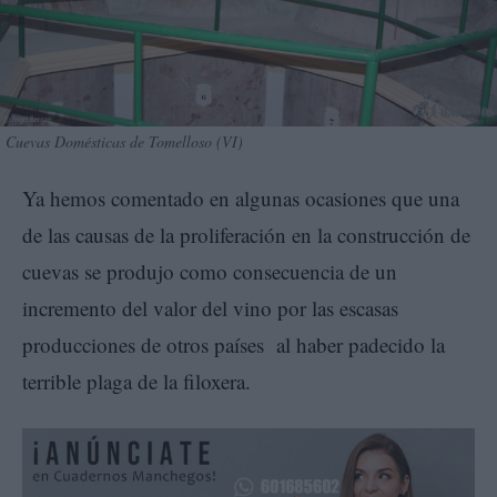
Cuevas Domésticas de Tomelloso (VI)
Ya hemos comentado en algunas ocasiones que una
de las causas de la proliferación en la construcción de
cuevas se produjo como consecuencia de un
incremento del valor del vino por las escasas
producciones de otros países al haber padecido la
terrible plaga de la filoxera.