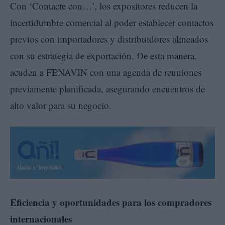
Con ‘Contacte con…’, los expositores reducen la
incertidumbre comercial al poder establecer contactos
previos con importadores y distribuidores alineados
con su estrategia de exportación. De esta manera,
acuden a FENAVIN con una agenda de reuniones
previamente planificada, asegurando encuentros de
alto valor para su negocio.
Eficiencia y oportunidades para los compradores
internacionales