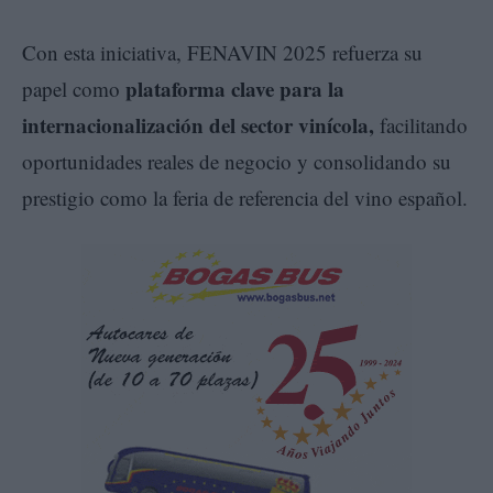
Con esta iniciativa, FENAVIN 2025 refuerza su
plataforma clave para la
papel como
internacionalización del sector vinícola
,
facilitando
oportunidades reales de negocio y consolidando su
prestigio como la feria de referencia del vino español.