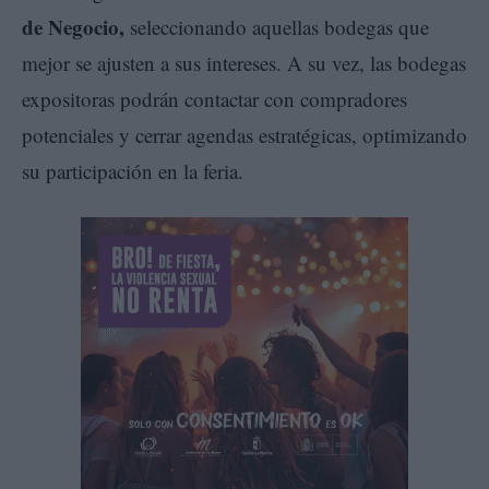
de Negocio
,
seleccionando aquellas bodegas que
mejor se ajusten a sus intereses. A su vez, las bodegas
expositoras podrán contactar con compradores
potenciales y cerrar agendas estratégicas, optimizando
su participación en la feria.