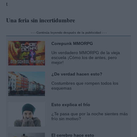
Una feria sin incertidumbre
- - - Continúa leyendo después de la publicidad - - -
Corepunk MMORPG
Un verdadero MMORPG de la vieja
escuela ¡Cómo los de antes, pero
mejor!
¿De verdad hacen esto?
Costumbres que rompen todos los
esquemas
Esto explica el frío
¿Te pasa que por la noche sientes más
frío sin motivo?
El cerebro hace esto