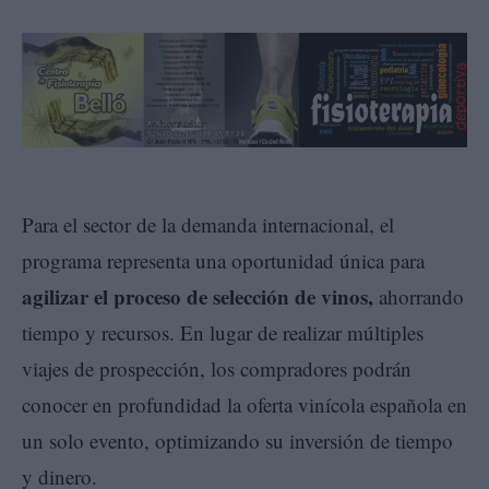
Para el sector de la demanda internacional, el
programa representa una oportunidad única para
agilizar el proceso de selección de vinos
,
ahorrando
tiempo y recursos. En lugar de realizar múltiples
viajes de prospección, los compradores podrán
conocer en profundidad la oferta vinícola española en
un solo evento, optimizando su inversión de tiempo
y dinero.