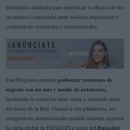
informática diseñada para maximizar la eficacia de los
encuentros comerciales entre bodegas expositoras y
compradores nacionales e internacionales.
gestiontar reuniones de
Este Programa permite
negocio con un mes y medio de antelación
,
facilitando la conexión entre oferta y demanda antes
del inicio de la feria. Gracias a esta plataforma, los
compradores internacionales podrán también explorar
Buscador
la oferta global de FENAVIN a través del