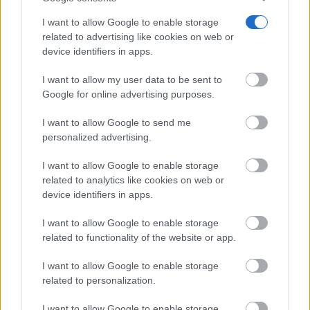
I want to allow Google to enable storage
related to advertising like cookies on web or
device identifiers in apps.
I want to allow my user data to be sent to
Google for online advertising purposes.
I want to allow Google to send me
personalized advertising.
I want to allow Google to enable storage
El robot que limpia por ti
related to analytics like cookies on web or
¿Sabes por qué cada vez más hogares usan robot
device identifiers in apps.
aspirador?
I want to allow Google to enable storage
related to functionality of the website or app.
I want to allow Google to enable storage
related to personalization.
I want to allow Google to enable storage