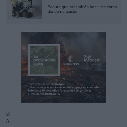
Seguro que tú también has visto caras
donde no existen