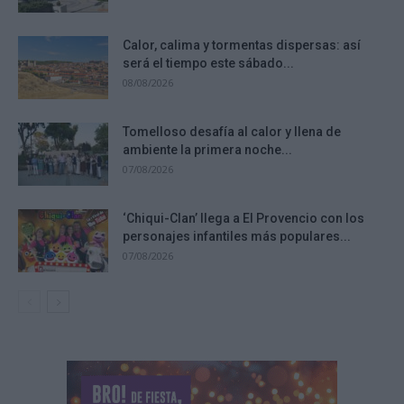
Calor, calima y tormentas dispersas: así
será el tiempo este sábado...
08/08/2026
Tomelloso desafía al calor y llena de
ambiente la primera noche...
07/08/2026
‘Chiqui-Clan’ llega a El Provencio con los
personajes infantiles más populares...
07/08/2026