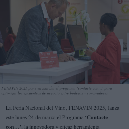
FENAVIN 2025 pone en marcha el programa ‘contacte con…’ para
optimizar los encuentros de negocio entre bodegas y compradores
La Feria Nacional del Vino, FENAVIN 2025, lanza
‘Contacte
este lunes 24 de marzo el Programa
con…’
, la innovadora y eficaz herramienta