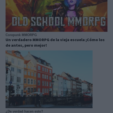
Corepunk MMORPG
Un verdadero MMORPG de la vieja escuela ¡Cómo los
de antes, pero mejor!
¿De verdad hacen esto?