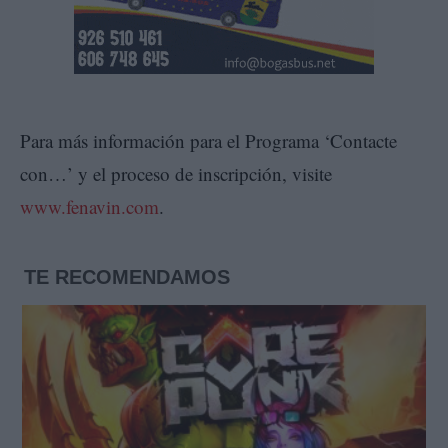
Para más información para el Programa ‘Contacte
con…’ y el proceso de inscripción, visite
www.fenavin.com
.
TE RECOMENDAMOS