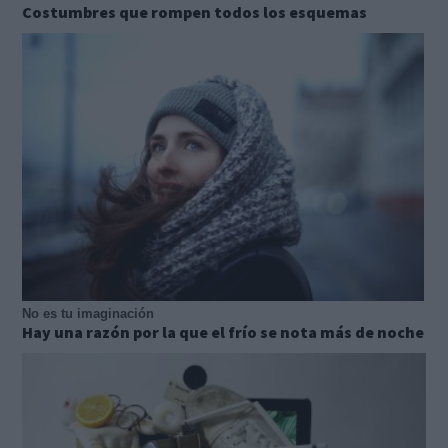
Costumbres que rompen todos los esquemas
No es tu imaginación
Hay una razón por la que el frío se nota más de noche