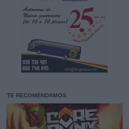
TE RECOMENDAMOS