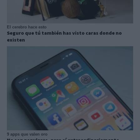
El cerebro hace esto
Seguro que tú también has visto caras donde no
existen
9 apps que valen oro