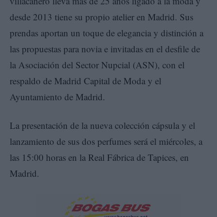
villacañero lleva más de 25 años ligado a la moda y
desde 2013 tiene su propio atelier en Madrid. Sus
prendas aportan un toque de elegancia y distinción a
las propuestas para novia e invitadas en el desfile de
la Asociación del Sector Nupcial (ASN), con el
respaldo de Madrid Capital de Moda y el
Ayuntamiento de Madrid.
La presentación de la nueva colección cápsula y el
lanzamiento de sus dos perfumes será el miércoles, a
las 15:00 horas en la Real Fábrica de Tapices, en
Madrid.