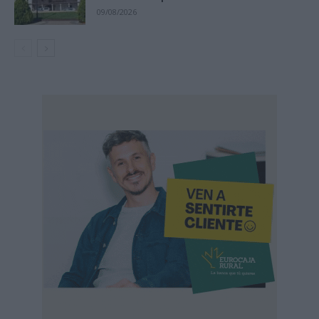
09/08/2026