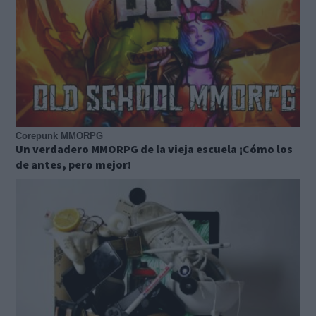
Corepunk MMORPG
Un verdadero MMORPG de la vieja escuela ¡Cómo los
de antes, pero mejor!