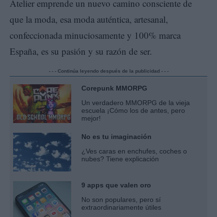
Atelier emprende un nuevo camino consciente de
que la moda, esa moda auténtica, artesanal,
confeccionada minuciosamente y 100% marca
España, es su pasión y su razón de ser.
- - - Continúa leyendo después de la publicidad - - -
Corepunk MMORPG
Un verdadero MMORPG de la vieja
escuela ¡Cómo los de antes, pero
mejor!
No es tu imaginación
¿Ves caras en enchufes, coches o
nubes? Tiene explicación
9 apps que valen oro
No son populares, pero sí
extraordinariamente útiles