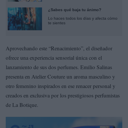
¿Sabes qué baja tu ánimo?
Lo haces todos los días y afecta cómo
te sientes
Aprovechando este “Renacimiento”, el diseñador
ofrece una experiencia sensorial única con el
lanzamiento de sus dos perfumes. Emilio Salinas
presenta en Atelier Couture un aroma masculino y
otro femenino inspirados en ese renacer personal y
creados en exclusiva por los prestigiosos perfumistas
de La Botique.