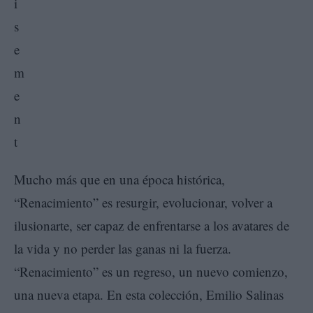
Mucho más que en una época histórica,
“Renacimiento” es resurgir, evolucionar, volver a
ilusionarte, ser capaz de enfrentarse a los avatares de
la vida y no perder las ganas ni la fuerza.
“Renacimiento” es un regreso, un nuevo comienzo,
una nueva etapa. En esta colección, Emilio Salinas