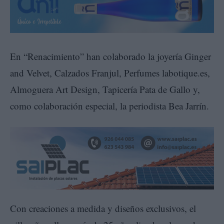
En “Renacimiento” han colaborado la joyería Ginger
and Velvet, Calzados Franjul, Perfumes labotique.es,
Almoguera Art Design, Tapicería Pata de Gallo y,
como colaboración especial, la periodista Bea Jarrín.
Con creaciones a medida y diseños exclusivos, el