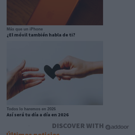
Más que un iPhone
¿El móvil también habla de ti?
Todos lo haremos en 2026
Así será tu día a día en 2026
DISCOVER WITH
Últimas noticias