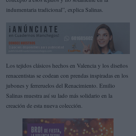
indumentaria tradicional”, explica Salinas.
Los tejidos clásicos hechos en Valencia y los diseños
renacentistas se codean con prendas inspiradas en los
jubones y ferreruelos del Renacimiento. Emilio
Salinas muestra así su lado más solidario en la
creación de esta nueva colección.