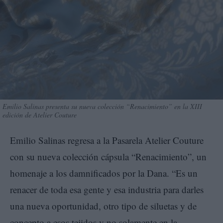
Emilio Salinas presenta su nueva colección “Renacimiento” en la XIII
edición de Atelier Couture
Emilio Salinas regresa a la Pasarela Atelier Couture
con su nueva colección cápsula “Renacimiento”, un
homenaje a los damnificados por la Dana. “Es un
renacer de toda esa gente y esa industria para darles
una nueva oportunidad, otro tipo de siluetas y de
concepto a esos tejidos y no solamente en la