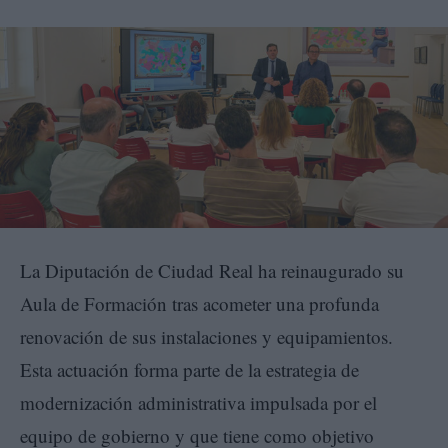
La Diputación de Ciudad Real ha reinaugurado su
Aula de Formación tras acometer una profunda
renovación de sus instalaciones y equipamientos.
Esta actuación forma parte de la estrategia de
modernización administrativa impulsada por el
equipo de gobierno y que tiene como objetivo