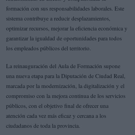
formación con sus responsabilidades laborales. Este
sistema contribuye a reducir desplazamientos,
optimizar recursos, mejorar la eficiencia económica y
garantizar la igualdad de oportunidades para todos
los empleados públicos del territorio.
La reinauguración del Aula de Formación supone
una nueva etapa para la Diputación de Ciudad Real,
marcada por la modernización, la digitalización y el
compromiso con la mejora continua de los servicios
públicos, con el objetivo final de ofrecer una
atención cada vez más eficaz y cercana a los
ciudadanos de toda la provincia.