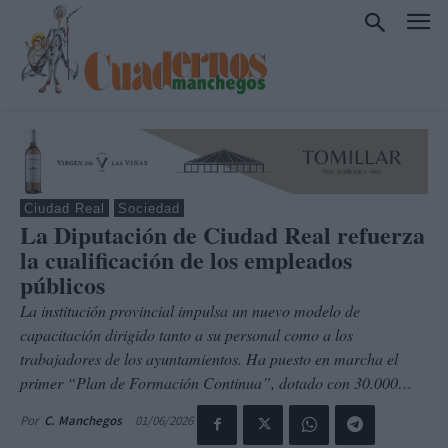
Ciudad Real
Sociedad
La Diputación de Ciudad Real refuerza
la cualificación de los empleados
públicos
La institución provincial impulsa un nuevo modelo de
capacitación dirigido tanto a su personal como a los
trabajadores de los ayuntamientos. Ha puesto en marcha el
primer “Plan de Formación Continua”, dotado con 30.000…
01/06/2026
Por
C. Manchegos