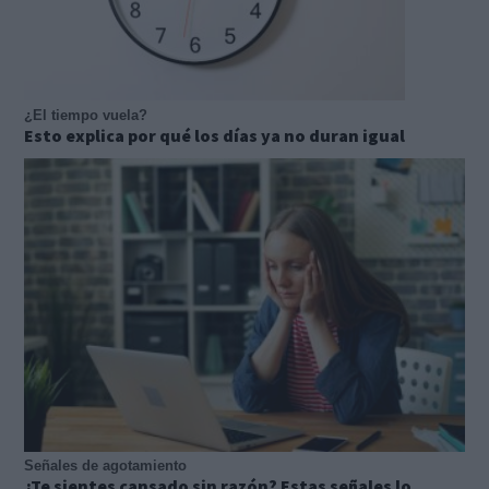
¿El tiempo vuela?
Esto explica por qué los días ya no duran igual
Señales de agotamiento
¿Te sientes cansado sin razón? Estas señales lo