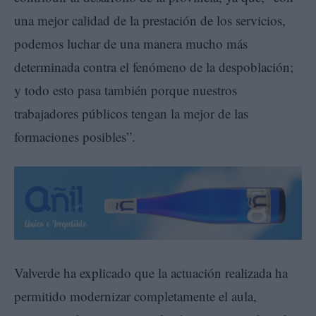
una mejor calidad de la prestación de los servicios,
podemos luchar de una manera mucho más
determinada contra el fenómeno de la despoblación;
y todo esto pasa también porque nuestros
trabajadores públicos tengan la mejor de las
formaciones posibles”.
Valverde ha explicado que la actuación realizada ha
permitido modernizar completamente el aula,