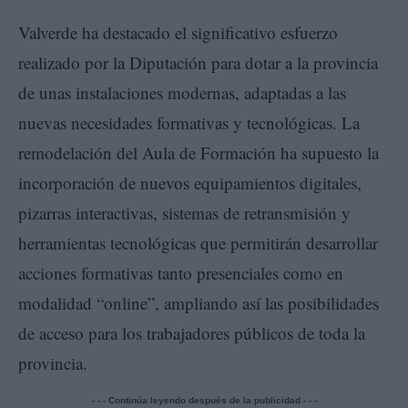
Valverde ha destacado el significativo esfuerzo
realizado por la Diputación para dotar a la provincia
de unas instalaciones modernas, adaptadas a las
nuevas necesidades formativas y tecnológicas. La
remodelación del Aula de Formación ha supuesto la
incorporación de nuevos equipamientos digitales,
pizarras interactivas, sistemas de retransmisión y
herramientas tecnológicas que permitirán desarrollar
acciones formativas tanto presenciales como en
modalidad “online”, ampliando así las posibilidades
de acceso para los trabajadores públicos de toda la
provincia.
- - - Continúa leyendo después de la publicidad - - -