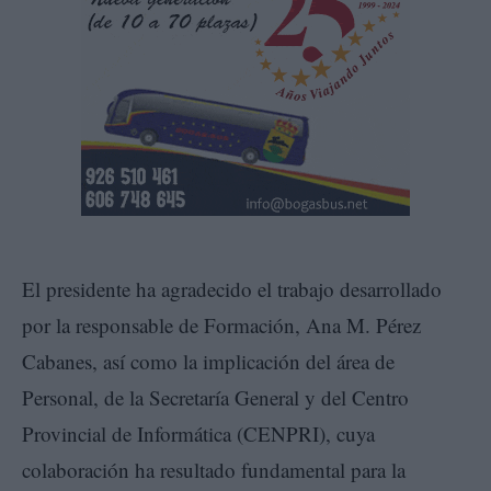
El presidente ha agradecido el trabajo desarrollado
por la responsable de Formación, Ana M. Pérez
Cabanes, así como la implicación del área de
Personal, de la Secretaría General y del Centro
Provincial de Informática (CENPRI), cuya
colaboración ha resultado fundamental para la