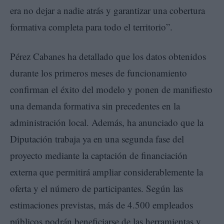
era no dejar a nadie atrás y garantizar una cobertura
formativa completa para todo el territorio”.
Pérez Cabanes ha detallado que los datos obtenidos
durante los primeros meses de funcionamiento
confirman el éxito del modelo y ponen de manifiesto
una demanda formativa sin precedentes en la
administración local. Además, ha anunciado que la
Diputación trabaja ya en una segunda fase del
proyecto mediante la captación de financiación
externa que permitirá ampliar considerablemente la
oferta y el número de participantes. Según las
estimaciones previstas, más de 4.500 empleados
públicos podrán beneficiarse de las herramientas y