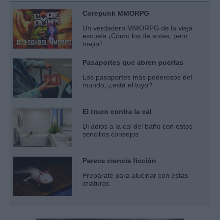
Corepunk MMORPG
Un verdadero MMORPG de la vieja
escuela ¡Cómo los de antes, pero
mejor!
Pasaportes que abren puertas
Los pasaportes más poderosos del
mundo, ¿está el tuyo?
El truco contra la cal
Di adiós a la cal del baño con estos
sencillos consejos
Parece ciencia ficción
Prepárate para alucinar con estas
criaturas