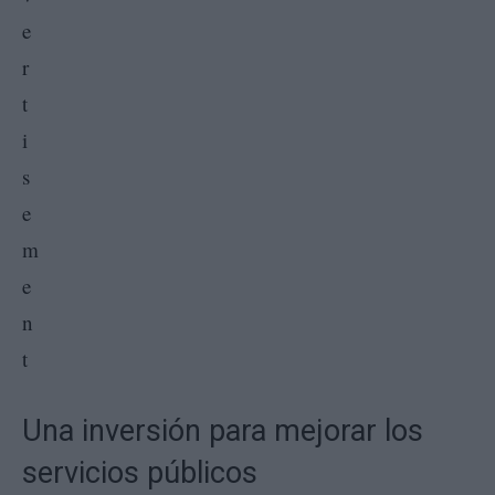
Una inversión para mejorar los
servicios públicos