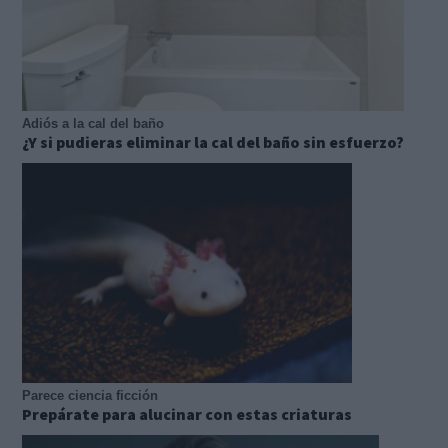
Adiós a la cal del baño
¿Y si pudieras eliminar la cal del baño sin esfuerzo?
Parece ciencia ficción
Prepárate para alucinar con estas criaturas