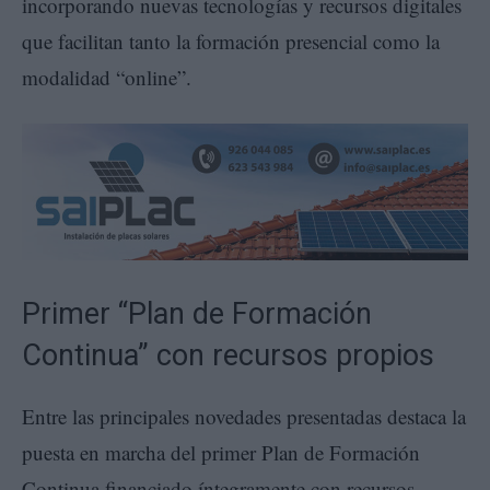
incorporando nuevas tecnologías y recursos digitales
que facilitan tanto la formación presencial como la
modalidad “online”.
Primer “Plan de Formación
Continua” con recursos propios
Entre las principales novedades presentadas destaca la
puesta en marcha del primer Plan de Formación
Continua financiado íntegramente con recursos