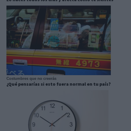
Costumbres que no creerás
¿Qué pensarías si esto fuera normal en tu país?