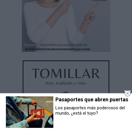
Pasaportes que abren puertas
Los pasaportes más poderosos del
mundo, ¿está el tuyo?