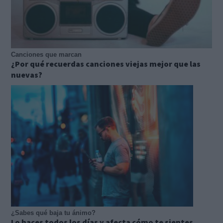
Canciones que marcan
¿Por qué recuerdas canciones viejas mejor que las
nuevas?
¿Sabes qué baja tu ánimo?
Lo haces todos los días y afecta cómo te sientes