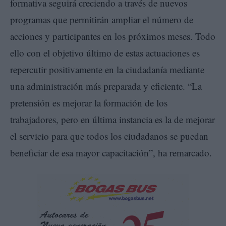
formativa seguirá creciendo a través de nuevos
programas que permitirán ampliar el número de
acciones y participantes en los próximos meses. Todo
ello con el objetivo último de estas actuaciones es
repercutir positivamente en la ciudadanía mediante
una administración más preparada y eficiente. “La
pretensión es mejorar la formación de los
trabajadores, pero en última instancia es la de mejorar
el servicio para que todos los ciudadanos se puedan
beneficiar de esa mayor capacitación”, ha remarcado.