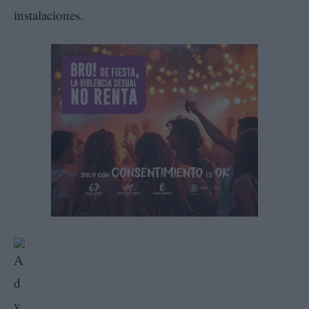
instalaciones.