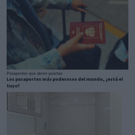
Pasaportes que abren puertas
Los pasaportes más poderosos del mundo, ¿está el
tuyo?