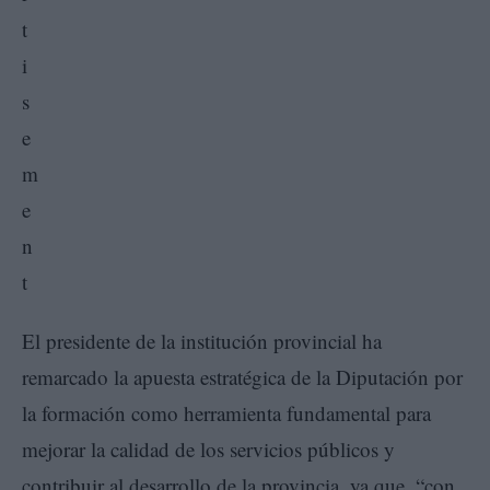
El presidente de la institución provincial ha
remarcado la apuesta estratégica de la Diputación por
la formación como herramienta fundamental para
mejorar la calidad de los servicios públicos y
contribuir al desarrollo de la provincia, ya que, “con