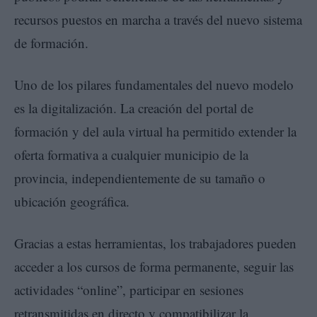
recursos puestos en marcha a través del nuevo sistema
de formación.
Uno de los pilares fundamentales del nuevo modelo
es la digitalización. La creación del portal de
formación y del aula virtual ha permitido extender la
oferta formativa a cualquier municipio de la
provincia, independientemente de su tamaño o
ubicación geográfica.
Gracias a estas herramientas, los trabajadores pueden
acceder a los cursos de forma permanente, seguir las
actividades “online”, participar en sesiones
retransmitidas en directo y compatibilizar la