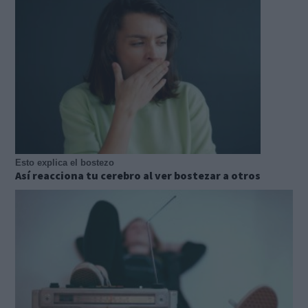
Esto explica el bostezo
Así reacciona tu cerebro al ver bostezar a otros