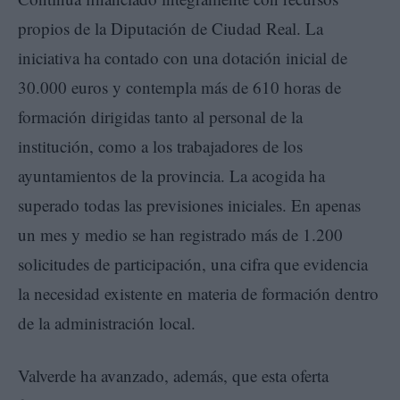
propios de la Diputación de Ciudad Real. La
iniciativa ha contado con una dotación inicial de
30.000 euros y contempla más de 610 horas de
formación dirigidas tanto al personal de la
institución, como a los trabajadores de los
ayuntamientos de la provincia. La acogida ha
superado todas las previsiones iniciales. En apenas
un mes y medio se han registrado más de 1.200
solicitudes de participación, una cifra que evidencia
la necesidad existente en materia de formación dentro
de la administración local.
Valverde ha avanzado, además, que esta oferta