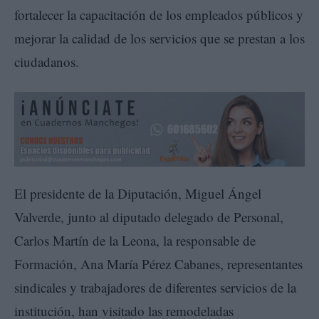
fortalecer la capacitación de los empleados públicos y
mejorar la calidad de los servicios que se prestan a los
ciudadanos.
El presidente de la Diputación, Miguel Ángel
Valverde, junto al diputado delegado de Personal,
Carlos Martín de la Leona, la responsable de
Formación, Ana María Pérez Cabanes, representantes
sindicales y trabajadores de diferentes servicios de la
institución, han visitado las remodeladas