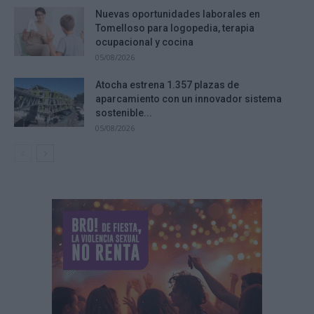
Nuevas oportunidades laborales en
Tomelloso para logopedia, terapia
ocupacional y cocina
05/08/2026
Atocha estrena 1.357 plazas de
aparcamiento con un innovador sistema
sostenible...
05/08/2026