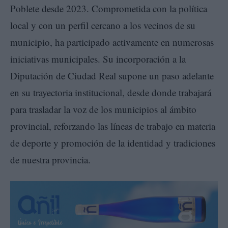
Poblete desde 2023. Comprometida con la política
local y con un perfil cercano a los vecinos de su
municipio, ha participado activamente en numerosas
iniciativas municipales. Su incorporación a la
Diputación de Ciudad Real supone un paso adelante
en su trayectoria institucional, desde donde trabajará
para trasladar la voz de los municipios al ámbito
provincial, reforzando las líneas de trabajo en materia
de deporte y promoción de la identidad y tradiciones
de nuestra provincia.