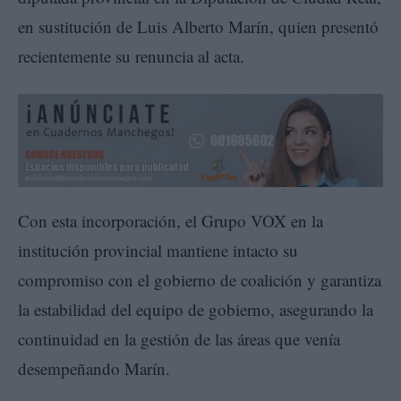
en sustitución de Luis Alberto Marín, quien presentó
recientemente su renuncia al acta.
Con esta incorporación, el Grupo VOX en la
institución provincial mantiene intacto su
compromiso con el gobierno de coalición y garantiza
la estabilidad del equipo de gobierno, asegurando la
continuidad en la gestión de las áreas que venía
desempeñando Marín.