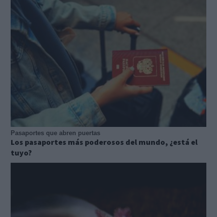
Pasaportes que abren puertas
Los pasaportes más poderosos del mundo, ¿está el
tuyo?