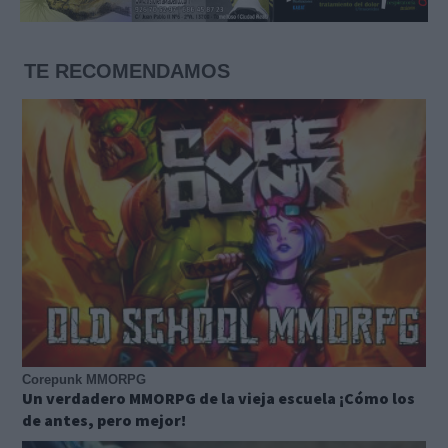
TE RECOMENDAMOS
Corepunk MMORPG
Un verdadero MMORPG de la vieja escuela ¡Cómo los
de antes, pero mejor!