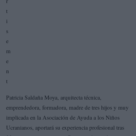
Patricia Saldaña Moya, arquitecta técnica,
emprendedora, formadora, madre de tres hijos y muy
implicada en la Asociación de Ayuda a los Niños
Ucranianos, aportará su experiencia profesional tras