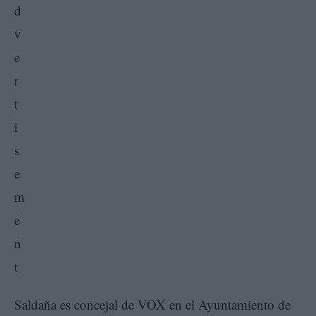
Saldaña es concejal de VOX en el Ayuntamiento de