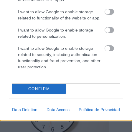
I want to allow Google to enable storage
related to functionality of the website or app.
I want to allow Google to enable storage
related to personalization.
I want to allow Google to enable storage
related to security, including authentication
functionality and fraud prevention, and other
Costumbres que no creerás
user protection.
¿Qué pensarías si esto fuera normal en tu país?
CONFIRM
Data Deletion
Data Access
Polótica de Privacidad