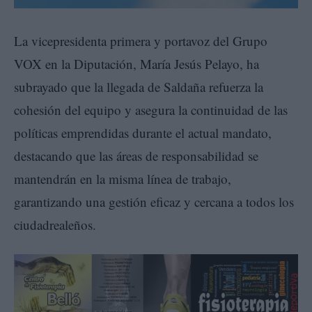
La vicepresidenta primera y portavoz del Grupo
VOX en la Diputación, María Jesús Pelayo, ha
subrayado que la llegada de Saldaña refuerza la
cohesión del equipo y asegura la continuidad de las
políticas emprendidas durante el actual mandato,
destacando que las áreas de responsabilidad se
mantendrán en la misma línea de trabajo,
garantizando una gestión eficaz y cercana a todos los
ciudadrealeños.