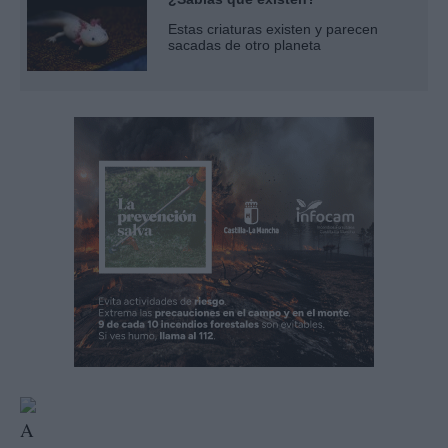
Estas criaturas existen y parecen
sacadas de otro planeta