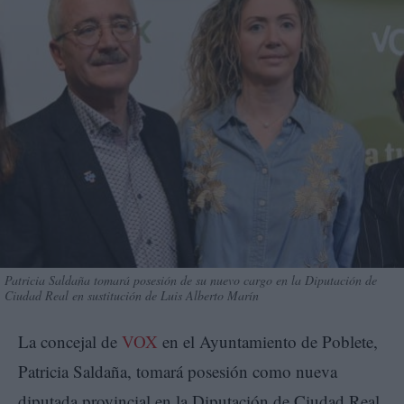
Patricia Saldaña tomará posesión de su nuevo cargo en la Diputación de
Ciudad Real en sustitución de Luis Alberto Marín
La concejal de
VOX
en el Ayuntamiento de Poblete,
Patricia Saldaña, tomará posesión como nueva
diputada provincial en la Diputación de Ciudad Real,