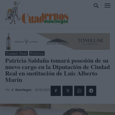
Ciudad Real
Política
Patricia Saldaña tomará posesión de su
nuevo cargo en la Diputación de Ciudad
Real en sustitución de Luis Alberto
Marín
09/09/2025
Por
C. Manchegos