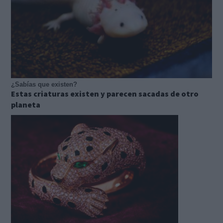
¿Sabías que existen?
Estas criaturas existen y parecen sacadas de otro
planeta