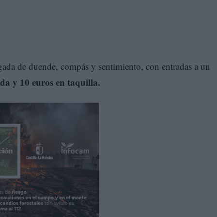
gada de duende, compás y sentimiento, con entradas a un
da y 10 euros en taquilla.