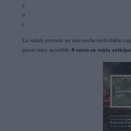
La velada promete ser una noche inolvidable car
8 euros en venta anticipa
precio muy accesible: