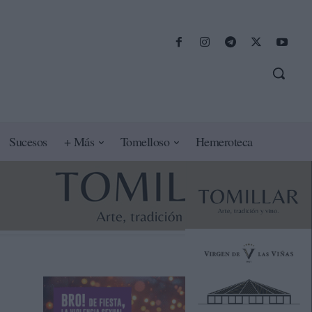
Sucesos
+ Más
Tomelloso
Hemeroteca