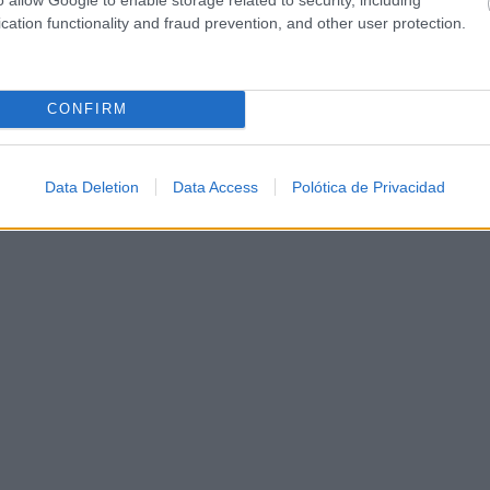
cation functionality and fraud prevention, and other user protection.
CONFIRM
Data Deletion
Data Access
Polótica de Privacidad