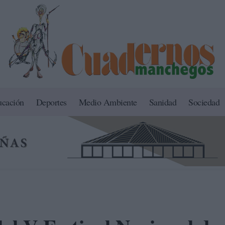
ucación
Deportes
Medio Ambiente
Sanidad
Sociedad