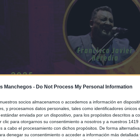
s Manchegos -
Do Not Process My Personal Information
nuestros socios almacenamos o accedemos a información en dispositiv
s, y procesamos datos personales, tales como identificadores únicos 
estándar enviada por un dispositivo, para los propósitos descritos a co
 clic para otorgarnos su consentimiento a nosotros y a nuestros 1419 
s a cabo el procesamiento con dichos propósitos. De forma alternativ
para denegar su consentimiento o acceder a información más detallada