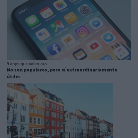
9 apps que valen oro
No son populares, pero sí extraordinariamente
útiles