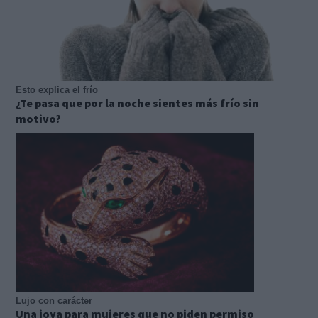
Esto explica el frío
¿Te pasa que por la noche sientes más frío sin
motivo?
Lujo con carácter
Una joya para mujeres que no piden permiso