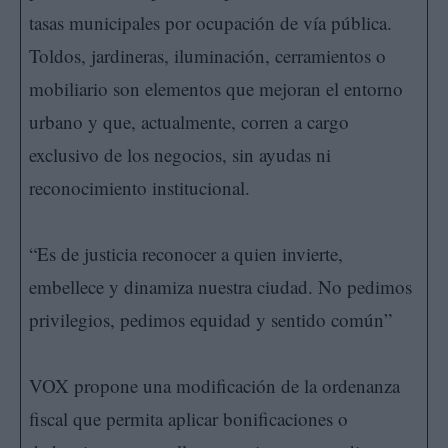
tasas municipales por ocupación de vía pública.
Toldos, jardineras, iluminación, cerramientos o
mobiliario son elementos que mejoran el entorno
urbano y que, actualmente, corren a cargo
exclusivo de los negocios, sin ayudas ni
reconocimiento institucional.
“Es de justicia reconocer a quien invierte,
embellece y dinamiza nuestra ciudad. No pedimos
privilegios, pedimos equidad y sentido común”
VOX propone una modificación de la ordenanza
fiscal que permita aplicar bonificaciones o