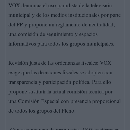
VOX denuncia el uso partidista de la televisión
municipal y de los medios institucionales por parte
del PP y propone un reglamento de neutralidad,
una comisión de seguimiento y espacios
informativos para todos los grupos municipales.
Revisión justa de las ordenanzas fiscales: VOX
exige que las decisiones fiscales se adopten con
transparencia y participación política. Para ello
propone sustituir la actual comisión técnica por
una Comisión Especial con presencia proporcional
de todos los grupos del Pleno.
Con este paquete de propuestas, VOX reafirma su