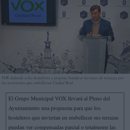
VOX defiende a los hosteleros y propone bonificar las tasas de terrazas por
las inversiones que embellecen Ciudad Real
El Grupo Municipal VOX llevará al Pleno del
Ayuntamiento una propuesta para que los
hosteleros que inviertan en embellecer sus terrazas
puedan ver compensadas parcial o totalmente las