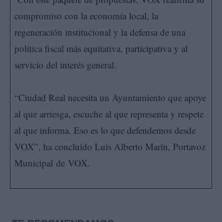
compromiso con la economía local, la
regeneración institucional y la defensa de una
política fiscal más equitativa, participativa y al
servicio del interés general.
“Ciudad Real necesita un Ayuntamiento que apoye
al que arriesga, escuche al que representa y respete
al que informa. Eso es lo que defendemos desde
VOX”, ha concluido Luis Alberto Marín, Portavoz
Municipal de VOX.