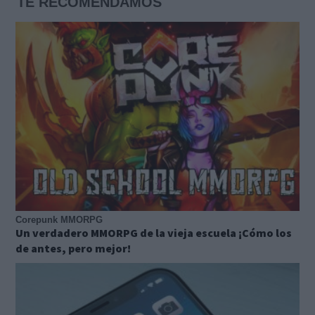
TE RECOMENDAMOS
Corepunk MMORPG
Un verdadero MMORPG de la vieja escuela ¡Cómo los
de antes, pero mejor!