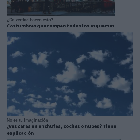
¿De verdad hacen esto?
Costumbres que rompen todos los esquemas
No es tu imaginación
¿Ves caras en enchufes, coches o nubes? Tiene
explicación