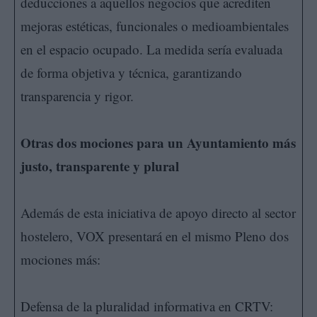
deducciones a aquellos negocios que acrediten
mejoras estéticas, funcionales o medioambientales
en el espacio ocupado. La medida sería evaluada
de forma objetiva y técnica, garantizando
transparencia y rigor.
Otras dos mociones para un Ayuntamiento más
justo, transparente y plural
Además de esta iniciativa de apoyo directo al sector
hostelero, VOX presentará en el mismo Pleno dos
mociones más:
Defensa de la pluralidad informativa en CRTV: