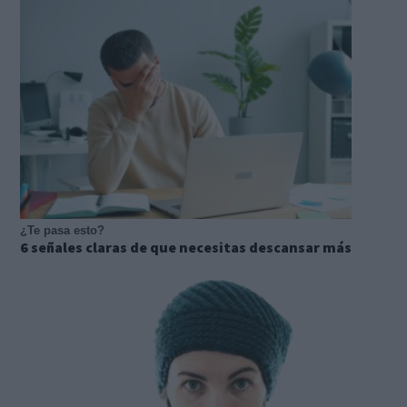
¿Te pasa esto?
6 señales claras de que necesitas descansar más