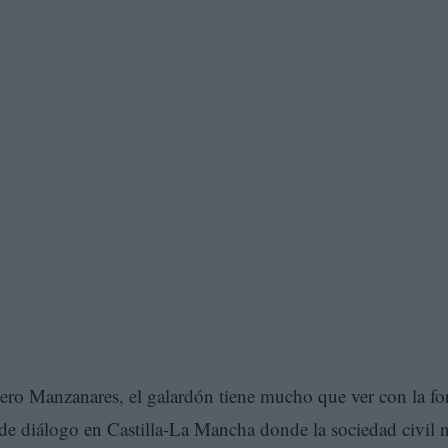
ero Manzanares, el galardón tiene mucho que ver con la f
 de diálogo en Castilla-La Mancha donde la sociedad civil 