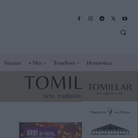
Sucesos
+ Más
Tomelloso
Hemeroteca