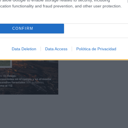
cation functionality and fraud prevention, and other user protection.
CONFIRM
Data Deletion
Data Access
Polótica de Privacidad