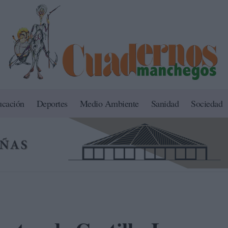
ucación
Deportes
Medio Ambiente
Sanidad
Sociedad