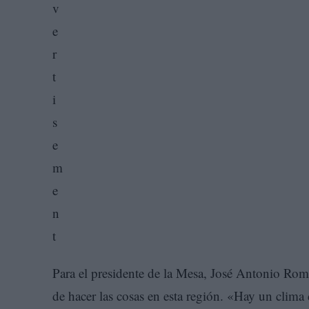
Para el presidente de la Mesa, José Antonio Rom
de hacer las cosas en esta región. «Hay un clima