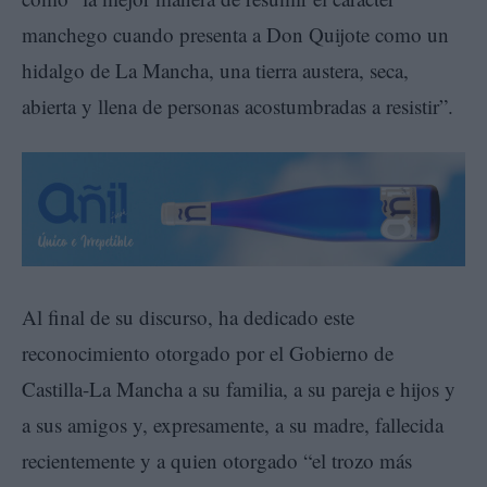
manchego cuando presenta a Don Quijote como un
hidalgo de La Mancha, una tierra austera, seca,
abierta y llena de personas acostumbradas a resistir”.
Al final de su discurso, ha dedicado este
reconocimiento otorgado por el Gobierno de
Castilla-La Mancha a su familia, a su pareja e hijos y
a sus amigos y, expresamente, a su madre, fallecida
recientemente y a quien otorgado “el trozo más