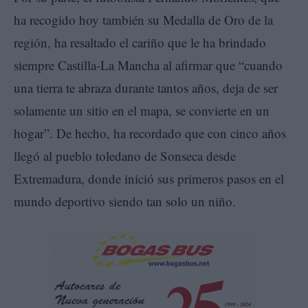
ha recogido hoy también su Medalla de Oro de la
región, ha resaltado el cariño que le ha brindado
siempre Castilla-La Mancha al afirmar que “cuando
una tierra te abraza durante tantos años, deja de ser
solamente un sitio en el mapa, se convierte en un
hogar”. De hecho, ha recordado que con cinco años
llegó al pueblo toledano de Sonseca desde
Extremadura, donde inició sus primeros pasos en el
mundo deportivo siendo tan solo un niño.