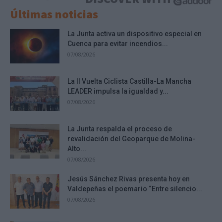
Últimas noticias
La Junta activa un dispositivo especial en
Cuenca para evitar incendios...
07/08/2026
La II Vuelta Ciclista Castilla-La Mancha
LEADER impulsa la igualdad y...
07/08/2026
La Junta respalda el proceso de
revalidación del Geoparque de Molina-
Alto...
07/08/2026
Jesús Sánchez Rivas presenta hoy en
Valdepeñas el poemario “Entre silencio...
07/08/2026