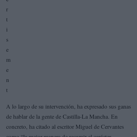
A lo largo de su intervención, ha expresado sus ganas
de hablar de la gente de Castilla-La Mancha. En
concreto, ha citado al escritor Miguel de Cervantes
como “la mejor manera de resumir el carácter