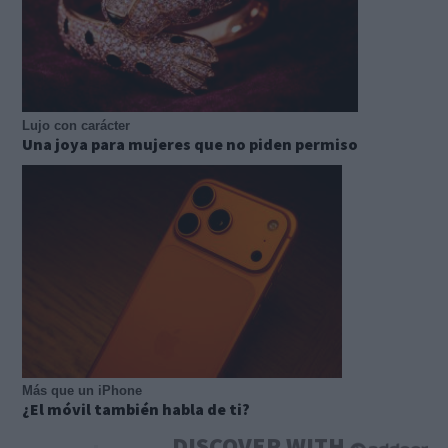
Lujo con carácter
Una joya para mujeres que no piden permiso
Más que un iPhone
¿El móvil también habla de ti?
DISCOVER WITH