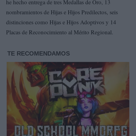
he hecho entrega de tres Medallas de Oro, 13
nombramientos de Hijas e Hijos Predilectos, seis
distinciones como Hijas e Hijos Adoptivos y 14
Placas de Reconocimiento al Mérito Regional.
TE RECOMENDAMOS