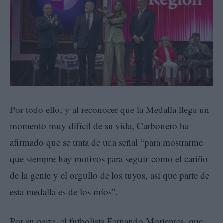
Por todo ello, y al reconocer que la Medalla llega un
momento muy difícil de su vida, Carbonero ha
afirmado que se trata de una señal “para mostrarme
que siempre hay motivos para seguir como el cariño
de la gente y el orgullo de los tuyos, así que parte de
esta medalla es de los míos”.
Por su parte, el futbolista Fernando Morientes, que