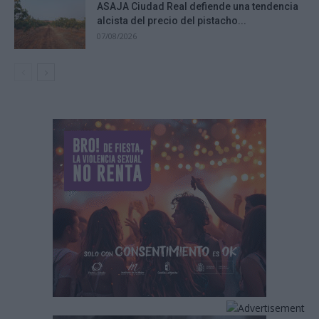
ASAJA Ciudad Real defiende una tendencia
alcista del precio del pistacho...
07/08/2026