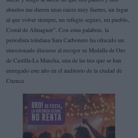
abuelos me dieron unas raíces muy fuertes, un lugar
al que volver siempre, un refugio seguro, mi pueblo,
Corral de Almaguer”. Con estas palabras, la
periodista toledana Sara Carbonero ha ofrecido un
emocionado discurso al recoger su Medalla de Oro
de Castilla-La Mancha, una de las tres que se han
entregado este año en el auditorio de la ciudad de
Cuenca