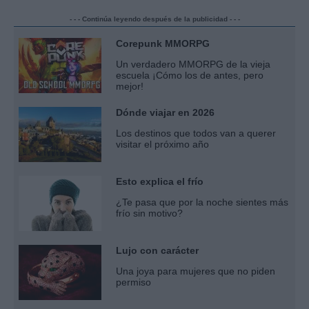
- - - Continúa leyendo después de la publicidad - - -
Corepunk MMORPG
Un verdadero MMORPG de la vieja
escuela ¡Cómo los de antes, pero
mejor!
Dónde viajar en 2026
Los destinos que todos van a querer
visitar el próximo año
Esto explica el frío
¿Te pasa que por la noche sientes más
frío sin motivo?
Lujo con carácter
Una joya para mujeres que no piden
permiso