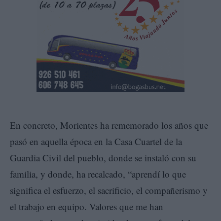
En concreto, Morientes ha rememorado los años que
pasó en aquella época en la Casa Cuartel de la
Guardia Civil del pueblo, donde se instaló con su
familia, y donde, ha recalcado, “aprendí lo que
significa el esfuerzo, el sacrificio, el compañerismo y
el trabajo en equipo. Valores que me han