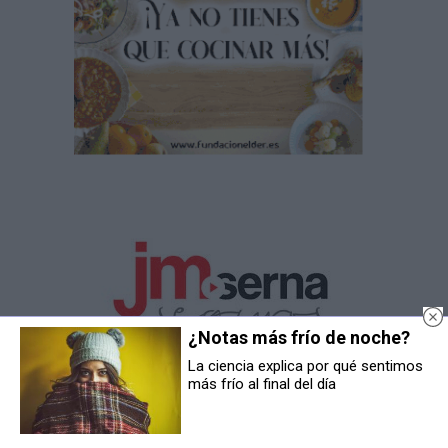
¿Notas más frío de noche?
La ciencia explica por qué sentimos
más frío al final del día