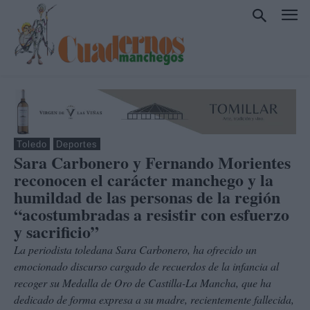
Toledo
Deportes
Sara Carbonero y Fernando Morientes
reconocen el carácter manchego y la
humildad de las personas de la región
“acostumbradas a resistir con esfuerzo
y sacrificio”
La periodista toledana Sara Carbonero, ha ofrecido un
emocionado discurso cargado de recuerdos de la infancia al
recoger su Medalla de Oro de Castilla-La Mancha, que ha
dedicado de forma expresa a su madre, recientemente fallecida,