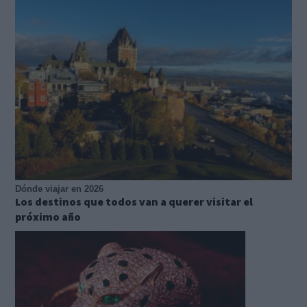
Dónde viajar en 2026
Los destinos que todos van a querer visitar el
próximo año