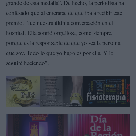
grande de esta medalla”. De hecho, la periodista ha
confesado que al enterarse de que iba a recibir este
premio, “fue nuestra última conversación en el
hospital. Ella sonrió orgullosa, como siempre,
porque es la responsable de que yo sea la persona
que soy. Todo lo que yo hago es por ella. Y lo
seguiré haciendo”.