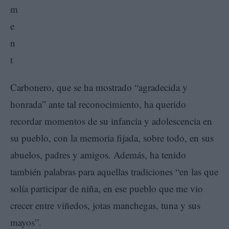
Carbonero, que se ha mostrado “agradecida y
honrada” ante tal reconocimiento, ha querido
recordar momentos de su infancia y adolescencia en
su pueblo, con la memoria fijada, sobre todo, en sus
abuelos, padres y amigos. Además, ha tenido
también palabras para aquellas tradiciones “en las que
solía participar de niña, en ese pueblo que me vio
crecer entre viñedos, jotas manchegas, tuna y sus
mayos”.