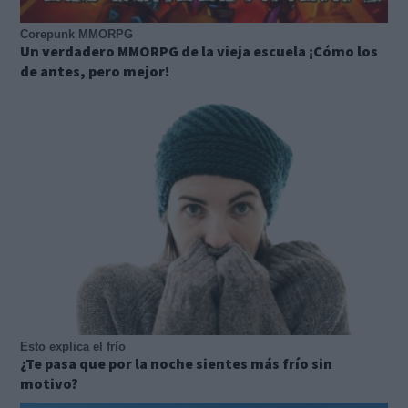
Corepunk MMORPG
Un verdadero MMORPG de la vieja escuela ¡Cómo los
de antes, pero mejor!
Esto explica el frío
¿Te pasa que por la noche sientes más frío sin
motivo?