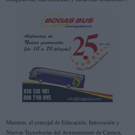
Mientras, el concejal de Educación, Innovación y
Nuevas Tecnologías del Ayuntamiento de Cuenca,