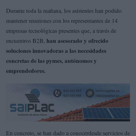
Durante toda la mañana, los asistentes han podido
mantener reuniones con los representantes de 14
empresas tecnológicas presentes que, a través de
han asesorado y ofrecido
encuentros B2B,
soluciones innovadoras a las necesidades
concretas de las pymes, autónomos y
emprendedores.
En concreto, se han dado a conocerdesde servicios de