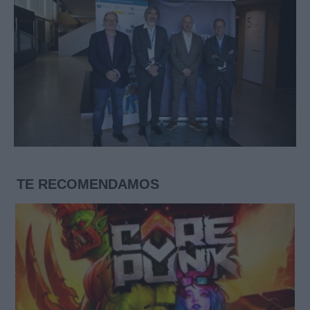
TE RECOMENDAMOS