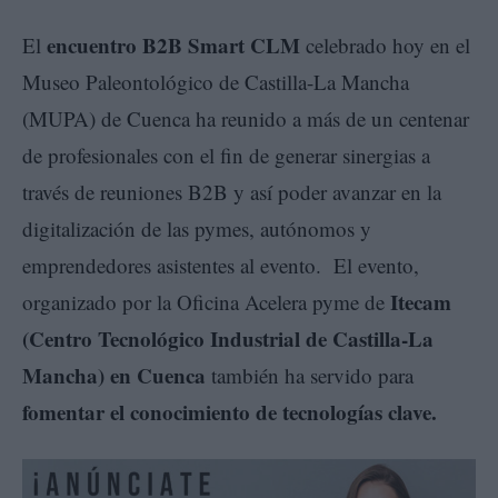
encuentro B2B Smart CLM
El
celebrado hoy en el
Museo Paleontológico de Castilla-La Mancha
(MUPA) de Cuenca ha reunido a más de un centenar
de profesionales con el fin de generar sinergias a
través de reuniones B2B y así poder avanzar en la
digitalización de las pymes, autónomos y
emprendedores asistentes al evento. El evento,
Itecam
organizado por la Oficina Acelera pyme de
(Centro Tecnológico Industrial de Castilla-La
Mancha) en Cuenca
también ha servido para
fomentar el conocimiento de tecnologías clave.