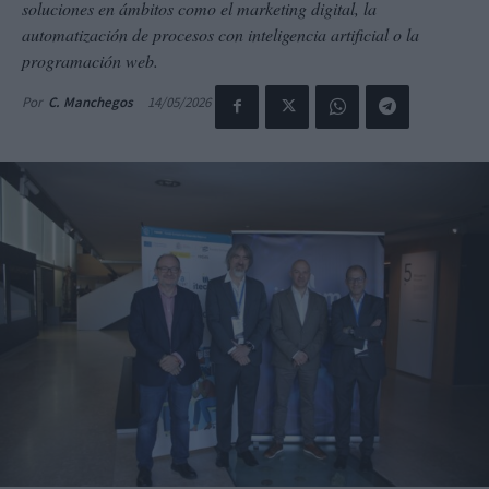
soluciones en ámbitos como el marketing digital, la
automatización de procesos con inteligencia artificial o la
programación web.
14/05/2026
Por
C. Manchegos