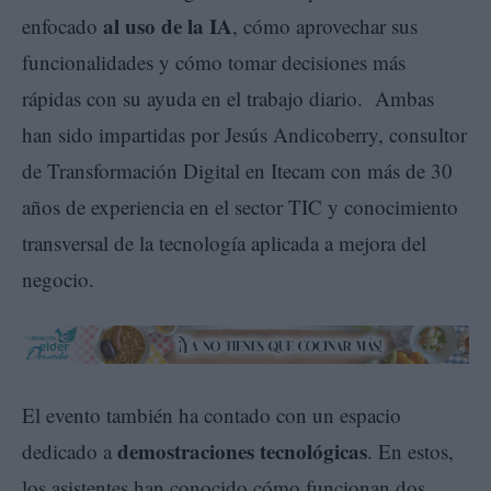
al uso de la IA
enfocado
, cómo aprovechar sus
funcionalidades y cómo tomar decisiones más
rápidas con su ayuda en el trabajo diario. Ambas
han sido impartidas por Jesús Andicoberry, consultor
de Transformación Digital en Itecam con más de 30
años de experiencia en el sector TIC y conocimiento
transversal de la tecnología aplicada a mejora del
negocio.
El evento también ha contado con un espacio
demostraciones tecnológicas
dedicado a
. En estos,
los asistentes han conocido cómo funcionan dos