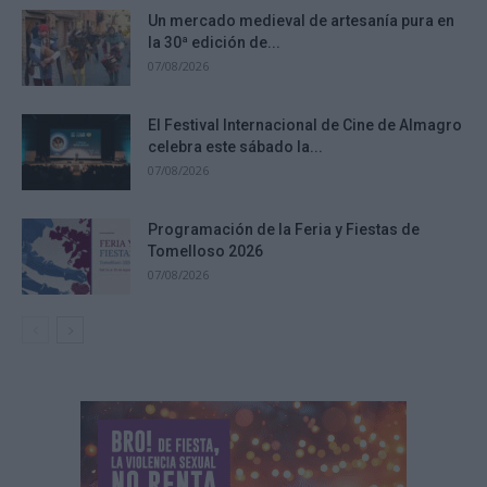
Un mercado medieval de artesanía pura en
la 30ª edición de...
07/08/2026
El Festival Internacional de Cine de Almagro
celebra este sábado la...
07/08/2026
Programación de la Feria y Fiestas de
Tomelloso 2026
07/08/2026