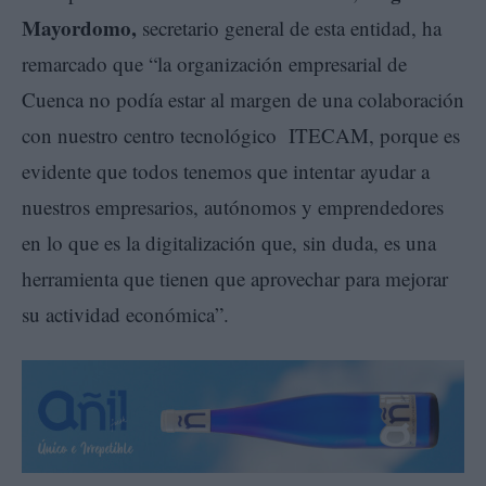
Mayordomo,
secretario general de esta entidad, ha
remarcado que “la organización empresarial de
Cuenca no podía estar al margen de una colaboración
con nuestro centro tecnológico ITECAM, porque es
evidente que todos tenemos que intentar ayudar a
nuestros empresarios, autónomos y emprendedores
en lo que es la digitalización que, sin duda, es una
herramienta que tienen que aprovechar para mejorar
su actividad económica”.