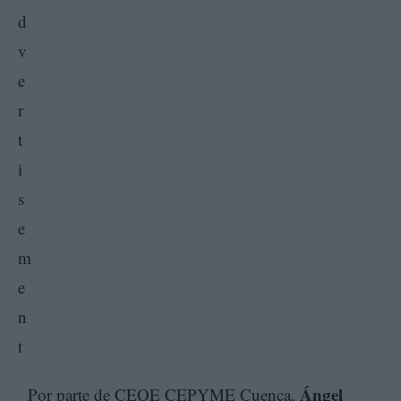
Ángel
Por parte de CEOE CEPYME Cuenca,