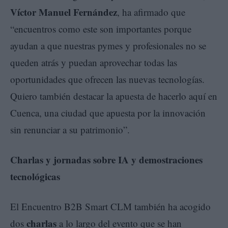
Víctor Manuel Fernández
, ha afirmado que
“encuentros como este son importantes porque
ayudan a que nuestras pymes y profesionales no se
queden atrás y puedan aprovechar todas las
oportunidades que ofrecen las nuevas tecnologías.
Quiero también destacar la apuesta de hacerlo aquí en
Cuenca, una ciudad que apuesta por la innovación
sin renunciar a su patrimonio”.
Charlas y jornadas sobre IA y demostraciones
tecnológicas
El Encuentro B2B Smart CLM también ha acogido
charlas
dos
a lo largo del evento que se han