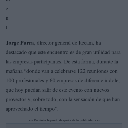
Jorge Parra
, director general de Itecam, ha
destacado que este encuentro es de gran utilidad para
las empresas participantes. De esta forma, durante la
mañana “donde van a celebrarse 122 reuniones con
100 profesionales y 60 empresas de diferente índole,
que hoy puedan salir de este evento con nuevos
proyectos y, sobre todo, con la sensación de que han
aprovechado el tiempo”.
- - - Continúa leyendo después de la publicidad - - -