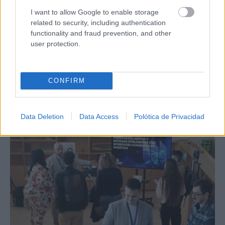
I want to allow Google to enable storage
related to security, including authentication
functionality and fraud prevention, and other
user protection.
CONFIRM
Data Deletion
Data Access
Polótica de Privacidad