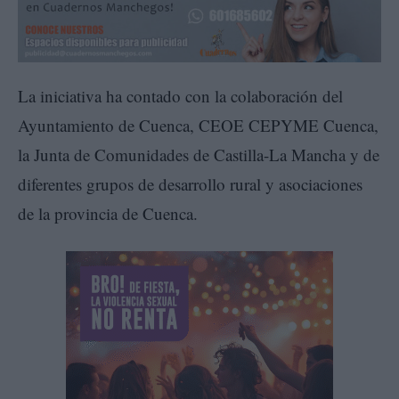
La iniciativa ha contado con la colaboración del
Ayuntamiento de Cuenca, CEOE CEPYME Cuenca,
la Junta de Comunidades de Castilla-La Mancha y de
diferentes grupos de desarrollo rural y asociaciones
de la provincia de Cuenca.