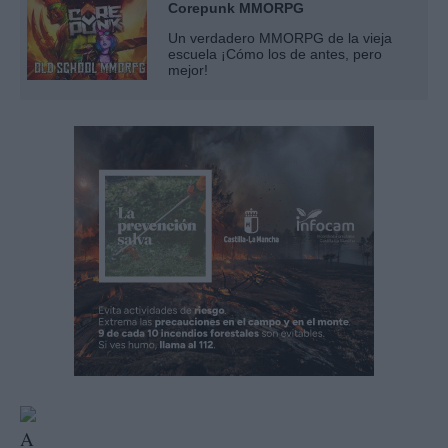
Corepunk MMORPG
Un verdadero MMORPG de la vieja
escuela ¡Cómo los de antes, pero
mejor!