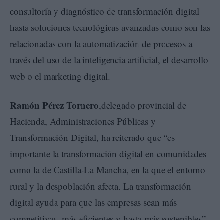
consultoría y diagnóstico de transformación digital
hasta soluciones tecnológicas avanzadas como son las
relacionadas con la automatización de procesos a
través del uso de la inteligencia artificial, el desarrollo
web o el marketing digital.
Ramón Pérez Tornero
,delegado provincial de
Hacienda, Administraciones Públicas y
Transformación Digital, ha reiterado que “es
importante la transformación digital en comunidades
como la de Castilla-La Mancha, en la que el entorno
rural y la despoblación afecta. La transformación
digital ayuda para que las empresas sean más
competitivas, más eficientes y hasta más sostenibles”.