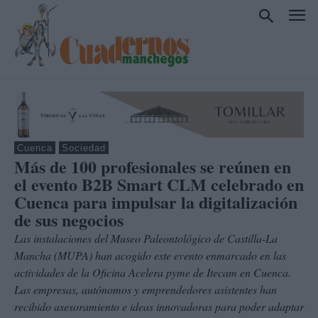
Cuenca
Sociedad
Más de 100 profesionales se reúnen en
el evento B2B Smart CLM celebrado en
Cuenca para impulsar la digitalización
de sus negocios
Las instalaciones del Museo Paleontológico de Castilla-La
Mancha (MUPA) han acogido este evento enmarcado en las
actividades de la Oficina Acelera pyme de Itecam en Cuenca.
Las empresas, autónomos y emprendedores asistentes han
recibido asesoramiento e ideas innovadoras para poder adaptar