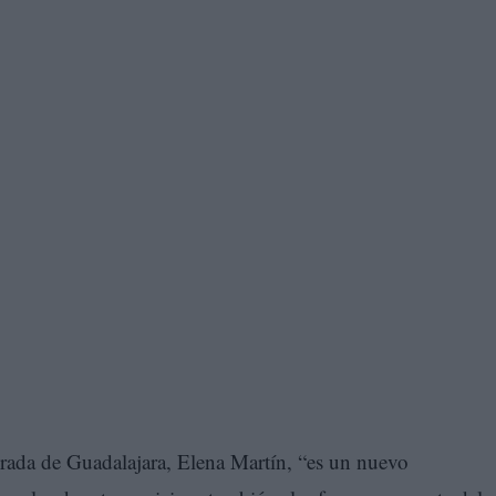
grada de Guadalajara, Elena Martín, “es un nuevo