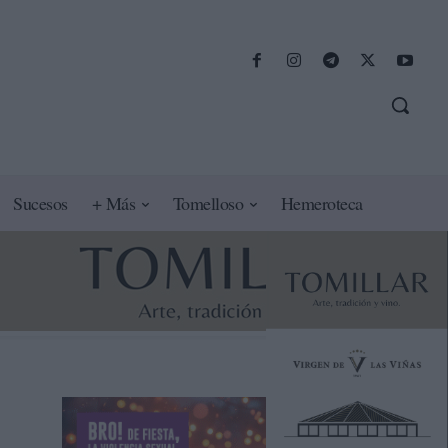
Sucesos
+ Más
Tomelloso
Hemeroteca