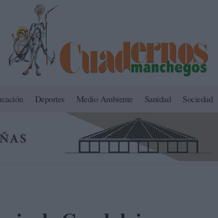
ucación
Deportes
Medio Ambiente
Sanidad
Sociedad