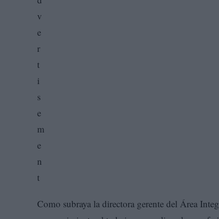
Como subraya la directora gerente del Área Inte