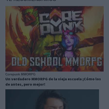
Corepunk MMORPG
Un verdadero MMORPG de la vieja escuela ¡Cómo los
de antes, pero mejor!