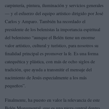
carpintería, pintura, iluminación y servicios generales
— y el esfuerzo del equipo artístico dirigido por José
Carlos y Amparo. También ha recordado el
presidente de los belenistas la importancia espiritual
del belenismo “aunque el Belén tiene un enorme
valor artístico, cultural y turístico, para nosotros su
finalidad principal es promover la fe. Es una forma
catequética y plástica, con más de ocho siglos de
tradición, que ayuda a transmitir el mensaje del
nacimiento de Jesús especialmente a los más
pequeños”.
Finalmente, ha puesto en valor la relevancia de este
Belén Monumental, que es una pieza central dentro