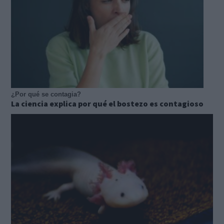
¿Por qué se contagia?
La ciencia explica por qué el bostezo es contagioso