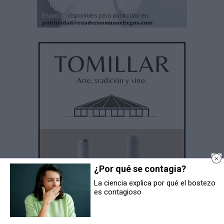
¿Por qué se contagia?
La ciencia explica por qué el bostezo
es contagioso