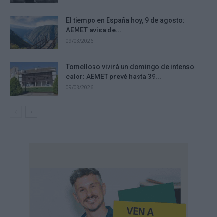
El tiempo en España hoy, 9 de agosto:
AEMET avisa de...
09/08/2026
Tomelloso vivirá un domingo de intenso
calor: AEMET prevé hasta 39...
09/08/2026