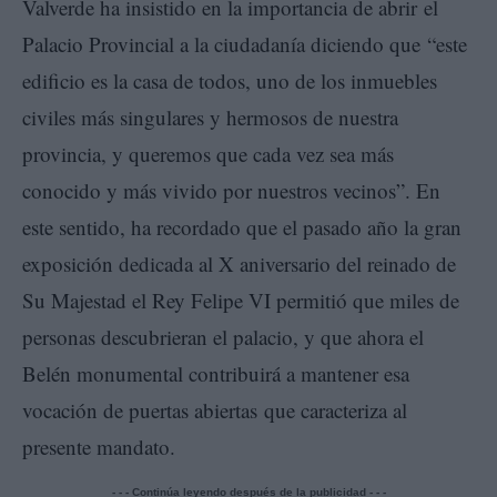
Valverde ha insistido en la importancia de abrir el
Palacio Provincial a la ciudadanía diciendo que “este
edificio es la casa de todos, uno de los inmuebles
civiles más singulares y hermosos de nuestra
provincia, y queremos que cada vez sea más
conocido y más vivido por nuestros vecinos”. En
este sentido, ha recordado que el pasado año la gran
exposición dedicada al X aniversario del reinado de
Su Majestad el Rey Felipe VI permitió que miles de
personas descubrieran el palacio, y que ahora el
Belén monumental contribuirá a mantener esa
vocación de puertas abiertas que caracteriza al
presente mandato.
- - - Continúa leyendo después de la publicidad - - -