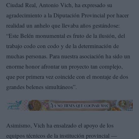
Ciudad Real, Antonio Vich, ha expresado su
agradecimiento a la Diputación Provincial por hacer
realidad un anhelo que llevaba años gestándose:
“Este Belén monumental es fruto de la ilusión, del
trabajo codo con codo y de la determinación de
muchas personas. Para nuestra asociación ha sido un
enorme honor afrontar un proyecto tan complejo,
que por primera vez coincide con el montaje de dos
grandes belenes simultáneos”.
Asimismo, Vich ha ensalzado el apoyo de los
equipos técnicos de la institución provincial —