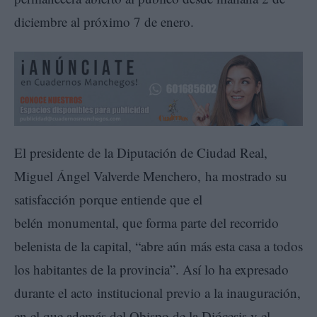
diciembre al próximo 7 de enero.
El presidente de la Diputación de Ciudad Real,
Miguel Ángel Valverde Menchero, ha mostrado su
satisfacción porque entiende que el
belén monumental, que forma parte del recorrido
belenista de la capital, “abre aún más esta casa a todos
los habitantes de la provincia”. Así lo ha expresado
durante el acto institucional previo a la inauguración,
en el que además del Obispo de la Diócesis y el