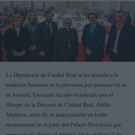
La Diputación de Ciudad Real se ha sumado a la
tradición belenista de la provincia por primera vez en
su historia. Esta tarde ha sido bendecido por el
Obispo de la Diócesis de Ciudad Real, Abilio
Martínez, antes de su inauguración un belén
monumental en el patio del Palacio Provincial que
permanecerá abierto al público desde mañana 2 de