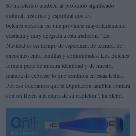
Se ha referido también al profundo significado
cultural, histórico y espiritual que los
belenes atesoran en una provincia mayoritariamente
cristiana y muy apegada a esta tradición. “La
Navidad es un tiempo de esperanza, de ternura, de
encuentro entre familias y comunidades. Los Belenes
forman parte de nuestra identidad y de nuestra
manera de expresar lo que sentimos en estas fechas.
Por eso queríamos que la Diputación también contara
con un Belén a la altura de su tradición”, ha dicho.