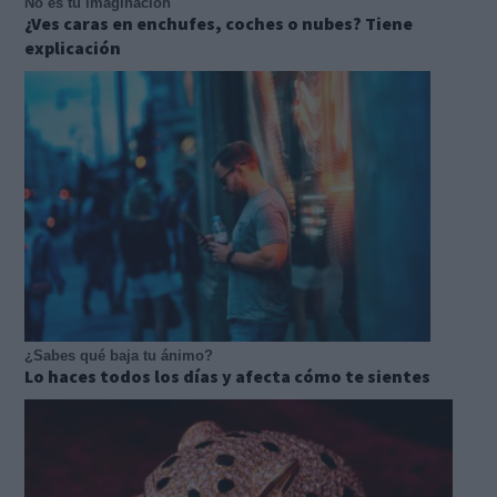
No es tu imaginación
¿Ves caras en enchufes, coches o nubes? Tiene
explicación
¿Sabes qué baja tu ánimo?
Lo haces todos los días y afecta cómo te sientes