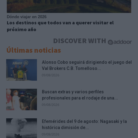
Dónde viajar en 2026
Los destinos que todos van a querer visitar el
próximo año
DISCOVER WITH
Últimas noticias
Alonso Cobo seguirá dirigiendo el juego del
Val Brokers C.B. Tomelloso...
09/08/2026
Buscan extras y varios perfiles
profesionales para el rodaje de una...
09/08/2026
Efemérides del 9 de agosto: Nagasaki y la
histórica dimisión de...
09/08/2026