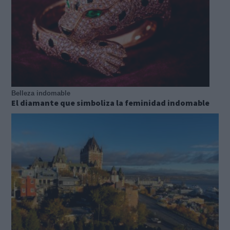
Belleza indomable
El diamante que simboliza la feminidad indomable