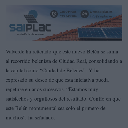
Valverde ha reiterado que este nuevo Belén se suma
al recorrido belenista de Ciudad Real, consolidando a
la capital como “Ciudad de Belenes”. Y ha
expresado su deseo de que esta iniciativa pueda
repetirse en años sucesivos. “Estamos muy
satisfechos y orgullosos del resultado. Confío en que
este Belén monumental sea solo el primero de
muchos”, ha señalado.