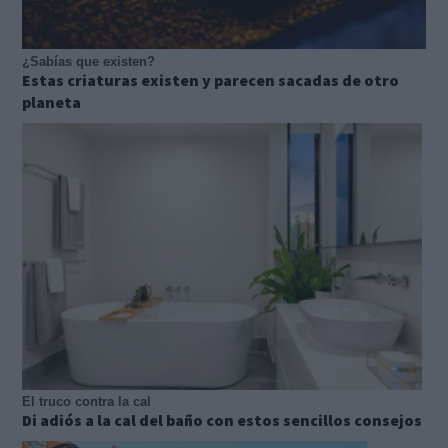
¿Sabías que existen?
Estas criaturas existen y parecen sacadas de otro
planeta
El truco contra la cal
Di adiós a la cal del baño con estos sencillos consejos