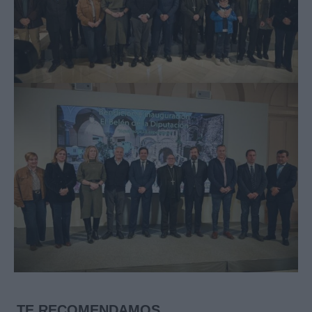
TE RECOMENDAMOS