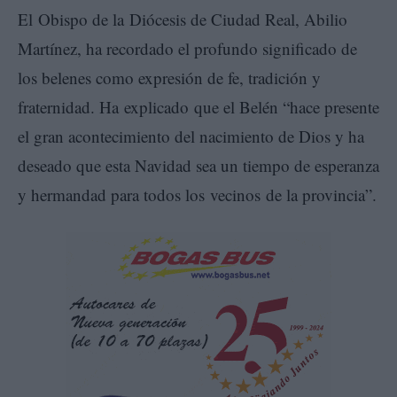
El Obispo de la Diócesis de Ciudad Real, Abilio
Martínez, ha recordado el profundo significado de
los belenes como expresión de fe, tradición y
fraternidad. Ha explicado que el Belén “hace presente
el gran acontecimiento del nacimiento de Dios y ha
deseado que esta Navidad sea un tiempo de esperanza
y hermandad para todos los vecinos de la provincia”.