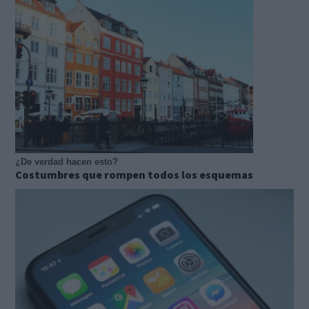
¿De verdad hacen esto?
Costumbres que rompen todos los esquemas