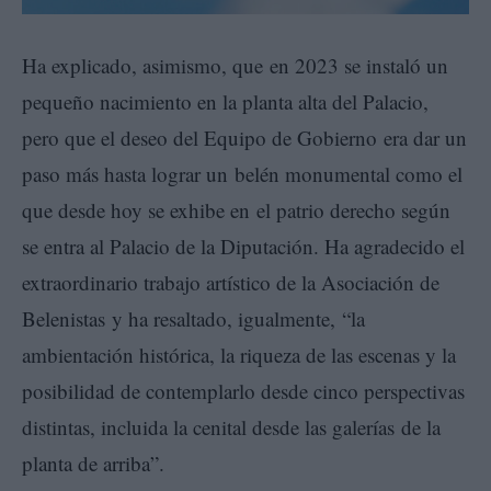
Ha explicado, asimismo, que en 2023 se instaló un
pequeño nacimiento en la planta alta del Palacio,
pero que el deseo del Equipo de Gobierno era dar un
paso más hasta lograr un belén monumental como el
que desde hoy se exhibe en el patrio derecho según
se entra al Palacio de la Diputación. Ha agradecido el
extraordinario trabajo artístico de la Asociación de
Belenistas y ha resaltado, igualmente, “la
ambientación histórica, la riqueza de las escenas y la
posibilidad de contemplarlo desde cinco perspectivas
distintas, incluida la cenital desde las galerías de la
planta de arriba”.