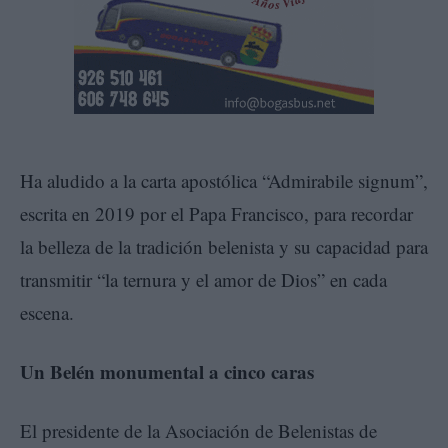
Ha aludido a la carta apostólica “Admirabile signum”,
escrita en 2019 por el Papa Francisco, para recordar
la belleza de la tradición belenista y su capacidad para
transmitir “la ternura y el amor de Dios” en cada
escena.
Un Belén monumental a cinco caras
El presidente de la Asociación de Belenistas de