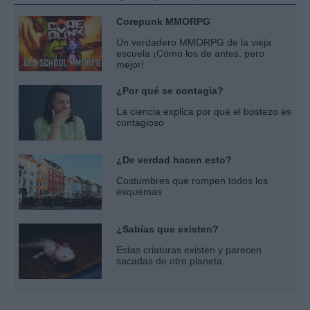
Corepunk MMORPG
Un verdadero MMORPG de la vieja
escuela ¡Cómo los de antes, pero
mejor!
¿Por qué se contagia?
La ciencia explica por qué el bostezo es
contagioso
¿De verdad hacen esto?
Costumbres que rompen todos los
esquemas
¿Sabías que existen?
Estas criaturas existen y parecen
sacadas de otro planeta