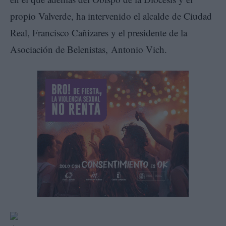
propio Valverde, ha intervenido el alcalde de Ciudad
Real, Francisco Cañizares y el presidente de la
Asociación de Belenistas, Antonio Vich.