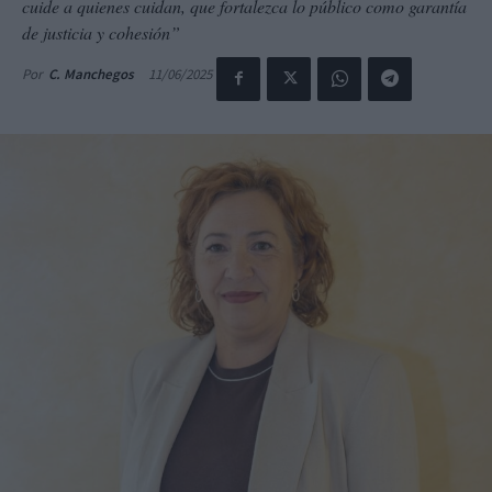
cuide a quienes cuidan, que fortalezca lo público como garantía
de justicia y cohesión”
11/06/2025
Por
C. Manchegos