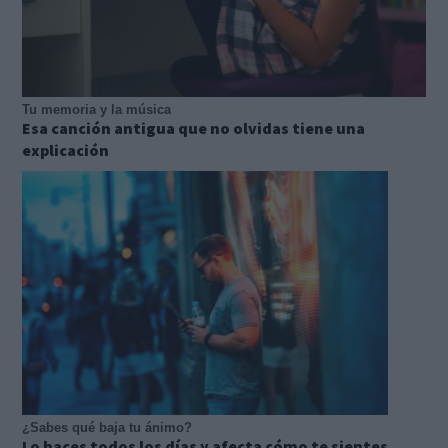
Tu memoria y la música
Esa canción antigua que no olvidas tiene una
explicación
¿Sabes qué baja tu ánimo?
Lo haces todos los días y afecta cómo te sientes