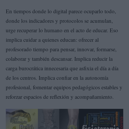
En tiempos donde lo digital parece ocuparlo todo,
donde los indicadores y protocolos se acumulan,
urge recuperar lo humano en el acto de educar. Eso
implica cuidar a quienes educan: ofrecer al
profesorado tiempo para pensar, innovar, formarse,
colaborar y también descansar. Implica reducir la
carga burocrática innecesaria que asfixia el día a día
de los centros. Implica confiar en la autonomía
profesional, fomentar equipos pedagógicos estables y
reforzar espacios de reflexión y acompañamiento.