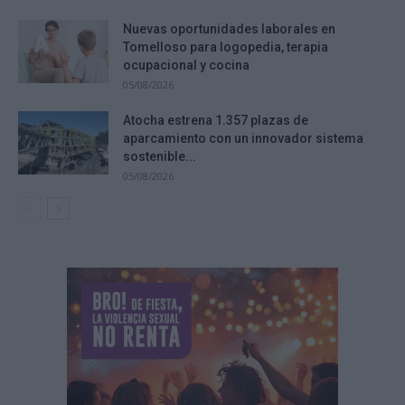
Nuevas oportunidades laborales en
Tomelloso para logopedia, terapia
ocupacional y cocina
05/08/2026
Atocha estrena 1.357 plazas de
aparcamiento con un innovador sistema
sostenible...
05/08/2026