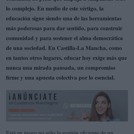
lo complejo. En medio de este vértigo, la
educación sigue siendo una de las herramientas
más poderosas para dar sentido, para construir
comunidad y para sostener el alma democrática
de una sociedad. En Castilla-La Mancha, como
en tantos otros lugares, educar hoy exige más que
nunca una mirada pausada, un compromiso
firme y una apuesta colectiva por lo esencial.
Está en juego no sólo la gestión eficiente de un