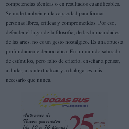
competencias técnicas o en resultados cuantificables.
Se mide también en la capacidad para formar
personas libres, críticas y comprometidas. Por eso,
defender el lugar de la filosofía, de las humanidades,
de las artes, no es un gesto nostálgico. Es una apuesta
profundamente democrática. En un mundo saturado
de estímulos, pero falto de criterio, enseñar a pensar,
a dudar, a contextualizar y a dialogar es más
necesario que nunca.