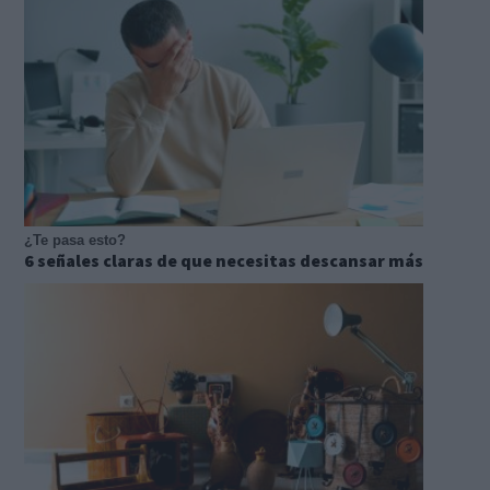
¿Te pasa esto?
6 señales claras de que necesitas descansar más