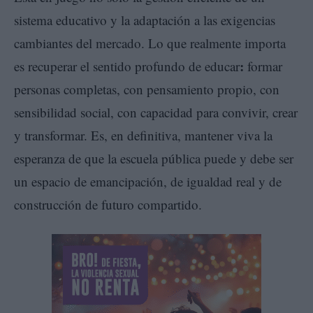
sistema educativo y la adaptación a las exigencias
cambiantes del mercado. Lo que realmente importa
:
es recuperar el sentido profundo de educar
formar
personas completas, con pensamiento propio, con
sensibilidad social, con capacidad para convivir, crear
y transformar. Es, en definitiva, mantener viva la
esperanza de que la escuela pública puede y debe ser
un espacio de emancipación, de igualdad real y de
construcción de futuro compartido.