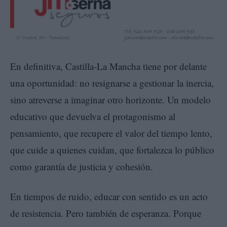
En definitiva, Castilla-La Mancha tiene por delante
una oportunidad: no resignarse a gestionar la inercia,
sino atreverse a imaginar otro horizonte. Un modelo
educativo que devuelva el protagonismo al
pensamiento, que recupere el valor del tiempo lento,
que cuide a quienes cuidan, que fortalezca lo público
como garantía de justicia y cohesión.
En tiempos de ruido, educar con sentido es un acto
de resistencia. Pero también de esperanza. Porque