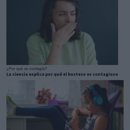
¿Por qué se contagia?
La ciencia explica por qué el bostezo es contagioso