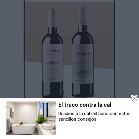
El truco contra la cal
Di adiós a la cal del baño con estos
sencillos consejos