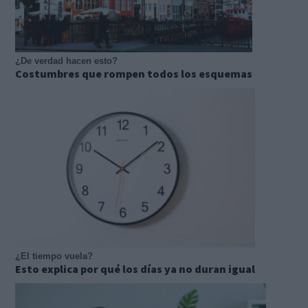
¿De verdad hacen esto?
Costumbres que rompen todos los esquemas
¿El tiempo vuela?
Esto explica por qué los días ya no duran igual