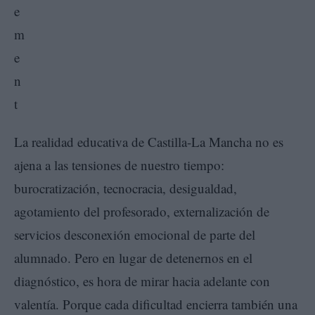
La realidad educativa de Castilla-La Mancha no es
ajena a las tensiones de nuestro tiempo:
burocratización, tecnocracia, desigualdad,
agotamiento del profesorado, externalización de
servicios desconexión emocional de parte del
alumnado. Pero en lugar de detenernos en el
diagnóstico, es hora de mirar hacia adelante con
valentía. Porque cada dificultad encierra también una