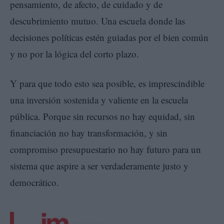
pensamiento, de afecto, de cuidado y de
descubrimiento mutuo. Una escuela donde las
decisiones políticas estén guiadas por el bien común
y no por la lógica del corto plazo.
Y para que todo esto sea posible, es imprescindible
una inversión sostenida y valiente en la escuela
pública. Porque sin recursos no hay equidad, sin
financiación no hay transformación, y sin
compromiso presupuestario no hay futuro para un
sistema que aspire a ser verdaderamente justo y
democrático.