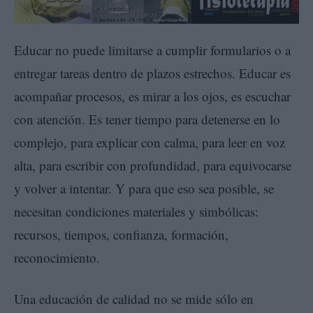
Educar no puede limitarse a cumplir formularios o a
entregar tareas dentro de plazos estrechos. Educar es
acompañar procesos, es mirar a los ojos, es escuchar
con atención. Es tener tiempo para detenerse en lo
complejo, para explicar con calma, para leer en voz
alta, para escribir con profundidad, para equivocarse
y volver a intentar. Y para que eso sea posible, se
necesitan condiciones materiales y simbólicas:
recursos, tiempos, confianza, formación,
reconocimiento.
Una educación de calidad no se mide sólo en