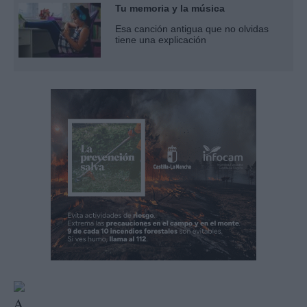
Tu memoria y la música
Esa canción antigua que no olvidas
tiene una explicación