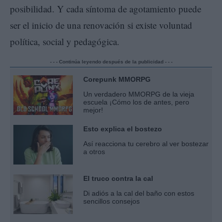
posibilidad. Y cada síntoma de agotamiento puede
ser el inicio de una renovación si existe voluntad
política, social y pedagógica.
- - - Continúa leyendo después de la publicidad - - -
Corepunk MMORPG
Un verdadero MMORPG de la vieja
escuela ¡Cómo los de antes, pero
mejor!
Esto explica el bostezo
Así reacciona tu cerebro al ver bostezar
a otros
El truco contra la cal
Di adiós a la cal del baño con estos
sencillos consejos