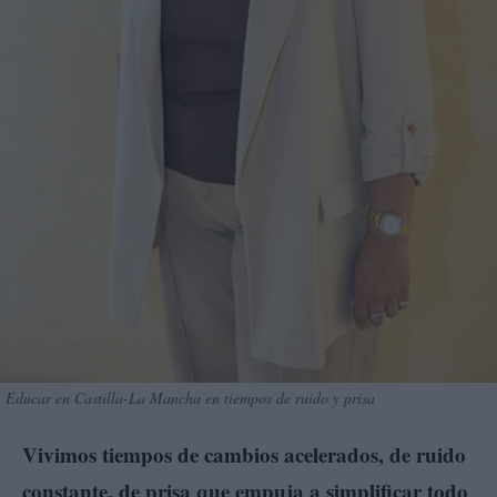
Educar en Castilla-La Mancha en tiempos de ruido y prisa
Vivimos tiempos de cambios acelerados, de ruido
constante, de prisa que empuja a simplificar todo