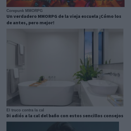
Corepunk MMORPG
Un verdadero MMORPG de la vieja escuela ¡Cómo los
de antes, pero mejor!
El truco contra la cal
Di adiós a la cal del baño con estos sencillos consejos