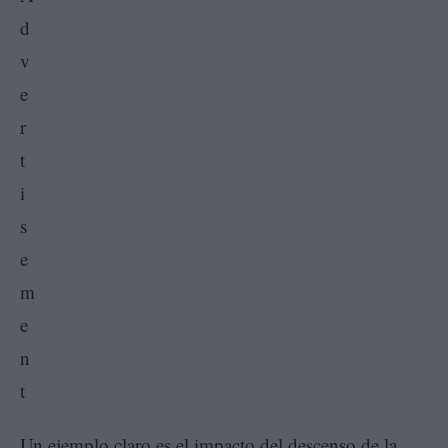
Un ejemplo claro es el impacto del descenso de la