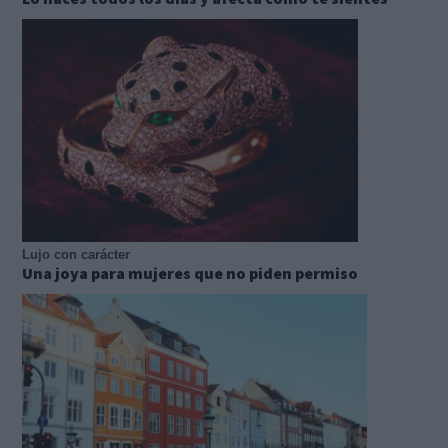
Lujo con carácter
Una joya para mujeres que no piden permiso