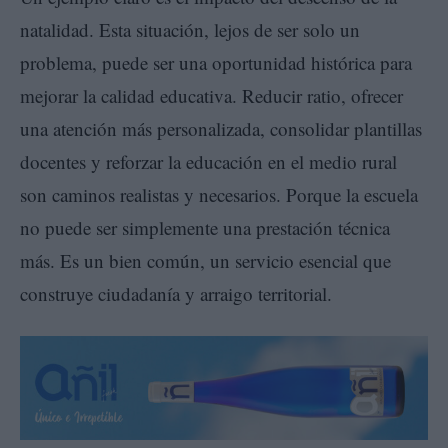
natalidad. Esta situación, lejos de ser solo un
problema, puede ser una oportunidad histórica para
mejorar la calidad educativa. Reducir ratio, ofrecer
una atención más personalizada, consolidar plantillas
docentes y reforzar la educación en el medio rural
son caminos realistas y necesarios. Porque la escuela
no puede ser simplemente una prestación técnica
más. Es un bien común, un servicio esencial que
construye ciudadanía y arraigo territorial.