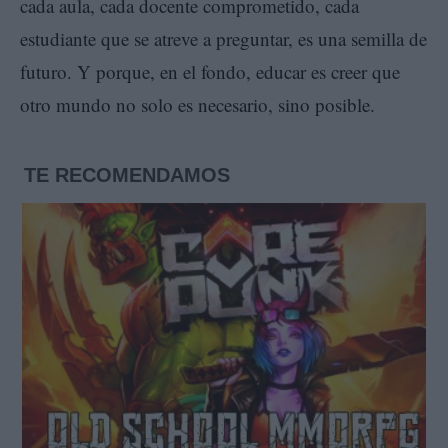
cada aula, cada docente comprometido, cada
estudiante que se atreve a preguntar, es una semilla de
futuro. Y porque, en el fondo, educar es creer que
otro mundo no solo es necesario, sino posible.
TE RECOMENDAMOS