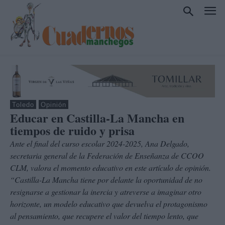
Toledo
Opinión
Educar en Castilla-La Mancha en
tiempos de ruido y prisa
Ante el final del curso escolar 2024-2025, Ana Delgado,
secretaria general de la Federación de Enseñanza de CCOO
CLM, valora el momento educativo en este artículo de opinión.
“Castilla-La Mancha tiene por delante la oportunidad de no
resignarse a gestionar la inercia y atreverse a imaginar otro
horizonte, un modelo educativo que devuelva el protagonismo
al pensamiento, que recupere el valor del tiempo lento, que