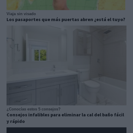
Viaja sin visado
Los pasaportes que más puertas abren ¿está el tuyo?
¿Conocías estos 5 consejos?
Consejos infalibles para eliminar la cal del baño fácil
y rápido