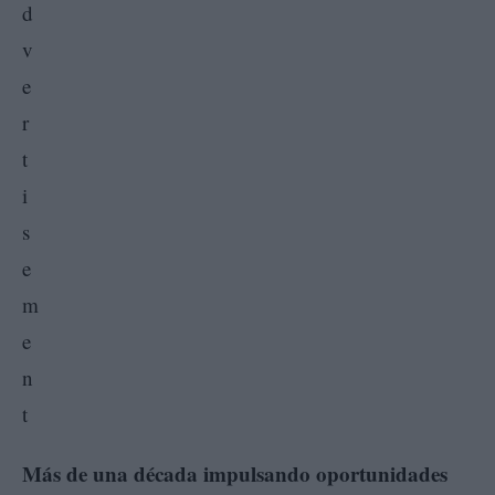
Más de una década impulsando oportunidades