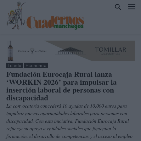
Toledo
Economía
Fundación Eurocaja Rural lanza
‘WORKIN 2026’ para impulsar la
inserción laboral de personas con
discapacidad
La convocatoria concederá 10 ayudas de 10.000 euros para
impulsar nuevas oportunidades laborales para personas con
discapacidad. Con esta iniciativa, Fundación Eurocaja Rural
refuerza su apoyo a entidades sociales que fomentan la
formación, el desarrollo de competencias y el acceso al empleo