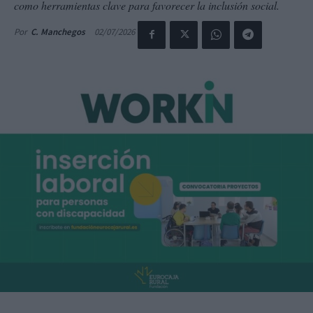
como herramientas clave para favorecer la inclusión social.
02/07/2026
Por
C. Manchegos