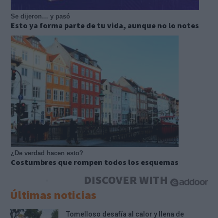
Se dijeron… y pasó
Esto ya forma parte de tu vida, aunque no lo notes
¿De verdad hacen esto?
Costumbres que rompen todos los esquemas
DISCOVER WITH
Últimas noticias
Tomelloso desafía al calor y llena de