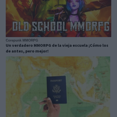
Corepunk MMORPG
Un verdadero MMORPG de la vieja escuela ¡Cómo los
de antes, pero mejor!