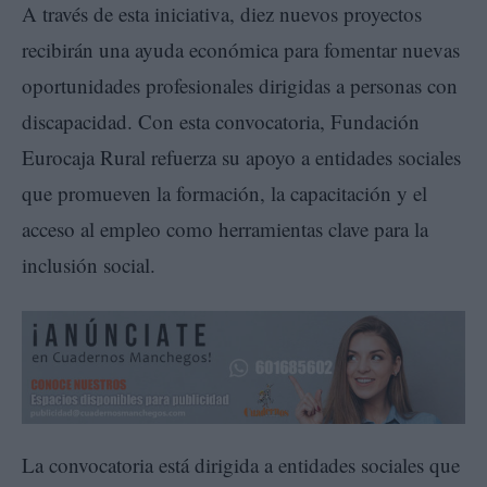
A través de esta iniciativa, diez nuevos proyectos
recibirán una ayuda económica para fomentar nuevas
oportunidades profesionales dirigidas a personas con
discapacidad. Con esta convocatoria, Fundación
Eurocaja Rural refuerza su apoyo a entidades sociales
que promueven la formación, la capacitación y el
acceso al empleo como herramientas clave para la
inclusión social.
La convocatoria está dirigida a entidades sociales que