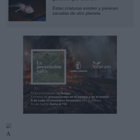
Estas criaturas existen y parecen
sacadas de otro planeta