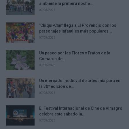
ambiente la primera noche...
07/08/2026
‘Chiqui-Clan’ llega a El Provencio con los
personajes infantiles más populares...
07/08/2026
Un paseo por las Flores y Frutos de la
Comarca de...
07/08/2026
Un mercado medieval de artesanía pura en
la 30ª edición de...
07/08/2026
El Festival Internacional de Cine de Almagro
celebra este sábado la...
07/08/2026