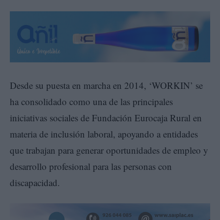
Desde su puesta en marcha en 2014, ‘WORKIN’ se
ha consolidado como una de las principales
iniciativas sociales de Fundación Eurocaja Rural en
materia de inclusión laboral, apoyando a entidades
que trabajan para generar oportunidades de empleo y
desarrollo profesional para las personas con
discapacidad.