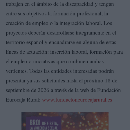
trabajen en el ámbito de la discapacidad y tengan
entre sus objetivos la formación profesional, la
creación de empleo o la integración laboral. Los
proyectos deberán desarrollarse íntegramente en el
territorio español y encuadrarse en alguna de estas
líneas de actuación: inserción laboral, formación para
el empleo o iniciativas que combinen ambas
vertientes. Todas las entidades interesadas podrán
presentar ya sus solicitudes hasta el próximo 18 de
septiembre de 2026 a través de la web de Fundación
Eurocaja Rural:
www.fundacioneurocajarural.es