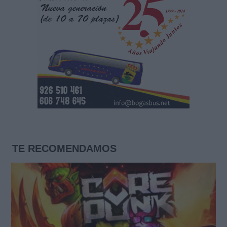
TE RECOMENDAMOS