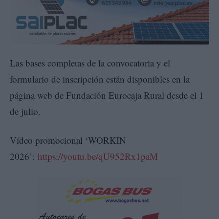
Las bases completas de la convocatoria y el
formulario de inscripción están disponibles en la
página web de Fundación Eurocaja Rural desde el 1
de julio.
Vídeo promocional ‘WORKIN
2026’:
https://youtu.be/qU952Rx1paM