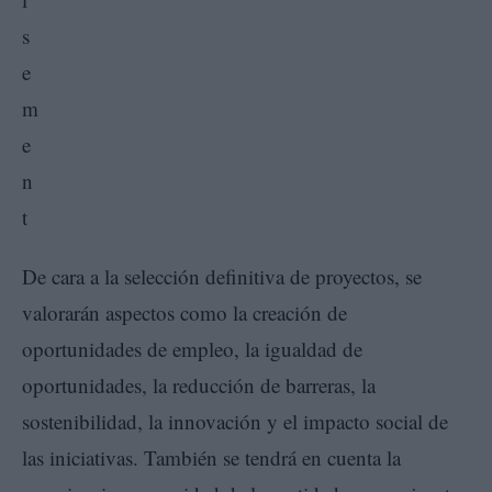
De cara a la selección definitiva de proyectos, se
valorarán aspectos como la creación de
oportunidades de empleo, la igualdad de
oportunidades, la reducción de barreras, la
sostenibilidad, la innovación y el impacto social de
las iniciativas. También se tendrá en cuenta la