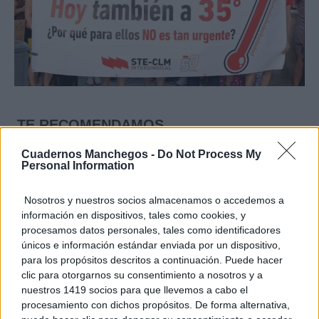
TE RECOMENDAMOS
Cuadernos Manchegos -
Do Not Process My
Personal Information
Nosotros y nuestros socios almacenamos o accedemos a
información en dispositivos, tales como cookies, y
procesamos datos personales, tales como identificadores
únicos e información estándar enviada por un dispositivo,
para los propósitos descritos a continuación. Puede hacer
clic para otorgarnos su consentimiento a nosotros y a
nuestros 1419 socios para que llevemos a cabo el
procesamiento con dichos propósitos. De forma alternativa,