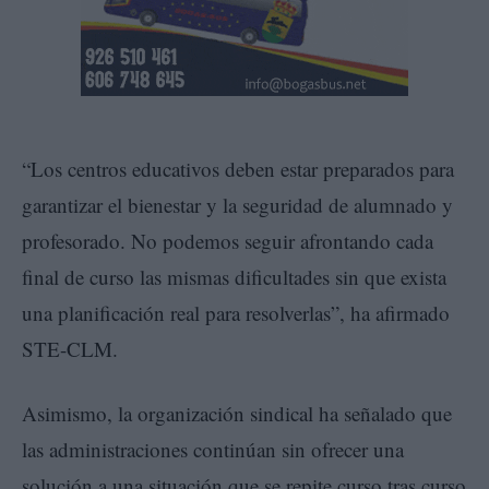
“Los centros educativos deben estar preparados para
garantizar el bienestar y la seguridad de alumnado y
profesorado. No podemos seguir afrontando cada
final de curso las mismas dificultades sin que exista
una planificación real para resolverlas”, ha afirmado
STE-CLM.
Asimismo, la organización sindical ha señalado que
las administraciones continúan sin ofrecer una
solución a una situación que se repite curso tras curso