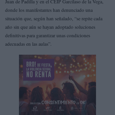
Juan de Padilla y en el CEIP Garcilaso de la Vega,
donde los manifestantes han denunciado una
situación que, según han señalado, “se repite cada
año sin que aún se hayan adoptado soluciones
definitivas para garantizar unas condiciones
adecuadas en las aulas”.