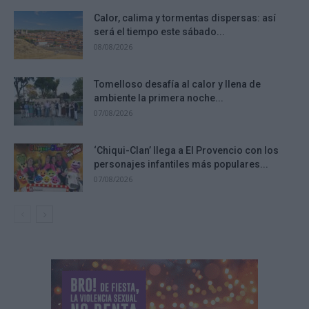
Calor, calima y tormentas dispersas: así
será el tiempo este sábado...
08/08/2026
Tomelloso desafía al calor y llena de
ambiente la primera noche...
07/08/2026
‘Chiqui-Clan’ llega a El Provencio con los
personajes infantiles más populares...
07/08/2026