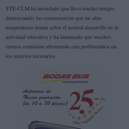
STE-CLM ha recordado que lleva mucho tiempo
denunciando las consecuencias que las altas
temperaturas tienen sobre el normal desarrollo de la
actividad educativa y ha lamentado que muchos
centros continúen afrontando esta problemática sin
los recursos necesarios.