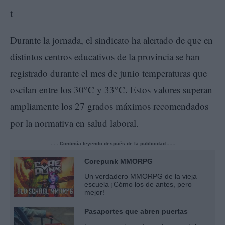
Durante la jornada, el sindicato ha alertado de que en
distintos centros educativos de la provincia se han
registrado durante el mes de junio temperaturas que
oscilan entre los 30°C y 33°C. Estos valores superan
ampliamente los 27 grados máximos recomendados
por la normativa en salud laboral.
- - - Continúa leyendo después de la publicidad - - -
Corepunk MMORPG
Un verdadero MMORPG de la vieja
escuela ¡Cómo los de antes, pero
mejor!
Pasaportes que abren puertas