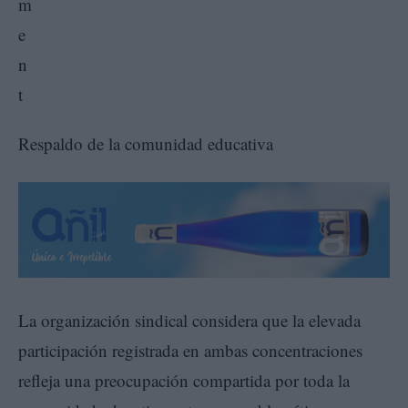
Respaldo de la comunidad educativa
La organización sindical considera que la elevada
participación registrada en ambas concentraciones
refleja una preocupación compartida por toda la