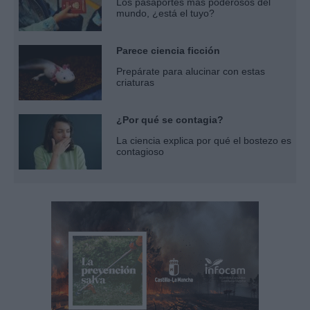
Los pasaportes más poderosos del
mundo, ¿está el tuyo?
Parece ciencia ficción
Prepárate para alucinar con estas
criaturas
¿Por qué se contagia?
La ciencia explica por qué el bostezo es
contagioso