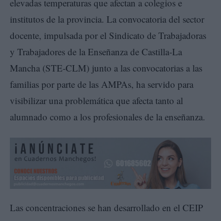
elevadas temperaturas que afectan a colegios e
institutos de la provincia. La convocatoria del sector
docente, impulsada por el Sindicato de Trabajadoras
y Trabajadores de la Enseñanza de Castilla-La
Mancha (STE-CLM) junto a las convocatorias a las
familias por parte de las AMPAs, ha servido para
visibilizar una problemática que afecta tanto al
alumnado como a los profesionales de la enseñanza.
Las concentraciones se han desarrollado en el CEIP