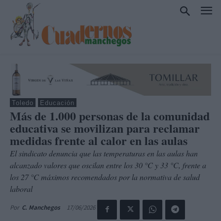
Toledo
Educación
Más de 1.000 personas de la comunidad
educativa se movilizan para reclamar
medidas frente al calor en las aulas
El sindicato denuncia que las temperaturas en las aulas han
alcanzado valores que oscilan entre los 30 °C y 33 °C, frente a
los 27 °C máximos recomendados por la normativa de salud
laboral
17/06/2026
Por
C. Manchegos