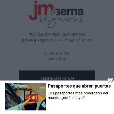
Pasaportes que abren puertas
Los pasaportes más poderosos del
mundo, ¿está el tuyo?