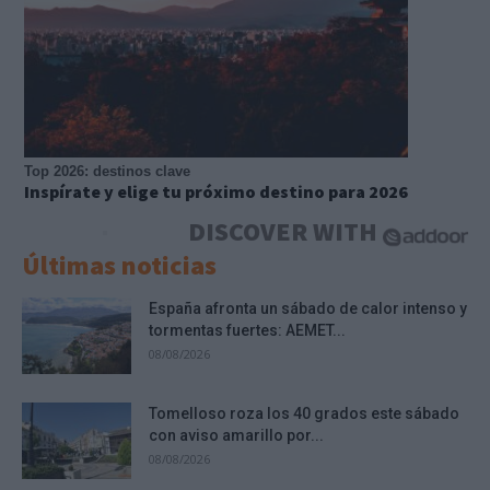
Top 2026: destinos clave
Inspírate y elige tu próximo destino para 2026
DISCOVER WITH
Últimas noticias
España afronta un sábado de calor intenso y
tormentas fuertes: AEMET...
08/08/2026
Tomelloso roza los 40 grados este sábado
con aviso amarillo por...
08/08/2026