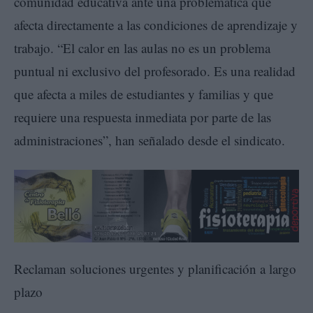
comunidad educativa ante una problemática que
afecta directamente a las condiciones de aprendizaje y
trabajo. “El calor en las aulas no es un problema
puntual ni exclusivo del profesorado. Es una realidad
que afecta a miles de estudiantes y familias y que
requiere una respuesta inmediata por parte de las
administraciones”, han señalado desde el sindicato.
Reclaman soluciones urgentes y planificación a largo
plazo