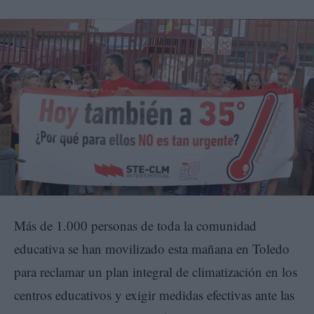
Más de 1.000 personas de toda la comunidad
educativa se han movilizado esta mañana en Toledo
para reclamar un plan integral de climatización en los
centros educativos y exigir medidas efectivas ante las