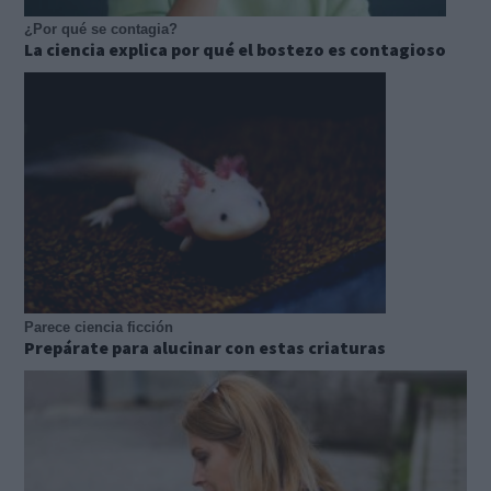
¿Por qué se contagia?
La ciencia explica por qué el bostezo es contagioso
Parece ciencia ficción
Prepárate para alucinar con estas criaturas