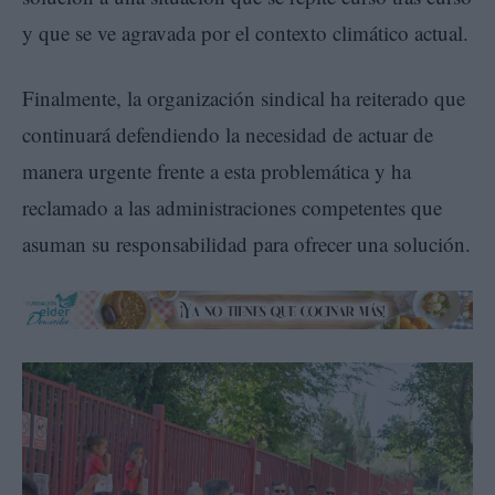
y que se ve agravada por el contexto climático actual.
Finalmente, la organización sindical ha reiterado que
continuará defendiendo la necesidad de actuar de
manera urgente frente a esta problemática y ha
reclamado a las administraciones competentes que
asuman su responsabilidad para ofrecer una solución.