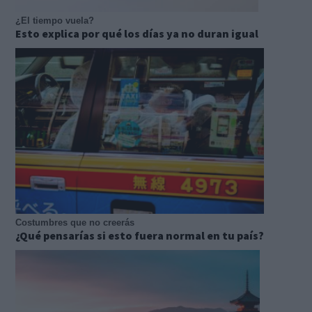
¿El tiempo vuela?
Esto explica por qué los días ya no duran igual
Costumbres que no creerás
¿Qué pensarías si esto fuera normal en tu país?