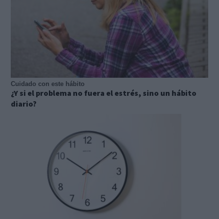
Cuidado con este hábito
¿Y si el problema no fuera el estrés, sino un hábito
diario?