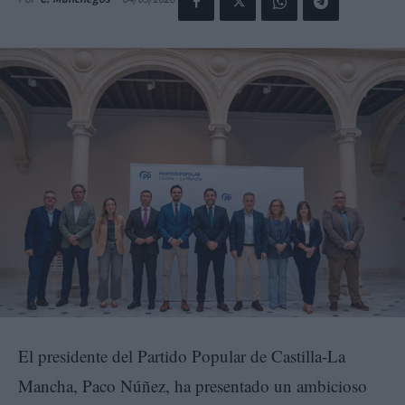
El presidente del Partido Popular de Castilla-La
Mancha, Paco Núñez, ha presentado un ambicioso