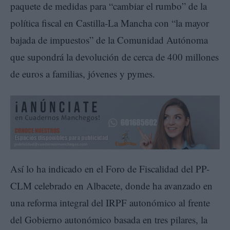
paquete de medidas para “cambiar el rumbo” de la
política fiscal en Castilla-La Mancha con “la mayor
bajada de impuestos” de la Comunidad Autónoma
que supondrá la devolución de cerca de 400 millones
de euros a familias, jóvenes y pymes.
Así lo ha indicado en el Foro de Fiscalidad del PP-
CLM celebrado en Albacete, donde ha avanzado en
una reforma integral del IRPF autonómico al frente
del Gobierno autonómico basada en tres pilares, la