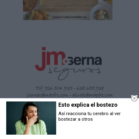
Esto explica el bostezo
Así reacciona tu cerebro al ver
bostezar a otros