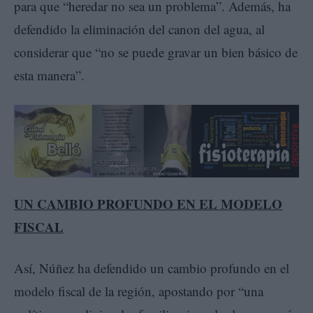
para que “heredar no sea un problema”. Además, ha
defendido la eliminación del canon del agua, al
considerar que “no se puede gravar un bien básico de
esta manera”.
UN CAMBIO PROFUNDO EN EL MODELO
FISCAL
Así, Núñez ha defendido un cambio profundo en el
modelo fiscal de la región, apostando por “una