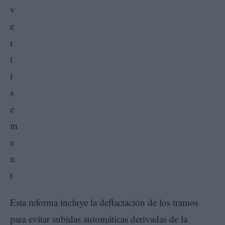
Esta reforma incluye la deflactación de los tramos
para evitar subidas automáticas derivadas de la