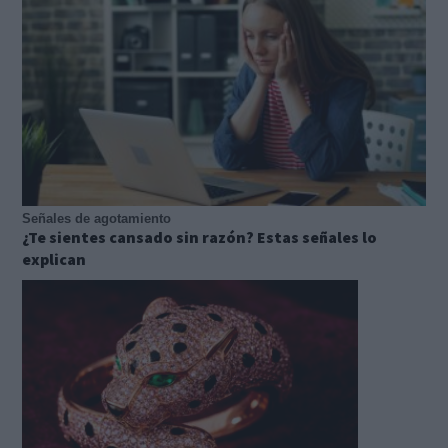
Señales de agotamiento
¿Te sientes cansado sin razón? Estas señales lo
explican