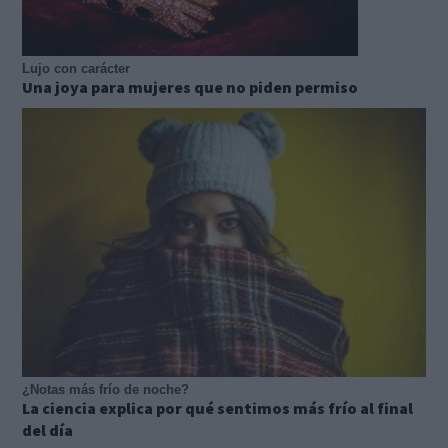
Lujo con carácter
Una joya para mujeres que no piden permiso
¿Notas más frío de noche?
La ciencia explica por qué sentimos más frío al final
del día