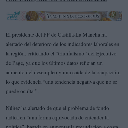
El presidente del PP de Castilla-La Mancha ha
alertado del deterioro de los indicadores laborales en
la región, criticando el “triunfalismo” del Ejecutivo
de Page, ya que los últimos datos reflejan un
aumento del desempleo y una caída de la ocupación,
lo que evidencia “una tendencia negativa que no se
puede ocultar”.
Núñez ha alertado de que el problema de fondo
radica en “una forma equivocada de entender la
política”, basada en aumentar la recaudación a costa