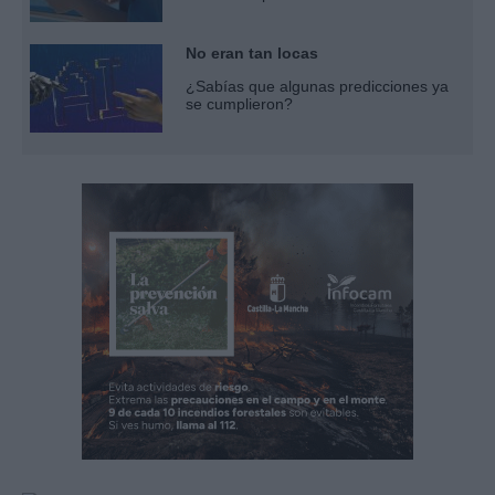
No eran tan locas
¿Sabías que algunas predicciones ya
se cumplieron?