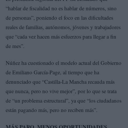
“hablar de fiscalidad no es hablar de números, sino
de personas”, poniendo el foco en las dificultades
reales de familias, autónomos, jóvenes y trabajadores
que “cada vez hacen más esfuerzos para llegar a fin
de mes”.
Núñez ha cuestionado el modelo actual del Gobierno
de Emiliano García-Page, al tiempo que ha
denunciado que “Castilla-La Mancha recauda más
que nunca, pero no vive mejor”, por lo que se trata
de “un problema estructural”, ya que “los ciudadanos
están pagando más, pero no reciben más”.
MÁS PARO, MENOS OPORTUNIDADES