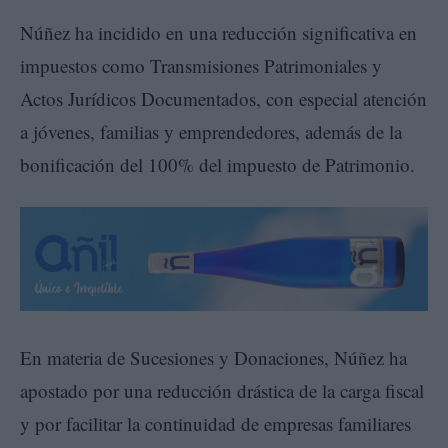
Núñez ha incidido en una reducción significativa en
impuestos como Transmisiones Patrimoniales y
Actos Jurídicos Documentados, con especial atención
a jóvenes, familias y emprendedores, además de la
bonificación del 100% del impuesto de Patrimonio.
En materia de Sucesiones y Donaciones, Núñez ha
apostado por una reducción drástica de la carga fiscal
y por facilitar la continuidad de empresas familiares