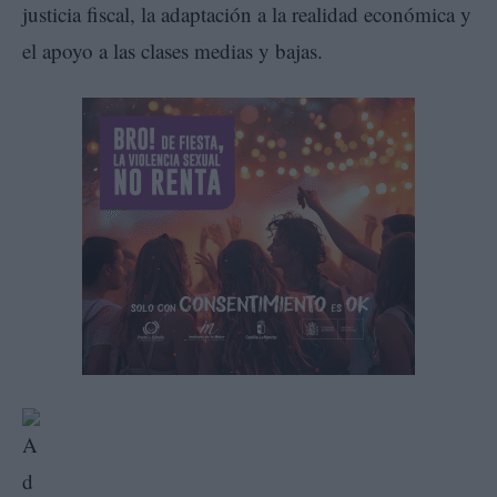
justicia fiscal, la adaptación a la realidad económica y
el apoyo a las clases medias y bajas.