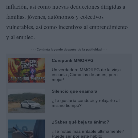
inflación, así como nuevas deducciones dirigidas a
familias, jóvenes, autónomos y colectivos
vulnerables, así como incentivos al emprendimiento
y al empleo.
- - - Continúa leyendo después de la publicidad - - -
Corepunk MMORPG
Un verdadero MMORPG de la vieja
escuela ¡Cómo los de antes, pero
mejor!
Silencio que enamora
¿Te gustaría conducir y relajarte al
mismo tiempo?
¿Sabes qué baja tu ánimo?
¿Te notas más irritable últimamente?
Puede ser por este hábito