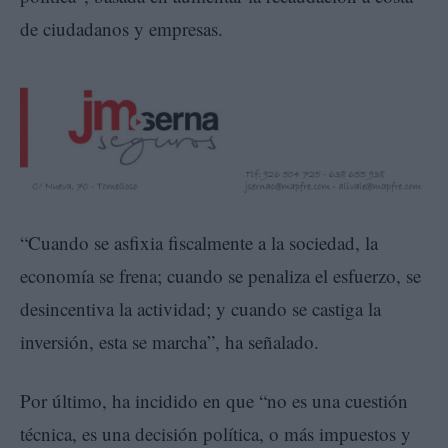
de ciudadanos y empresas.
“Cuando se asfixia fiscalmente a la sociedad, la
economía se frena; cuando se penaliza el esfuerzo, se
desincentiva la actividad; y cuando se castiga la
inversión, esta se marcha”, ha señalado.
Por último, ha incidido en que “no es una cuestión
técnica, es una decisión política, o más impuestos y