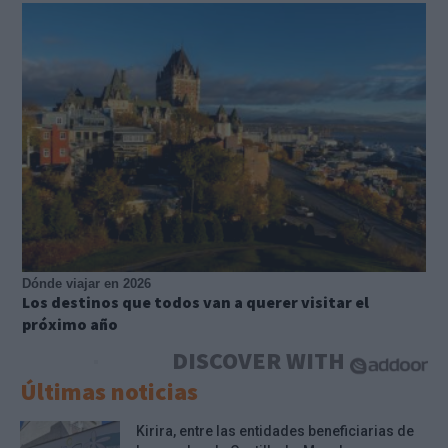
Dónde viajar en 2026
Los destinos que todos van a querer visitar el
próximo año
DISCOVER WITH
Últimas noticias
Kirira, entre las entidades beneficiarias de